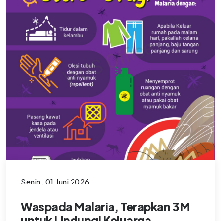
Senin, 01 Juni 2026
Waspada Malaria, Terapkan 3M
untuk Lindungi Keluarga