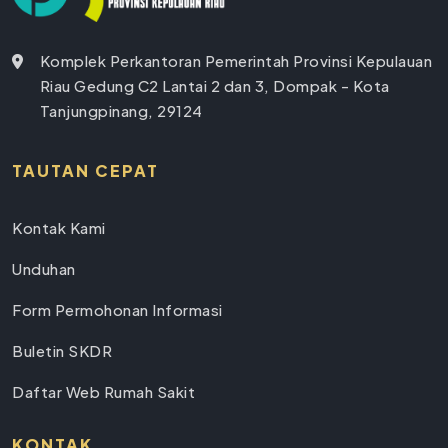
Komplek Perkantoran Pemerintah Provinsi Kepulauan
Riau Gedung C2 Lantai 2 dan 3, Dompak - Kota
Tanjungpinang, 29124
TAUTAN CEPAT
Kontak Kami
Unduhan
Form Permohonan Informasi
Buletin SKDR
Daftar Web Rumah Sakit
KONTAK