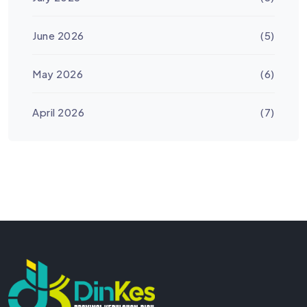
June 2026
(5)
May 2026
(6)
April 2026
(7)