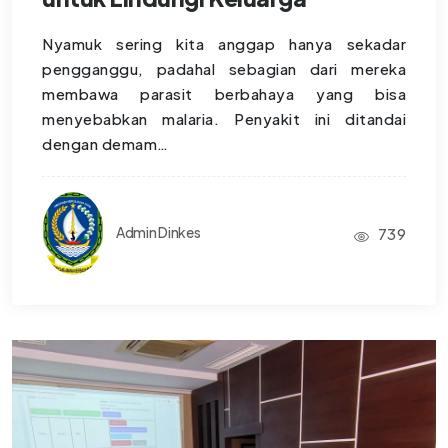
Nyamuk sering kita anggap hanya sekadar
pengganggu, padahal sebagian dari mereka
membawa parasit berbahaya yang bisa
menyebabkan malaria. Penyakit ini ditandai
dengan demam…
Admin Dinkes
739