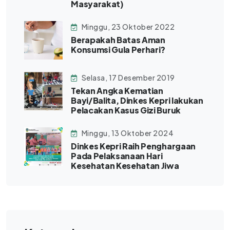
Masyarakat)
Minggu, 23 Oktober 2022
Berapakah Batas Aman
Konsumsi Gula Perhari?
Selasa, 17 Desember 2019
Tekan Angka Kematian
Bayi/Balita, Dinkes Kepri lakukan
Pelacakan Kasus Gizi Buruk
Minggu, 13 Oktober 2024
Dinkes Kepri Raih Penghargaan
Pada Pelaksanaan Hari
Kesehatan Kesehatan Jiwa