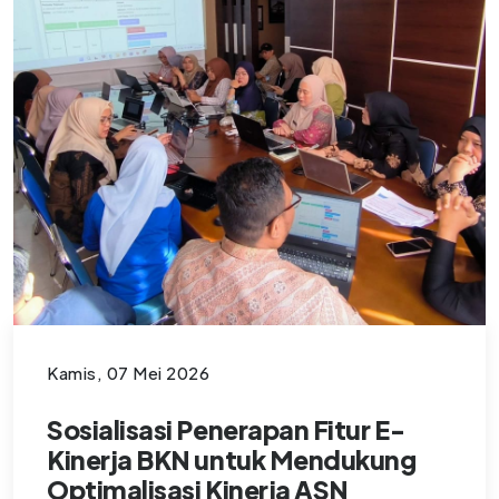
Kamis, 07 Mei 2026
Sosialisasi Penerapan Fitur E-
Kinerja BKN untuk Mendukung
Optimalisasi Kinerja ASN