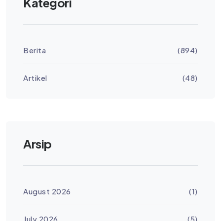
Kategori
Berita
(894)
Artikel
(48)
Arsip
August 2026
(1)
July 2026
(5)