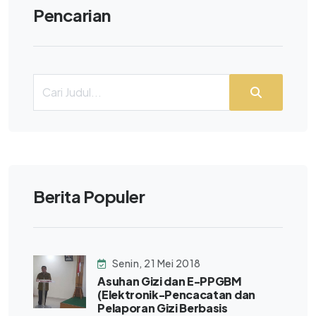
Pencarian
Berita Populer
Senin, 21 Mei 2018
Asuhan Gizi dan E-PPGBM
(Elektronik-Pencacatan dan
Pelaporan Gizi Berbasis