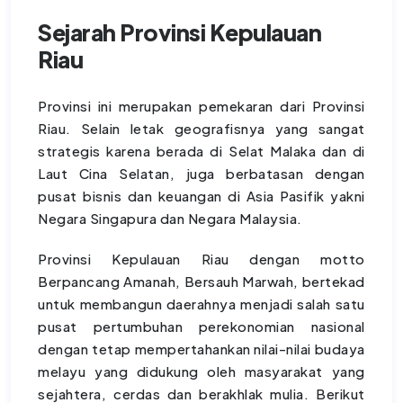
Sejarah Provinsi Kepulauan
Riau
Provinsi ini merupakan pemekaran dari Provinsi
Riau. Selain letak geografisnya yang sangat
strategis karena berada di Selat Malaka dan di
Laut Cina Selatan, juga berbatasan dengan
pusat bisnis dan keuangan di Asia Pasifik yakni
Negara Singapura dan Negara Malaysia.
Provinsi Kepulauan Riau dengan motto
Berpancang Amanah, Bersauh Marwah, bertekad
untuk membangun daerahnya menjadi salah satu
pusat pertumbuhan perekonomian nasional
dengan tetap mempertahankan nilai-nilai budaya
melayu yang didukung oleh masyarakat yang
sejahtera, cerdas dan berakhlak mulia. Berikut