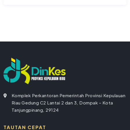
Komplek Perkantoran Pemerintah Provinsi Kepulauan
Riau Gedung C2 Lantai 2 dan 3, Dompak - Kota
Tanjungpinang, 29124
TAUTAN CEPAT