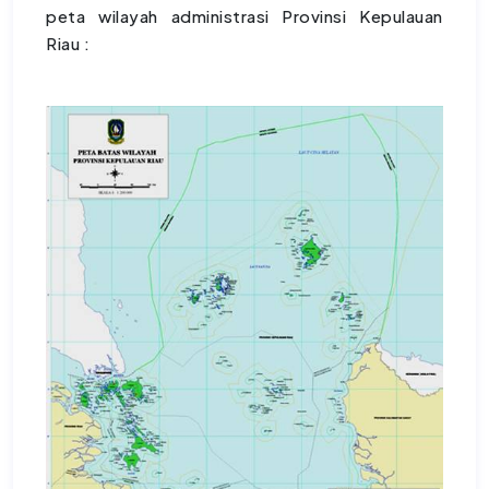
peta wilayah administrasi Provinsi Kepulauan
Riau :