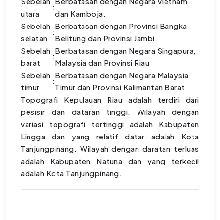
Sebelah
Berbatasan dengan Negara Vietnam
:
utara
dan Kamboja.
Sebelah
Berbatasan dengan Provinsi Bangka
:
selatan
Belitung dan Provinsi Jambi.
Sebelah
Berbatasan dengan Negara Singapura,
:
barat
Malaysia dan Provinsi Riau
Sebelah
Berbatasan dengan Negara Malaysia
:
timur
Timur dan Provinsi Kalimantan Barat
Topografi Kepulauan Riau adalah terdiri dari
pesisir dan dataran tinggi. Wilayah dengan
variasi topografi tertinggi adalah Kabupaten
Lingga dan yang relatif datar adalah Kota
Tanjungpinang. Wilayah dengan daratan terluas
adalah Kabupaten Natuna dan yang terkecil
adalah Kota Tanjungpinang.