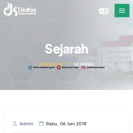
Sejarah
BERANDA
SEJARAH
Admin
Rabu, 06 Juni 2018