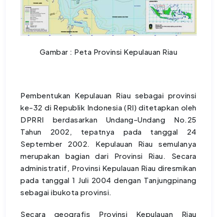
Gambar : Peta Provinsi Kepulauan Riau
Pembentukan Kepulauan Riau sebagai provinsi
ke-32 di Republik Indonesia (RI) ditetapkan oleh
DPRRI berdasarkan Undang-Undang No.25
Tahun 2002, tepatnya pada tanggal 24
September 2002. Kepulauan Riau semulanya
merupakan bagian dari Provinsi Riau. Secara
administratif, Provinsi Kepulauan Riau diresmikan
pada tanggal 1 Juli 2004 dengan Tanjungpinang
sebagai ibukota provinsi.
Secara geografis Provinsi Kepulauan Riau