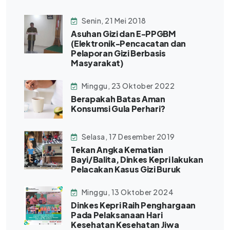
Senin, 21 Mei 2018
Asuhan Gizi dan E-PPGBM
(Elektronik-Pencacatan dan
Pelaporan Gizi Berbasis
Masyarakat)
Minggu, 23 Oktober 2022
Berapakah Batas Aman
Konsumsi Gula Perhari?
Selasa, 17 Desember 2019
Tekan Angka Kematian
Bayi/Balita, Dinkes Kepri lakukan
Pelacakan Kasus Gizi Buruk
Minggu, 13 Oktober 2024
Dinkes Kepri Raih Penghargaan
Pada Pelaksanaan Hari
Kesehatan Kesehatan Jiwa