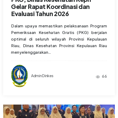
Gelar Rapat Koordinasi dan
Evaluasi Tahun 2026
Dalam upaya memastikan pelaksanaan Program
Pemeriksaan Kesehatan Gratis (PKG) berjalan
optimal di seluruh wilayah Provinsi Kepulauan
Riau, Dinas Kesehatan Provinsi Kepulauan Riau
menyelenggarakan…
Admin Dinkes
66