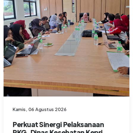
Kamis, 06 Agustus 2026
Perkuat Sinergi Pelaksanaan
PKG, Dinas Kesehatan Kepri