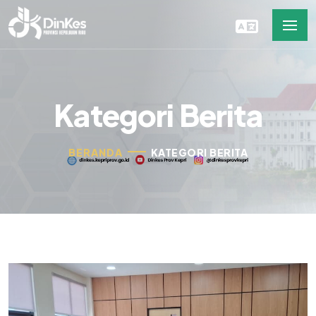
Kategori Berita
BERANDA
KATEGORI BERITA