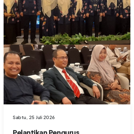
Sabtu, 25 Juli 2026
Pelantikan Pengurus