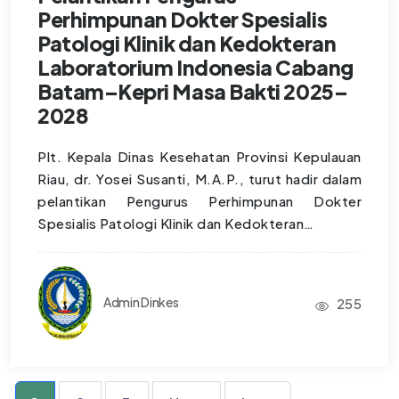
Perhimpunan Dokter Spesialis
Patologi Klinik dan Kedokteran
Laboratorium Indonesia Cabang
Batam–Kepri Masa Bakti 2025–
2028
Plt. Kepala Dinas Kesehatan Provinsi Kepulauan
Riau, dr. Yosei Susanti, M.A.P., turut hadir dalam
pelantikan Pengurus Perhimpunan Dokter
Spesialis Patologi Klinik dan Kedokteran…
Admin Dinkes
255