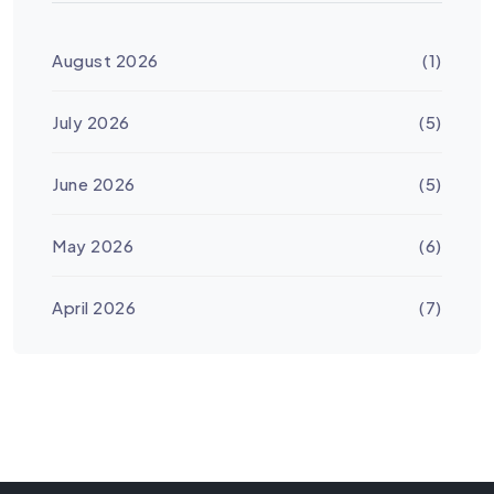
August 2026
(1)
July 2026
(5)
June 2026
(5)
May 2026
(6)
April 2026
(7)