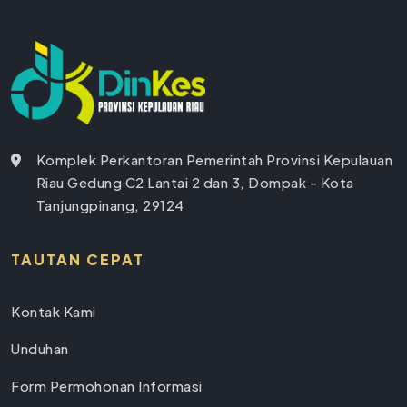
Komplek Perkantoran Pemerintah Provinsi Kepulauan
Riau Gedung C2 Lantai 2 dan 3, Dompak - Kota
Tanjungpinang, 29124
TAUTAN CEPAT
Kontak Kami
Unduhan
Form Permohonan Informasi