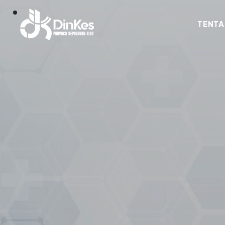
TENTA