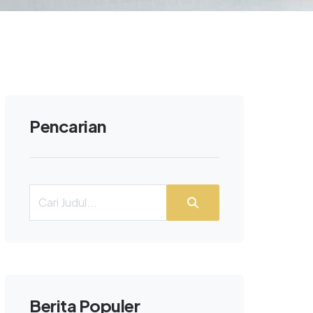
Pencarian
Berita Populer