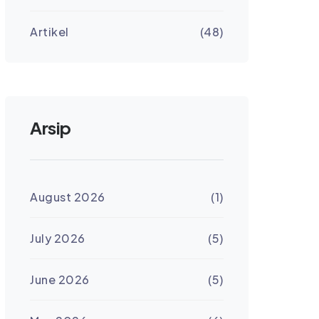
Artikel
(48)
Arsip
August 2026
(1)
July 2026
(5)
June 2026
(5)