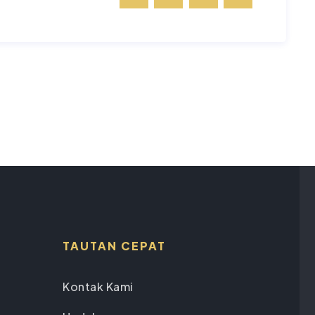
TAUTAN CEPAT
Kontak Kami