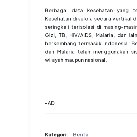
Berbagai data kesehatan yang te
Kesehatan dikelola secara vertikal d
seringkali terisolasi di masing-masi
Gizi, TB, HIV/AIDS, Malaria, dan lai
berkembang termasuk Indonesia. Beb
dan Malaria telah menggunakan sis
wilayah maupun nasional.
-AD
Kategori:
Berita