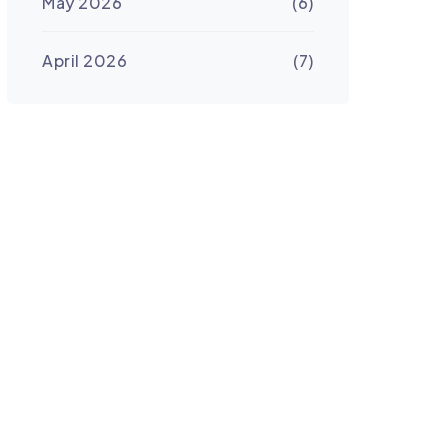
May 2026
(6)
April 2026
(7)