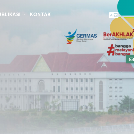
UBLIKASI
KONTAK