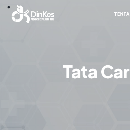
TENTA
Tata Ca