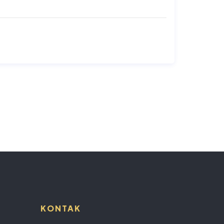
KONTAK