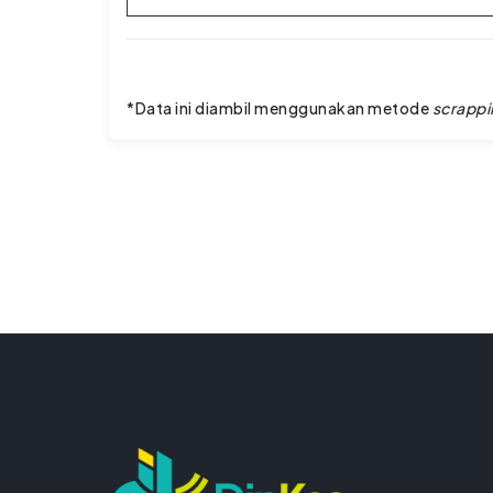
*Data ini diambil menggunakan metode
scrappi