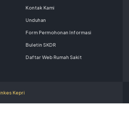
Kontak Kami
Unduhan
Form Permohonan Informasi
Buletin SKDR
Daftar Web Rumah Sakit
inkes Kepri