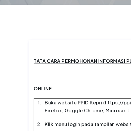
TATA CARA PERMOHONAN INFORMASI PUB
ONLINE
1.
Buka website PPID Kepri (https://ppi
Firefox, Goggle Chrome, Microsoft
2.
Klik menu login pada tampilan websi