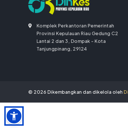
Komplek Perkantoran Pemerintah
Provinsi Kepulauan Riau Gedung C2
Lantai 2 dan 3, Dompak - Kota
Tanjungpinang, 29124
©
2026
Dikembangkan dan dikelola oleh
D