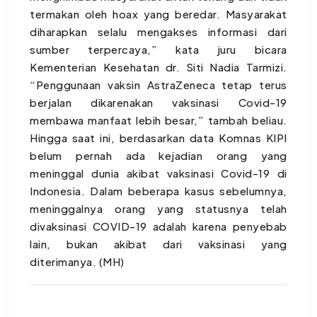
termakan oleh hoax yang beredar. Masyarakat
diharapkan selalu mengakses informasi dari
sumber terpercaya,” kata juru bicara
Kementerian Kesehatan dr. Siti Nadia Tarmizi.
“Penggunaan vaksin AstraZeneca tetap terus
berjalan dikarenakan vaksinasi Covid-19
membawa manfaat lebih besar,” tambah beliau.
Hingga saat ini, berdasarkan data Komnas KIPI
belum pernah ada kejadian orang yang
meninggal dunia akibat vaksinasi Covid-19 di
Indonesia. Dalam beberapa kasus sebelumnya,
meninggalnya orang yang statusnya telah
divaksinasi COVID-19 adalah karena penyebab
lain, bukan akibat dari vaksinasi yang
diterimanya. (MH)