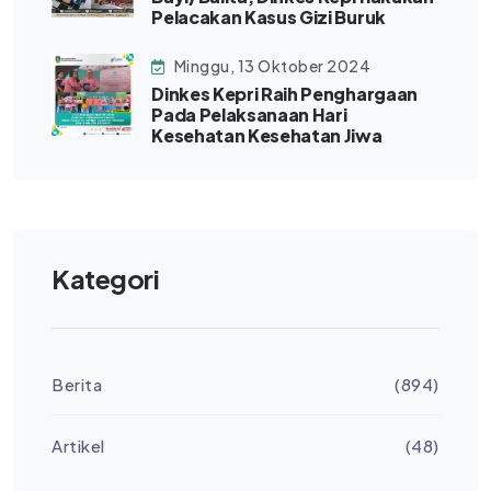
Pelacakan Kasus Gizi Buruk
Minggu, 13 Oktober 2024
Dinkes Kepri Raih Penghargaan
Pada Pelaksanaan Hari
Kesehatan Kesehatan Jiwa
Kategori
Berita
(894)
Artikel
(48)