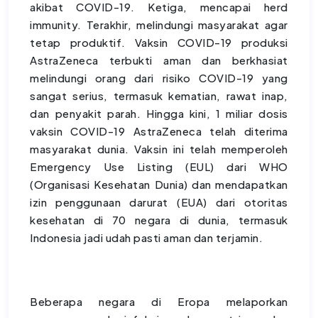
akibat COVID-19. Ketiga, mencapai herd
immunity. Terakhir, melindungi masyarakat agar
tetap produktif. Vaksin COVID-19 produksi
AstraZeneca terbukti aman dan berkhasiat
melindungi orang dari risiko COVID-19 yang
sangat serius, termasuk kematian, rawat inap,
dan penyakit parah. Hingga kini, 1 miliar dosis
vaksin COVID-19 AstraZeneca telah diterima
masyarakat dunia. Vaksin ini telah memperoleh
Emergency Use Listing (EUL) dari WHO
(Organisasi Kesehatan Dunia) dan mendapatkan
izin penggunaan darurat (EUA) dari otoritas
kesehatan di 70 negara di dunia, termasuk
Indonesia jadi udah pasti aman dan terjamin.
Beberapa negara di Eropa melaporkan