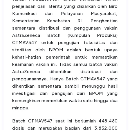
penjelasan dari Berita yang disiarkan oleh Biro
Komunikasi dan Pelayanan Masyarakat,
Kementerian Kesehatan RI. Penghentian
sementara distribusi dan penggunaan vaksin
AstraZeneca Batch (Kumpulan Produksi)
CTMAV547 untuk pengujian toksisitas dan
sterilitas oleh BPOM adalah bentuk upaya
kehati-hatian pemerintah untuk memastikan
keamanan vaksin ini. Tidak semua batch vaksin
AstraZeneca dihentikan distribusi dan
penggunaannya. Hanya Batch CTMAV547 yang
dihentikan sementara sambil menunggu hasil
investigasi dan pengujian dari BPOM yang
kemungkinan memerlukan waktu satu hingga dua
minggu.
Batch CTMAV547 saat ini berjumlah 448,480
dosis dan merupakan bagian dari 3,852,000