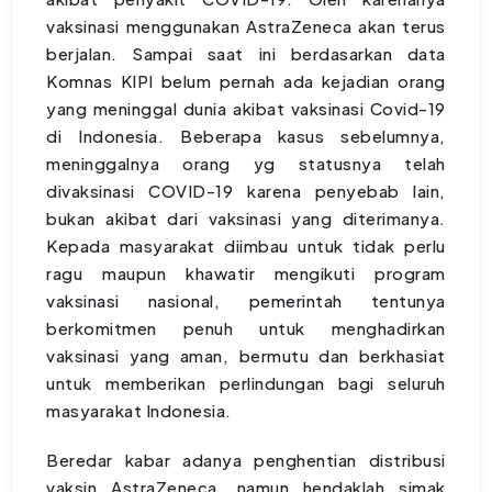
vaksinasi menggunakan AstraZeneca akan terus
berjalan. Sampai saat ini berdasarkan data
Komnas KIPI belum pernah ada kejadian orang
yang meninggal dunia akibat vaksinasi Covid-19
di Indonesia. Beberapa kasus sebelumnya,
meninggalnya orang yg statusnya telah
divaksinasi COVID-19 karena penyebab lain,
bukan akibat dari vaksinasi yang diterimanya.
Kepada masyarakat diimbau untuk tidak perlu
ragu maupun khawatir mengikuti program
vaksinasi nasional, pemerintah tentunya
berkomitmen penuh untuk menghadirkan
vaksinasi yang aman, bermutu dan berkhasiat
untuk memberikan perlindungan bagi seluruh
masyarakat Indonesia.
Beredar kabar adanya penghentian distribusi
vaksin AstraZeneca, namun hendaklah simak