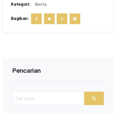
Kategori:
Berita
Bagikan:
Pencarian