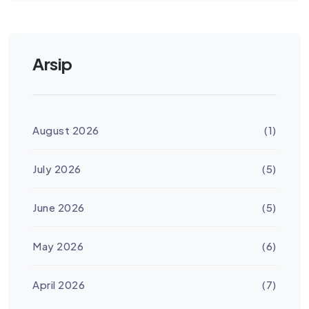
Arsip
August 2026
(1)
July 2026
(5)
June 2026
(5)
May 2026
(6)
April 2026
(7)