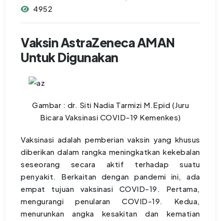
4952
Vaksin AstraZeneca AMAN
Untuk Digunakan
Gambar : dr. Siti Nadia Tarmizi M.Epid (Juru
Bicara Vaksinasi COVID-19 Kemenkes)
Vaksinasi adalah pemberian vaksin yang khusus
diberikan dalam rangka meningkatkan kekebalan
seseorang secara aktif terhadap suatu
penyakit. Berkaitan dengan pandemi ini, ada
empat tujuan vaksinasi COVID-19. Pertama,
mengurangi penularan COVID-19. Kedua,
menurunkan angka kesakitan dan kematian