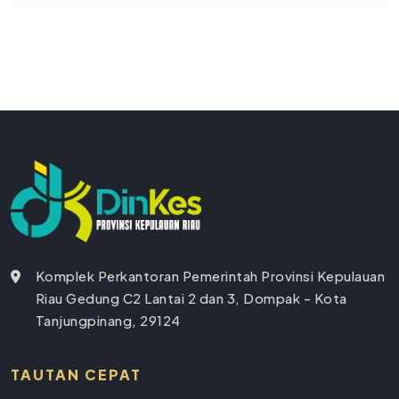
Komplek Perkantoran Pemerintah Provinsi Kepulauan
Riau Gedung C2 Lantai 2 dan 3, Dompak - Kota
Tanjungpinang, 29124
TAUTAN CEPAT