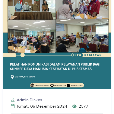
Admin Dinkes
Jumat, 06 Desember 2024
2577