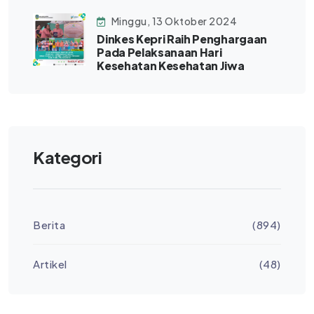
Minggu, 13 Oktober 2024
Dinkes Kepri Raih Penghargaan
Pada Pelaksanaan Hari
Kesehatan Kesehatan Jiwa
Kategori
Berita
(894)
Artikel
(48)