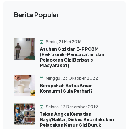
Berita Populer
Senin, 21 Mei 2018
Asuhan Gizi dan E-PPGBM
(Elektronik-Pencacatan dan
Pelaporan Gizi Berbasis
Masyarakat)
Minggu, 23 Oktober 2022
Berapakah Batas Aman
Konsumsi Gula Perhari?
Selasa, 17 Desember 2019
Tekan Angka Kematian
Bayi/Balita, Dinkes Kepri lakukan
Pelacakan Kasus Gizi Buruk