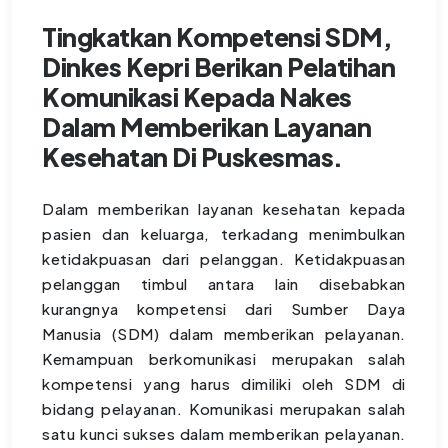
Tingkatkan Kompetensi SDM,
Dinkes Kepri Berikan Pelatihan
Komunikasi Kepada Nakes
Dalam Memberikan Layanan
Kesehatan Di Puskesmas.
Dalam memberikan layanan kesehatan kepada
pasien dan keluarga, terkadang menimbulkan
ketidakpuasan dari pelanggan. Ketidakpuasan
pelanggan timbul antara lain disebabkan
kurangnya kompetensi dari Sumber Daya
Manusia (SDM) dalam memberikan pelayanan.
Kemampuan berkomunikasi merupakan salah
kompetensi yang harus dimiliki oleh SDM di
bidang pelayanan. Komunikasi merupakan salah
satu kunci sukses dalam memberikan pelayanan.