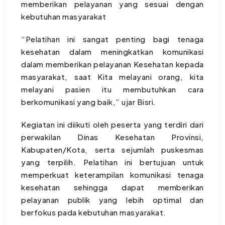
memberikan pelayanan yang sesuai dengan
kebutuhan masyarakat
“Pelatihan ini sangat penting bagi tenaga
kesehatan dalam meningkatkan komunikasi
dalam memberikan pelayanan Kesehatan kepada
masyarakat, saat Kita melayani orang, kita
melayani pasien itu membutuhkan cara
berkomunikasi yang baik,” ujar Bisri.
Kegiatan ini diikuti oleh peserta yang terdiri dari
perwakilan Dinas Kesehatan Provinsi,
Kabupaten/Kota, serta sejumlah puskesmas
yang terpilih. Pelatihan ini bertujuan untuk
memperkuat keterampilan komunikasi tenaga
kesehatan sehingga dapat memberikan
pelayanan publik yang lebih optimal dan
berfokus pada kebutuhan masyarakat.