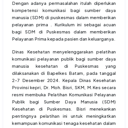
Dengan adanya permasalahan itulah diperlukan
kompetensi komunikasi bagi sumber daya
manusia (SDM) di puskesmas dalam memberikan
pelayanan prima . Kurikulum ini sebagai acuan
bagi SDM di Puskesmas dalam memberikan
Pelayanan Prima kepada pasien dan keluarganya.
Dinas Kesehatan menyelenggarakan pelatihan
komunikasi pelayanan publik bagi sumber daya
manusia kesehatan di Puskesmas yang
dilaksanakan di Bapelkes Batam, pada tanggal
2-7 Desember 2024. Kepala Dinas Kesehatan
Provinsi kepri, Dr. Moh. Bisri, SKM, M.Kes secara
resmi membuka Pelatihan Komunikasi Pelayanan
Publik bagi Sumber Daya Manusia (SDM)
Kesehatan di Puskesmas. Bisri menekankan
pentingnya pelatihan ini untuk meningkatkan
kemampuan komunikasi tenaga kesehatan dalam