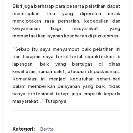
Bisri juga berharap para peserta pelatihan dapat
menerapkan ilmu yang diperoleh untuk
menciptakan rasa perhatian, kepedulian dan
kenyamanan bagi masyarakat yang
memanfaatkan layanan kesehatan di puskesmas.
“Sebab itu saya menyambut baik pelatihan ini
dan harapan saya betul-betul dipraktekkan di
lapangan, baik yang bertugas di dinas
kesehatan, rumah sakit, ataupun di puskesmas.
Komunikasi ini menjadi kebutuhan sehari-hari
dalam memberikan pelayanan yang baik, tidak
hanya profesional tetapi juga empatik kepada
masyarakat.,” Tutupnya
Kategori:
Berita