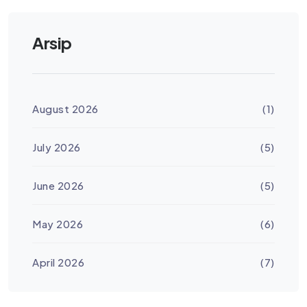
Arsip
August 2026
(1)
July 2026
(5)
June 2026
(5)
May 2026
(6)
April 2026
(7)