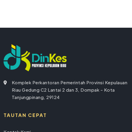
Komplek Perkantoran Pemerintah Provinsi Kepulauan
Riau Gedung C2 Lantai 2 dan 3, Dompak - Kota
Tanjungpinang, 29124
TAUTAN CEPAT
Kontak Kami