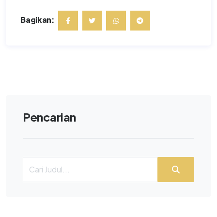
Bagikan:
Pencarian