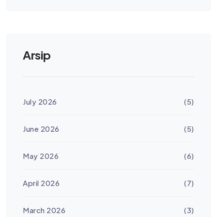
Arsip
July 2026
(5)
June 2026
(5)
May 2026
(6)
April 2026
(7)
March 2026
(3)