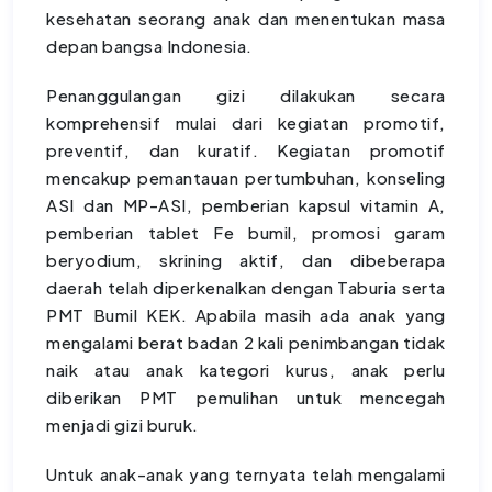
kesehatan seorang anak dan menentukan masa
depan bangsa Indonesia.
Penanggulangan gizi dilakukan secara
komprehensif mulai dari kegiatan promotif,
preventif, dan kuratif. Kegiatan promotif
mencakup pemantauan pertumbuhan, konseling
ASI dan MP-ASI, pemberian kapsul vitamin A,
pemberian tablet Fe bumil, promosi garam
beryodium, skrining aktif, dan dibeberapa
daerah telah diperkenalkan dengan Taburia serta
PMT Bumil KEK. Apabila masih ada anak yang
mengalami berat badan 2 kali penimbangan tidak
naik atau anak kategori kurus, anak perlu
diberikan PMT pemulihan untuk mencegah
menjadi gizi buruk.
Untuk anak-anak yang ternyata telah mengalami