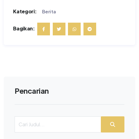
Kategori:
Berita
Bagikan:
Pencarian