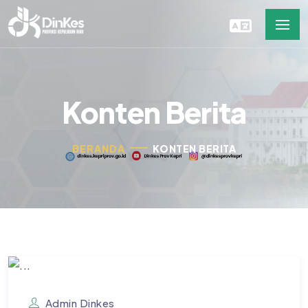
Konten Berita
BERANDA
KONTEN BERITA
Admin Dinkes