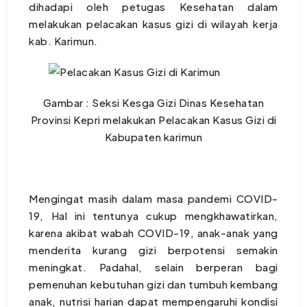
dihadapi oleh petugas Kesehatan dalam
melakukan pelacakan kasus gizi di wilayah kerja
kab. Karimun.
Gambar : Seksi Kesga Gizi Dinas Kesehatan
Provinsi Kepri melakukan Pelacakan Kasus Gizi di
Kabupaten karimun
Mengingat masih dalam masa pandemi COVID-
19, Hal ini tentunya cukup mengkhawatirkan,
karena akibat wabah COVID-19, anak-anak yang
menderita kurang gizi berpotensi semakin
meningkat. Padahal, selain berperan bagi
pemenuhan kebutuhan gizi dan tumbuh kembang
anak, nutrisi harian dapat mempengaruhi kondisi