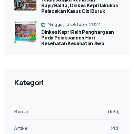
Bayi/Balita, Dinkes Kepri lakukan
Pelacakan Kasus Gizi Buruk
Minggu, 13 Oktober 2024
Dinkes Kepri Raih Penghargaan
Pada Pelaksanaan Hari
Kesehatan Kesehatan Jiwa
Kategori
Berita
(893)
Artikel
(48)