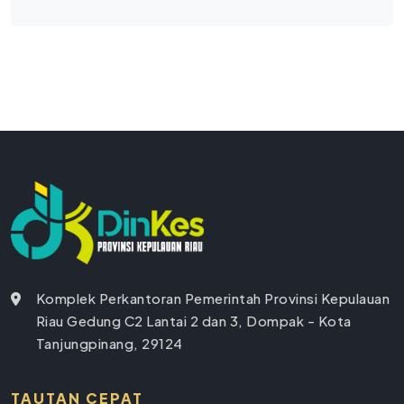
Komplek Perkantoran Pemerintah Provinsi Kepulauan
Riau Gedung C2 Lantai 2 dan 3, Dompak - Kota
Tanjungpinang, 29124
TAUTAN CEPAT