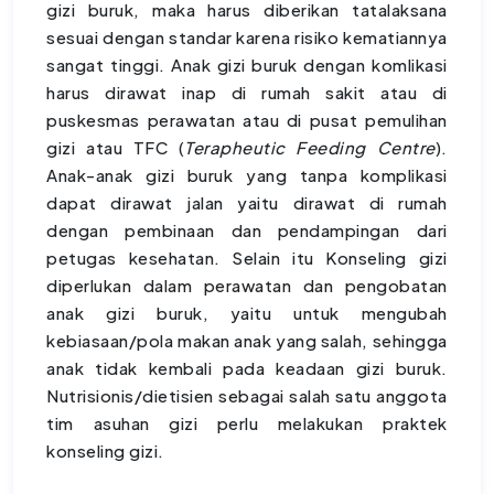
gizi buruk, maka harus diberikan tatalaksana
sesuai dengan standar karena risiko kematiannya
sangat tinggi. Anak gizi buruk dengan komlikasi
harus dirawat inap di rumah sakit atau di
puskesmas perawatan atau di pusat pemulihan
gizi atau TFC (
Terapheutic Feeding Centre
).
Anak-anak gizi buruk yang tanpa komplikasi
dapat dirawat jalan yaitu dirawat di rumah
dengan pembinaan dan pendampingan dari
petugas kesehatan. Selain itu Konseling gizi
diperlukan dalam perawatan dan pengobatan
anak gizi buruk, yaitu untuk mengubah
kebiasaan/pola makan anak yang salah, sehingga
anak tidak kembali pada keadaan gizi buruk.
Nutrisionis/dietisien sebagai salah satu anggota
tim asuhan gizi perlu melakukan praktek
konseling gizi.