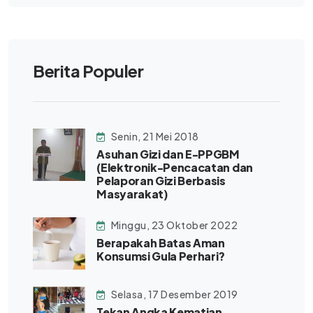
Berita Populer
Senin, 21 Mei 2018
Asuhan Gizi dan E-PPGBM
(Elektronik-Pencacatan dan
Pelaporan Gizi Berbasis
Masyarakat)
Minggu, 23 Oktober 2022
Berapakah Batas Aman
Konsumsi Gula Perhari?
Selasa, 17 Desember 2019
Tekan Angka Kematian