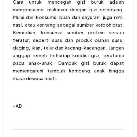
Cara untuk mencegah gizi buruk adalah
mengonsumsi makanan dengan gizi seimbang.
Mulai dari konsumsi buah dan sayuran, juga roti,
nasi, atau kentang sebagai sumber karbohidrat.
Kemudian, konsumsi sumber protein secara
teratur, seperti susu dan produk olahan susu,
daging, ikan, telur dan kacang-kacangan. Jangan
anggap remeh terhadap kondisi gizi, terutama
pada anak-anak. Dampak gizi buruk dapat
memengaruhi tumbuh kembang anak hingga
masa dewasa nanti.
-AD