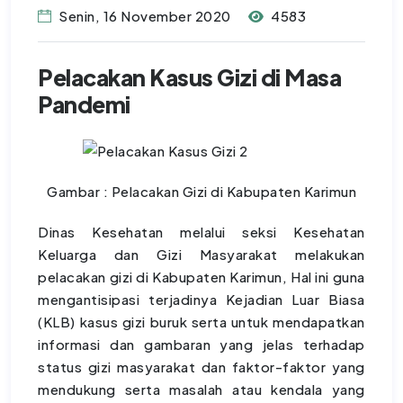
Senin, 16 November 2020
4583
Pelacakan Kasus Gizi di Masa
Pandemi
Gambar : Pelacakan Gizi di Kabupaten Karimun
Dinas Kesehatan melalui seksi Kesehatan
Keluarga dan Gizi Masyarakat melakukan
pelacakan gizi di Kabupaten Karimun, Hal ini guna
mengantisipasi terjadinya Kejadian Luar Biasa
(KLB) kasus gizi buruk serta untuk mendapatkan
informasi dan gambaran yang jelas terhadap
status gizi masyarakat dan faktor-faktor yang
mendukung serta masalah atau kendala yang