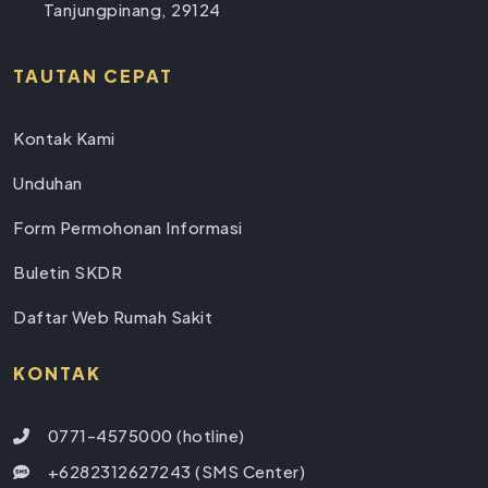
Tanjungpinang, 29124
TAUTAN CEPAT
Kontak Kami
Unduhan
Form Permohonan Informasi
Buletin SKDR
Daftar Web Rumah Sakit
KONTAK
0771-4575000 (hotline)
+6282312627243 (SMS Center)