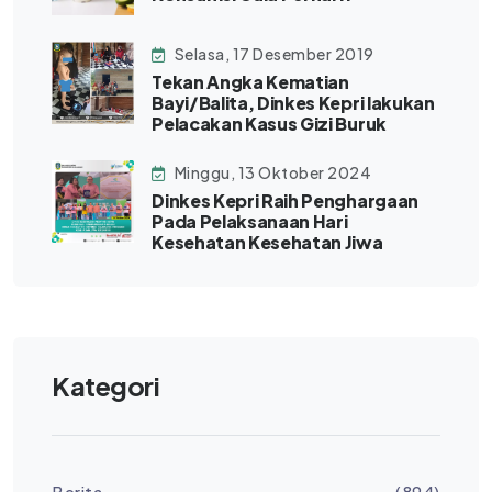
Selasa, 17 Desember 2019
Tekan Angka Kematian
Bayi/Balita, Dinkes Kepri lakukan
Pelacakan Kasus Gizi Buruk
Minggu, 13 Oktober 2024
Dinkes Kepri Raih Penghargaan
Pada Pelaksanaan Hari
Kesehatan Kesehatan Jiwa
Kategori
Berita
(894)