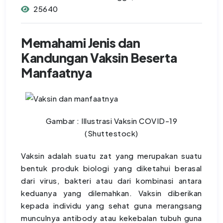
25640
Memahami Jenis dan
Kandungan Vaksin Beserta
Manfaatnya
Gambar : Illustrasi Vaksin COVID-19
(Shuttestock)
Vaksin adalah suatu zat yang merupakan suatu
bentuk produk biologi yang diketahui berasal
dari virus, bakteri atau dari kombinasi antara
keduanya yang dilemahkan. Vaksin diberikan
kepada individu yang sehat guna merangsang
munculnya antibody atau kekebalan tubuh guna