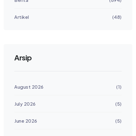
Artikel
(48)
Arsip
August 2026
(1)
July 2026
(5)
June 2026
(5)