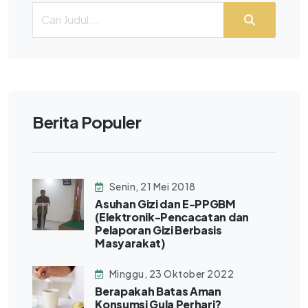
Berita Populer
Senin, 21 Mei 2018
Asuhan Gizi dan E-PPGBM
(Elektronik-Pencacatan dan
Pelaporan Gizi Berbasis
Masyarakat)
Minggu, 23 Oktober 2022
Berapakah Batas Aman
Konsumsi Gula Perhari?