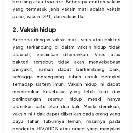
berulang atau
booster.
Beberapa contoh vaksin
yang termasuk jenis vaksin mati adalah vaksin
polio, vaksin DPT, dan vaksin flu.
2. Vaksin hidup
Berbeda dengan vaksin mati, virus atau bakteri
yang terkandung di dalam vaksin hidup tidak
dibunuh, melainkan dilemahkan. Virus atau
bakteri tersebut tidak akan menyebabkan
penyakit, namun dapat berkembang biak,
sehingga merangsang tubuh untuk bereaksi
terhadap sistem imun. Vaksin hidup ini dapat
memberikan kekebalan yang lebih kuat dan
perlindungan seumur hidup meski hanya
diberikan satu atau dua kali. Meski demikian,
vaksin ini tidak dapat diberikan pada orang yang
daya tahan tubuhnya lemah, misalnya pada
penderita HIV/AIDS atau orang yang menjalani