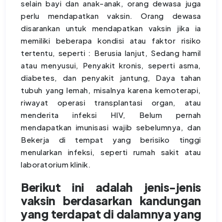
selain bayi dan anak-anak, orang dewasa juga
perlu mendapatkan vaksin. Orang dewasa
disarankan untuk mendapatkan vaksin jika ia
memiliki beberapa kondisi atau faktor risiko
tertentu, seperti : Berusia lanjut, Sedang hamil
atau menyusui, Penyakit kronis, seperti asma,
diabetes, dan penyakit jantung, Daya tahan
tubuh yang lemah, misalnya karena kemoterapi,
riwayat operasi transplantasi organ, atau
menderita infeksi HIV, Belum pernah
mendapatkan imunisasi wajib sebelumnya, dan
Bekerja di tempat yang berisiko tinggi
menularkan infeksi, seperti rumah sakit atau
laboratorium klinik.
Berikut ini adalah jenis-jenis
vaksin berdasarkan kandungan
yang terdapat di dalamnya yang