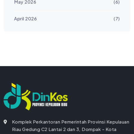
May 2026
(6)
April 2026
(7)
Komplek Perkantoran Pemerintah Provinsi Kepulauan
Riau Gedung C2 Lantai 2 dan 3, Dompak - Kota