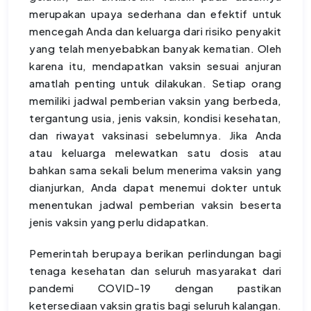
merupakan upaya sederhana dan efektif untuk
mencegah Anda dan keluarga dari risiko penyakit
yang telah menyebabkan banyak kematian. Oleh
karena itu, mendapatkan vaksin sesuai anjuran
amatlah penting untuk dilakukan. Setiap orang
memiliki jadwal pemberian vaksin yang berbeda,
tergantung usia, jenis vaksin, kondisi kesehatan,
dan riwayat vaksinasi sebelumnya. Jika Anda
atau keluarga melewatkan satu dosis atau
bahkan sama sekali belum menerima vaksin yang
dianjurkan, Anda dapat menemui dokter untuk
menentukan jadwal pemberian vaksin beserta
jenis vaksin yang perlu didapatkan.
Pemerintah berupaya berikan perlindungan bagi
tenaga kesehatan dan seluruh masyarakat dari
pandemi COVID-19 dengan pastikan
ketersediaan vaksin gratis bagi seluruh kalangan.