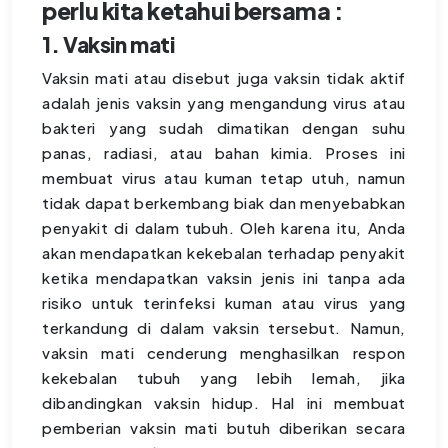
perlu kita ketahui bersama :
1. Vaksin mati
Vaksin mati atau disebut juga vaksin tidak aktif
adalah jenis vaksin yang mengandung virus atau
bakteri yang sudah dimatikan dengan suhu
panas, radiasi, atau bahan kimia. Proses ini
membuat virus atau kuman tetap utuh, namun
tidak dapat berkembang biak dan menyebabkan
penyakit di dalam tubuh. Oleh karena itu, Anda
akan mendapatkan kekebalan terhadap penyakit
ketika mendapatkan vaksin jenis ini tanpa ada
risiko untuk terinfeksi kuman atau virus yang
terkandung di dalam vaksin tersebut. Namun,
vaksin mati cenderung menghasilkan respon
kekebalan tubuh yang lebih lemah, jika
dibandingkan vaksin hidup. Hal ini membuat
pemberian vaksin mati butuh diberikan secara