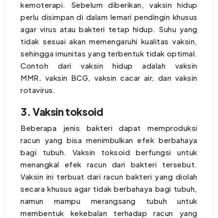
kemoterapi. Sebelum diberikan, vaksin hidup
perlu disimpan di dalam lemari pendingin khusus
agar virus atau bakteri tetap hidup. Suhu yang
tidak sesuai akan memengaruhi kualitas vaksin,
sehingga imunitas yang terbentuk tidak optimal.
Contoh dari vaksin hidup adalah vaksin
MMR, vaksin BCG, vaksin cacar air, dan vaksin
rotavirus.
3. Vaksin toksoid
Beberapa jenis bakteri dapat memproduksi
racun yang bisa menimbulkan efek berbahaya
bagi tubuh. Vaksin toksoid berfungsi untuk
menangkal efek racun dari bakteri tersebut.
Vaksin ini terbuat dari racun bakteri yang diolah
secara khusus agar tidak berbahaya bagi tubuh,
namun mampu merangsang tubuh untuk
membentuk kekebalan terhadap racun yang