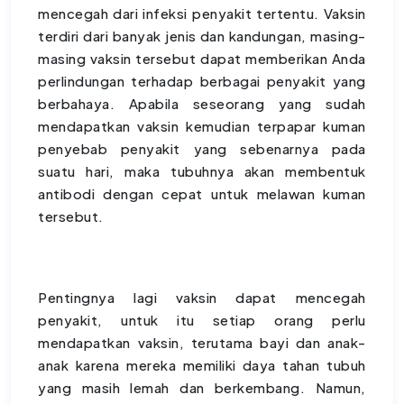
mencegah dari infeksi penyakit tertentu. Vaksin
terdiri dari banyak jenis dan kandungan, masing-
masing vaksin tersebut dapat memberikan Anda
perlindungan terhadap berbagai penyakit yang
berbahaya. Apabila seseorang yang sudah
mendapatkan vaksin kemudian terpapar kuman
penyebab penyakit yang sebenarnya pada
suatu hari, maka tubuhnya akan membentuk
antibodi dengan cepat untuk melawan kuman
tersebut.
Pentingnya lagi vaksin dapat mencegah
penyakit, untuk itu setiap orang perlu
mendapatkan vaksin, terutama bayi dan anak-
anak karena mereka memiliki daya tahan tubuh
yang masih lemah dan berkembang. Namun,