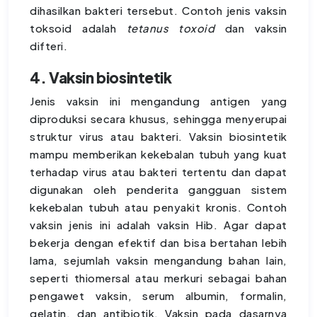
dihasilkan bakteri tersebut. Contoh jenis vaksin
toksoid adalah
tetanus toxoid
dan vaksin
difteri.
4. Vaksin biosintetik
Jenis vaksin ini mengandung antigen yang
diproduksi secara khusus, sehingga menyerupai
struktur virus atau bakteri. Vaksin biosintetik
mampu memberikan kekebalan tubuh yang kuat
terhadap virus atau bakteri tertentu dan dapat
digunakan oleh penderita gangguan sistem
kekebalan tubuh atau penyakit kronis. Contoh
vaksin jenis ini adalah vaksin Hib. Agar dapat
bekerja dengan efektif dan bisa bertahan lebih
lama, sejumlah vaksin mengandung bahan lain,
seperti thiomersal atau merkuri sebagai bahan
pengawet vaksin, serum albumin, formalin,
gelatin, dan antibiotik. Vaksin pada dasarnya