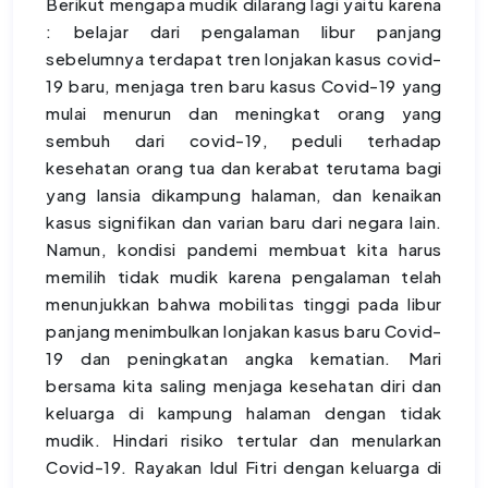
Berikut mengapa mudik dilarang lagi yaitu karena
: belajar dari pengalaman libur panjang
sebelumnya terdapat tren lonjakan kasus covid-
19 baru, menjaga tren baru kasus Covid-19 yang
mulai menurun dan meningkat orang yang
sembuh dari covid-19, peduli terhadap
kesehatan orang tua dan kerabat terutama bagi
yang lansia dikampung halaman, dan kenaikan
kasus signifikan dan varian baru dari negara lain.
Namun, kondisi pandemi membuat kita harus
memilih tidak mudik karena pengalaman telah
menunjukkan bahwa mobilitas tinggi pada libur
panjang menimbulkan lonjakan kasus baru Covid-
19 dan peningkatan angka kematian. Mari
bersama kita saling menjaga kesehatan diri dan
keluarga di kampung halaman dengan tidak
mudik. Hindari risiko tertular dan menularkan
Covid-19. Rayakan Idul Fitri dengan keluarga di