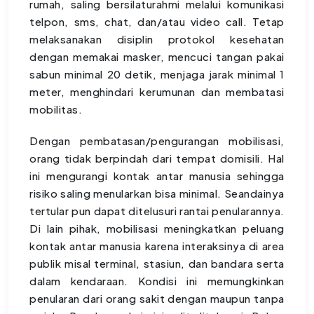
rumah, saling bersilaturahmi melalui komunikasi
telpon, sms, chat, dan/atau video call. Tetap
melaksanakan disiplin protokol kesehatan
dengan memakai masker, mencuci tangan pakai
sabun minimal 20 detik, menjaga jarak minimal 1
meter, menghindari kerumunan dan membatasi
mobilitas.
Dengan pembatasan/pengurangan mobilisasi,
orang tidak berpindah dari tempat domisili. Hal
ini mengurangi kontak antar manusia sehingga
risiko saling menularkan bisa minimal. Seandainya
tertular pun dapat ditelusuri rantai penularannya.
Di lain pihak, mobilisasi meningkatkan peluang
kontak antar manusia karena interaksinya di area
publik misal terminal, stasiun, dan bandara serta
dalam kendaraan. Kondisi ini memungkinkan
penularan dari orang sakit dengan maupun tanpa