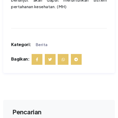
pertahanan kesehatan. (MH)
Kategori:
Berita
Bagikan:
Pencarian