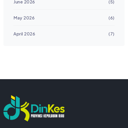
June 2026
(5)
May 2026
(6)
April 2026
(7)