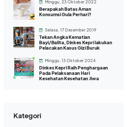
Minggu, 23 Oktober 2022
Berapakah Batas Aman
Konsumsi Gula Perhari?
Selasa, 17 Desember 2019
Tekan Angka Kematian
Bayi/Balita, Dinkes Kepri lakukan
Pelacakan Kasus Gizi Buruk
Minggu, 13 Oktober 2024
Dinkes Kepri Raih Penghargaan
Pada Pelaksanaan Hari
Kesehatan Kesehatan Jiwa
Kategori