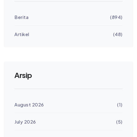
Berita
(894)
Artikel
(48)
Arsip
August 2026
(1)
July 2026
(5)