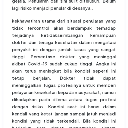
gejala. Penularan dari sini sulit ditelusuri. Belum
lagi risiko menjadi penular di desanya..
kekhawatiran utama dari situasi penularan yang
tidak terkontrol akan berdampak terhadap
terjadinya ketidakseimbangan kemampuan
dokter dan tenaga kesehatan dalam mengatasi
penyakit ini dengan jumlah kasus yang sangat
tinggi. Persentase dokter yang meninggal
akibat Covid-19 sudah cukup tinggi. Angka ini
akan terus meningkat bila kondisi seperti ini
tetap berjalan. Dokter tidak dapat
meninggalkan tugas profesinya untuk memberi
pelayanan kesehatan kepada masyarakat, namun
dihadapkan pada dilema antara tugas profesi
dengan risiko. Kondisi saat ini harus dalam
kendali yang ketat jangan sampai jatuh menjadi
kondisi yang tidak terkendali. Bila kondisi ini
berlanjut akan dapat meruntuhkan sistem