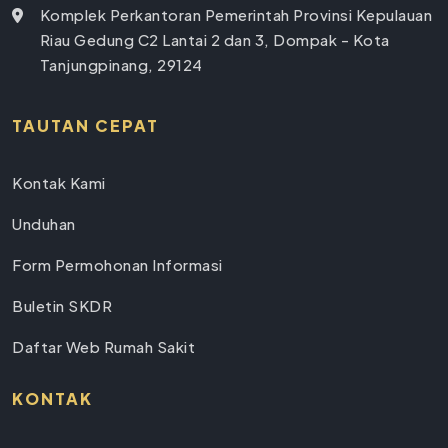
Komplek Perkantoran Pemerintah Provinsi Kepulauan
Riau Gedung C2 Lantai 2 dan 3, Dompak - Kota
Tanjungpinang, 29124
TAUTAN CEPAT
Kontak Kami
Unduhan
Form Permohonan Informasi
Buletin SKDR
Daftar Web Rumah Sakit
KONTAK