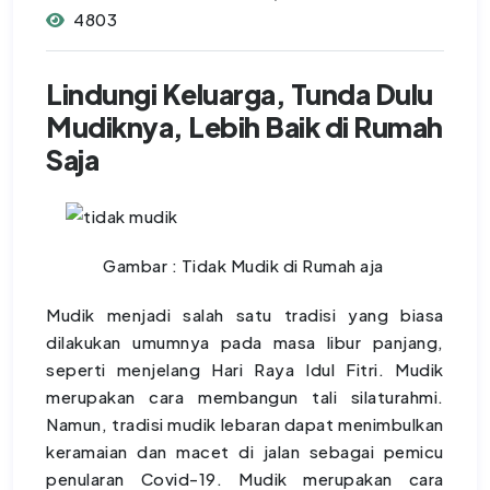
4803
Lindungi Keluarga, Tunda Dulu
Mudiknya, Lebih Baik di Rumah
Saja
Gambar : Tidak Mudik di Rumah aja
Mudik menjadi salah satu tradisi yang biasa
dilakukan umumnya pada masa libur panjang,
seperti menjelang Hari Raya Idul Fitri. Mudik
merupakan cara membangun tali silaturahmi.
Namun, tradisi mudik lebaran dapat menimbulkan
keramaian dan macet di jalan sebagai pemicu
penularan Covid-19. Mudik merupakan cara