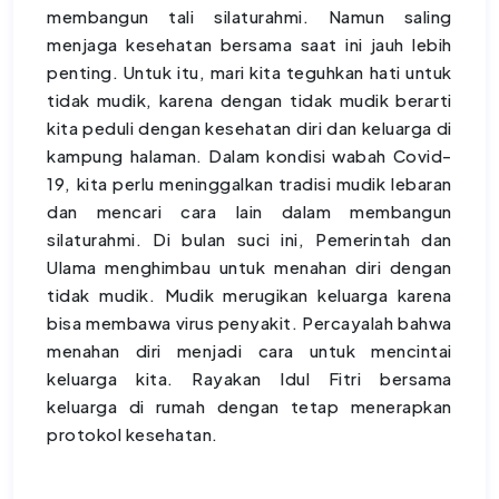
membangun tali silaturahmi. Namun saling
menjaga kesehatan bersama saat ini jauh lebih
penting. Untuk itu, mari kita teguhkan hati untuk
tidak mudik, karena dengan tidak mudik berarti
kita peduli dengan kesehatan diri dan keluarga di
kampung halaman. Dalam kondisi wabah Covid-
19, kita perlu meninggalkan tradisi mudik lebaran
dan mencari cara lain dalam membangun
silaturahmi. Di bulan suci ini, Pemerintah dan
Ulama menghimbau untuk menahan diri dengan
tidak mudik. Mudik merugikan keluarga karena
bisa membawa virus penyakit. Percayalah bahwa
menahan diri menjadi cara untuk mencintai
keluarga kita. Rayakan Idul Fitri bersama
keluarga di rumah dengan tetap menerapkan
protokol kesehatan.