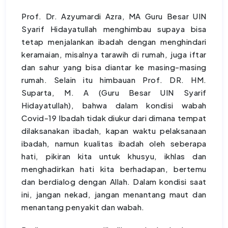
Prof. Dr. Azyumardi Azra, MA Guru Besar UIN
Syarif Hidayatullah menghimbau supaya bisa
tetap menjalankan ibadah dengan menghindari
keramaian, misalnya tarawih di rumah, juga iftar
dan sahur yang bisa diantar ke masing-masing
rumah. Selain itu himbauan Prof. DR. HM.
Suparta, M. A (Guru Besar UIN Syarif
Hidayatullah), bahwa dalam kondisi wabah
Covid-19 Ibadah tidak diukur dari dimana tempat
dilaksanakan ibadah, kapan waktu pelaksanaan
ibadah, namun kualitas ibadah oleh seberapa
hati, pikiran kita untuk khusyu, ikhlas dan
menghadirkan hati kita berhadapan, bertemu
dan berdialog dengan Allah. Dalam kondisi saat
ini, jangan nekad, jangan menantang maut dan
menantang penyakit dan wabah.