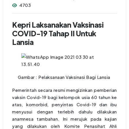
4703
Kepri Laksanakan Vaksinasi
COVID-19 Tahap II Untuk
Lansia
Gambar : Pelaksanaan Vaksinasi Bagi Lansia
Pemerintah secara resmi mengizinkan pemberian
vaksin Covid-19 bagi kelompok usia 60 tahun ke
atas, komorbid, penyintas Covid-19 dan ibu
menyusui dengan terlebih dahulu dilakukan
anamnesa tambahan. Ini merujuk pada kajian
yang dilakukan oleh Komite Penasihat Ahli