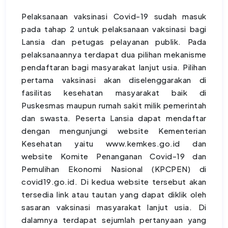
Pelaksanaan vaksinasi Covid-19 sudah masuk
pada tahap 2 untuk pelaksanaan vaksinasi bagi
Lansia dan petugas pelayanan publik. Pada
pelaksanaannya terdapat dua pilihan mekanisme
pendaftaran bagi masyarakat lanjut usia. Pilihan
pertama vaksinasi akan diselenggarakan di
fasilitas kesehatan masyarakat baik di
Puskesmas maupun rumah sakit milik pemerintah
dan swasta. Peserta Lansia dapat mendaftar
dengan mengunjungi website Kementerian
Kesehatan yaitu www.kemkes.go.id dan
website Komite Penanganan Covid-19 dan
Pemulihan Ekonomi Nasional (KPCPEN) di
covid19.go.id. Di kedua website tersebut akan
tersedia link atau tautan yang dapat diklik oleh
sasaran vaksinasi masyarakat lanjut usia. Di
dalamnya terdapat sejumlah pertanyaan yang