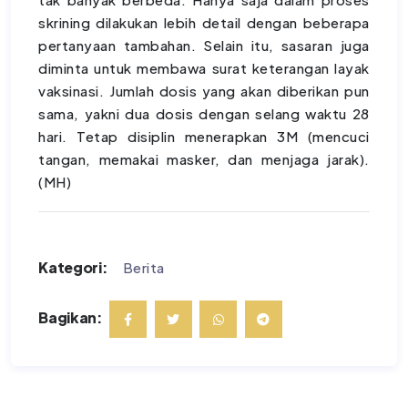
skrining dilakukan lebih detail dengan beberapa
pertanyaan tambahan. Selain itu, sasaran juga
diminta untuk membawa surat keterangan layak
vaksinasi. Jumlah dosis yang akan diberikan pun
sama, yakni dua dosis dengan selang waktu 28
hari. Tetap disiplin menerapkan 3M (mencuci
tangan, memakai masker, dan menjaga jarak).
(MH)
Kategori:
Berita
Bagikan: