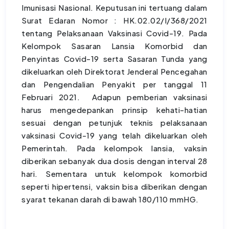
Imunisasi Nasional. Keputusan ini tertuang dalam
Surat Edaran Nomor : HK.02.02/I/368/2021
tentang Pelaksanaan Vaksinasi Covid-19. Pada
Kelompok Sasaran Lansia Komorbid dan
Penyintas Covid-19 serta Sasaran Tunda yang
dikeluarkan oleh Direktorat Jenderal Pencegahan
dan Pengendalian Penyakit per tanggal 11
Februari 2021. Adapun pemberian vaksinasi
harus mengedepankan prinsip kehati-hatian
sesuai dengan petunjuk teknis pelaksanaan
vaksinasi Covid-19 yang telah dikeluarkan oleh
Pemerintah. Pada kelompok lansia, vaksin
diberikan sebanyak dua dosis dengan interval 28
hari. Sementara untuk kelompok komorbid
seperti hipertensi, vaksin bisa diberikan dengan
syarat tekanan darah di bawah 180/110 mmHG.