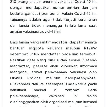
210 orang lansia menerima vaksinasi Covid-19 ini,
dengan mendapatkan nomor antrian dan jam
kedatangan saat pemberian Vaksin Covid-19 ini,
tujuannya adalah agar tidak terjadi kerumunan
dan lansia tidak menunggu terlalu lama saat
antrian vaksinasi covid-19 ini.
Bagi lansia yang sulit mendaftar, dapat meminta
bantuan anggota keluarga maupun RT/RW
setempat untuk mendaftar pada link tersebut.
Pastikan data yang diisi sudah sesuai. Setelah
mendaftar, peserta akan diberikan informasi
mengenai jadwal pelaksanaan vaksinasi oleh
Dinkes Provinsi maupun Kabupaten/Kota,
Puskesmas dan RS setempat. Cara kedua yakni
vaksinasi massal di tempat. Pada
pelaksanaannya, vaksinasi ini boleh
diselenggarakan oleh organisasi maupun instansi