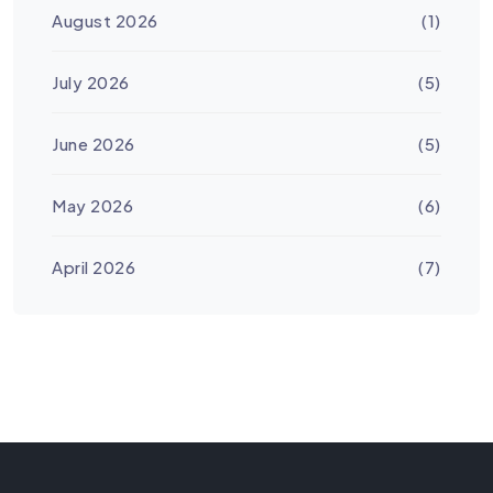
August 2026
(1)
July 2026
(5)
June 2026
(5)
May 2026
(6)
April 2026
(7)