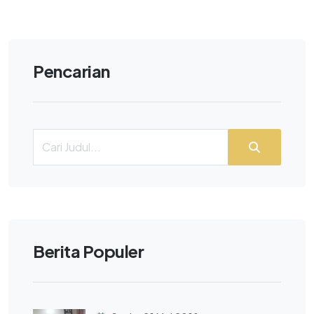
Pencarian
Berita Populer