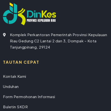
Komplek Perkantoran Pemerintah Provinsi Kepulauan
Riau Gedung C2 Lantai 2 dan 3, Dompak - Kota
Tanjungpinang, 29124
TAUTAN CEPAT
Kontak Kami
Unduhan
Form Permohonan Informasi
Buletin SKDR