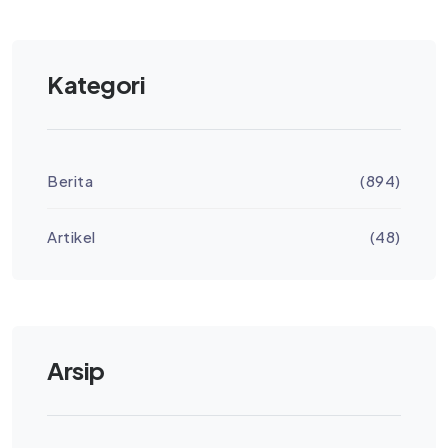
Kategori
Berita
(894)
Artikel
(48)
Arsip