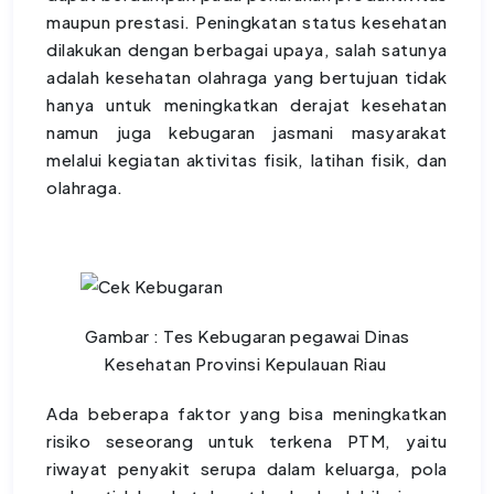
maupun prestasi. Peningkatan status kesehatan
dilakukan dengan berbagai upaya, salah satunya
adalah kesehatan olahraga yang bertujuan tidak
hanya untuk meningkatkan derajat kesehatan
namun juga kebugaran jasmani masyarakat
melalui kegiatan aktivitas fisik, latihan fisik, dan
olahraga.
Gambar : Tes Kebugaran pegawai Dinas
Kesehatan Provinsi Kepulauan Riau
Ada beberapa faktor yang bisa meningkatkan
risiko seseorang untuk terkena PTM, yaitu
riwayat penyakit serupa dalam keluarga, pola