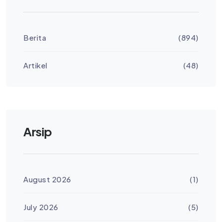
Berita
(894)
Artikel
(48)
Arsip
August 2026
(1)
July 2026
(5)