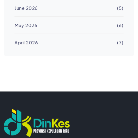
June 2026
(5)
May 2026
(6)
April 2026
(7)