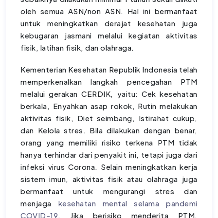
oleh semua ASN/non ASN. Hal ini bermanfaat
untuk meningkatkan derajat kesehatan juga
kebugaran jasmani melalui kegiatan aktivitas
fisik, latihan fisik, dan olahraga.
Kementerian Kesehatan Republik Indonesia telah
memperkenalkan langkah pencegahan PTM
melalui gerakan CERDIK, yaitu: Cek kesehatan
berkala, Enyahkan asap rokok, Rutin melakukan
aktivitas fisik, Diet seimbang, Istirahat cukup,
dan Kelola stres. Bila dilakukan dengan benar,
orang yang memiliki risiko terkena PTM tidak
hanya terhindar dari penyakit ini, tetapi juga dari
infeksi virus Corona. Selain meningkatkan kerja
sistem imun, aktivitas fisik atau olahraga juga
bermanfaat untuk mengurangi stres dan
menjaga
kesehatan mental selama pandemi
COVID-19
. Jika berisiko menderita PTM,