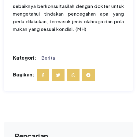
sebaiknya berkonsultasilah dengan dokter untuk
mengetahui tindakan pencegahan apa yang
perlu dilakukan, termasuk jenis olahraga dan pola
makan yang sesuai kondisi. (MH)
Kategori:
Berita
Bagikan:
Pencarian