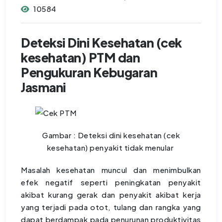
10584
Deteksi Dini Kesehatan (cek
kesehatan) PTM dan
Pengukuran Kebugaran
Jasmani
Gambar : Deteksi dini kesehatan (cek
kesehatan) penyakit tidak menular
Masalah kesehatan muncul dan menimbulkan
efek negatif seperti peningkatan penyakit
akibat kurang gerak dan penyakit akibat kerja
yang terjadi pada otot, tulang dan rangka yang
dapat berdampak pada penurunan produktivitas