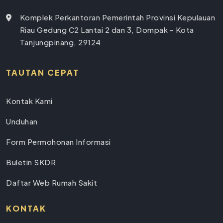
Komplek Perkantoran Pemerintah Provinsi Kepulauan
Riau Gedung C2 Lantai 2 dan 3, Dompak - Kota
Tanjungpinang, 29124
TAUTAN CEPAT
Kontak Kami
Unduhan
Form Permohonan Informasi
Buletin SKDR
Daftar Web Rumah Sakit
KONTAK