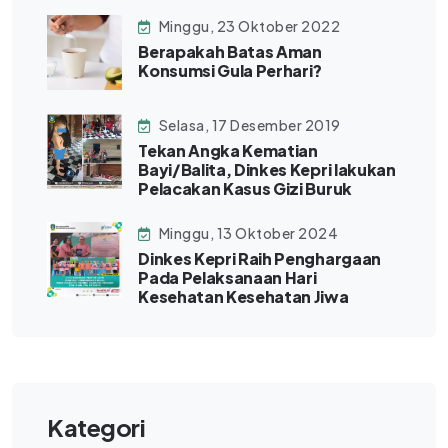
Minggu, 23 Oktober 2022
Berapakah Batas Aman
Konsumsi Gula Perhari?
Selasa, 17 Desember 2019
Tekan Angka Kematian
Bayi/Balita, Dinkes Kepri lakukan
Pelacakan Kasus Gizi Buruk
Minggu, 13 Oktober 2024
Dinkes Kepri Raih Penghargaan
Pada Pelaksanaan Hari
Kesehatan Kesehatan Jiwa
Kategori