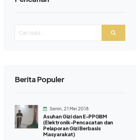
Berita Populer
Senin, 21 Mei 2018
Asuhan Gizi dan E-PPGBM
(Elektronik-Pencacatan dan
Pelaporan Gizi Berbasis
Masyarakat)