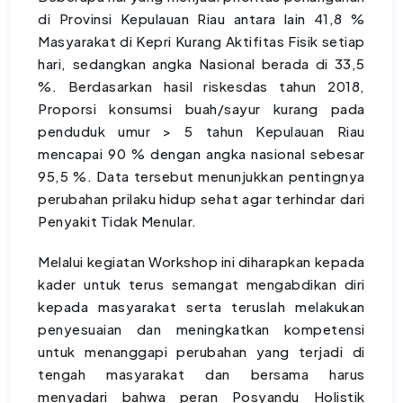
di Provinsi Kepulauan Riau antara lain 41,8 %
Masyarakat di Kepri Kurang Aktifitas Fisik setiap
hari, sedangkan angka Nasional berada di 33,5
%. Berdasarkan hasil riskesdas tahun 2018,
Proporsi konsumsi buah/sayur kurang pada
penduduk umur > 5 tahun Kepulauan Riau
mencapai 90 % dengan angka nasional sebesar
95,5 %. Data tersebut menunjukkan pentingnya
perubahan prilaku hidup sehat agar terhindar dari
Penyakit Tidak Menular.
Melalui kegiatan Workshop ini diharapkan kepada
kader untuk terus semangat mengabdikan diri
kepada masyarakat serta teruslah melakukan
penyesuaian dan meningkatkan kompetensi
untuk menanggapi perubahan yang terjadi di
tengah masyarakat dan bersama harus
menyadari bahwa peran Posyandu Holistik