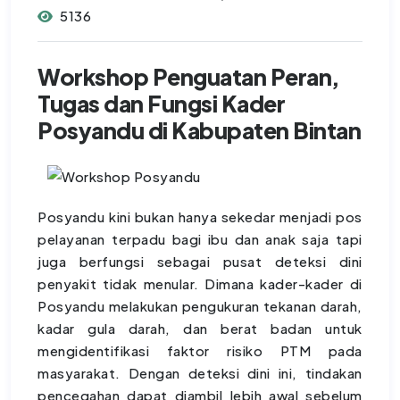
5136
Workshop Penguatan Peran,
Tugas dan Fungsi Kader
Posyandu di Kabupaten Bintan
Posyandu kini bukan hanya sekedar menjadi pos
pelayanan terpadu bagi ibu dan anak saja tapi
juga berfungsi sebagai pusat deteksi dini
penyakit tidak menular. Dimana kader-kader di
Posyandu melakukan pengukuran tekanan darah,
kadar gula darah, dan berat badan untuk
mengidentifikasi faktor risiko PTM pada
masyarakat. Dengan deteksi dini ini, tindakan
pencegahan dapat diambil lebih awal sebelum