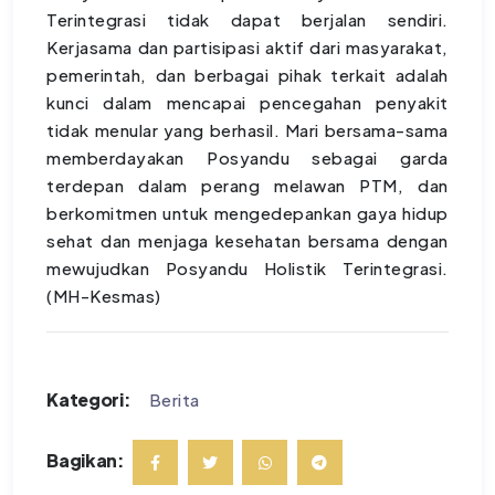
Terintegrasi tidak dapat berjalan sendiri.
Kerjasama dan partisipasi aktif dari masyarakat,
pemerintah, dan berbagai pihak terkait adalah
kunci dalam mencapai pencegahan penyakit
tidak menular yang berhasil. Mari bersama-sama
memberdayakan Posyandu sebagai garda
terdepan dalam perang melawan PTM, dan
berkomitmen untuk mengedepankan gaya hidup
sehat dan menjaga kesehatan bersama dengan
mewujudkan Posyandu Holistik Terintegrasi.
(MH-Kesmas)
Kategori:
Berita
Bagikan: