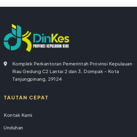
Komplek Perkantoran Pemerintah Provinsi Kepulauan
Riau Gedung C2 Lantai 2 dan 3, Dompak - Kota
Tanjungpinang, 29124
TAUTAN CEPAT
Kontak Kami
Unduhan