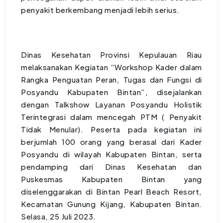
penyakit berkembang menjadi lebih serius.
Dinas Kesehatan Provinsi Kepulauan Riau
melaksanakan Kegiatan “Workshop Kader dalam
Rangka Penguatan Peran, Tugas dan Fungsi di
Posyandu Kabupaten Bintan”, disejalankan
dengan Talkshow Layanan Posyandu Holistik
Terintegrasi dalam mencegah PTM ( Penyakit
Tidak Menular). Peserta pada kegiatan ini
berjumlah 100 orang yang berasal dari Kader
Posyandu di wilayah Kabupaten Bintan, serta
pendamping dari Dinas Kesehatan dan
Puskesmas Kabupaten Bintan yang
diselenggarakan di Bintan Pearl Beach Resort,
Kecamatan Gunung Kijang, Kabupaten Bintan.
Selasa, 25 Juli 2023.