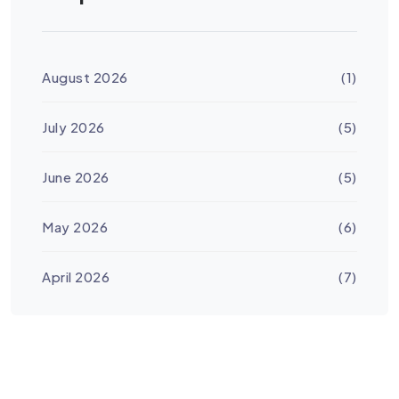
August 2026
(1)
July 2026
(5)
June 2026
(5)
May 2026
(6)
April 2026
(7)