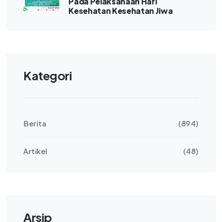
Pada Pelaksanaan Hari
Kesehatan Kesehatan Jiwa
Kategori
Berita
(894)
Artikel
(48)
Arsip