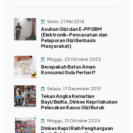
Senin, 21 Mei 2018
Asuhan Gizi dan E-PPGBM
(Elektronik-Pencacatan dan
Pelaporan Gizi Berbasis
Masyarakat)
Minggu, 23 Oktober 2022
Berapakah Batas Aman
Konsumsi Gula Perhari?
Selasa, 17 Desember 2019
Tekan Angka Kematian
Bayi/Balita, Dinkes Kepri lakukan
Pelacakan Kasus Gizi Buruk
Minggu, 13 Oktober 2024
Dinkes Kepri Raih Penghargaan