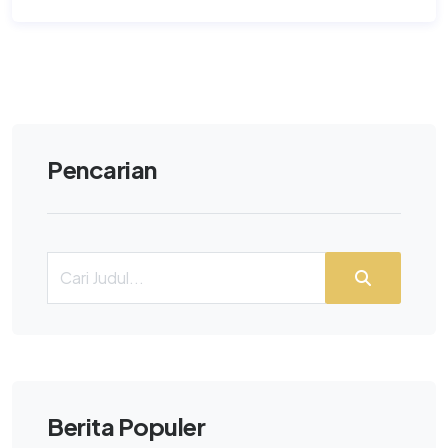
Pencarian
Berita Populer