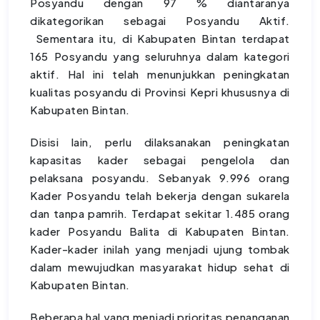
Posyandu dengan 97 % diantaranya
dikategorikan sebagai Posyandu Aktif.
Sementara itu, di Kabupaten Bintan terdapat
165 Posyandu yang seluruhnya dalam kategori
aktif. Hal ini telah menunjukkan peningkatan
kualitas posyandu di Provinsi Kepri khususnya di
Kabupaten Bintan.
Disisi lain, perlu dilaksanakan peningkatan
kapasitas kader sebagai pengelola dan
pelaksana posyandu. Sebanyak 9.996 orang
Kader Posyandu telah bekerja dengan sukarela
dan tanpa pamrih. Terdapat sekitar 1.485 orang
kader Posyandu Balita di Kabupaten Bintan.
Kader-kader inilah yang menjadi ujung tombak
dalam mewujudkan masyarakat hidup sehat di
Kabupaten Bintan.
Beberapa hal yang menjadi prioritas penanganan