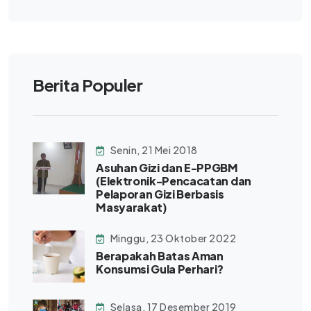
Berita Populer
Senin, 21 Mei 2018
Asuhan Gizi dan E-PPGBM
(Elektronik-Pencacatan dan
Pelaporan Gizi Berbasis
Masyarakat)
Minggu, 23 Oktober 2022
Berapakah Batas Aman
Konsumsi Gula Perhari?
Selasa, 17 Desember 2019