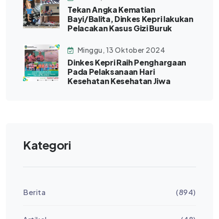
Tekan Angka Kematian
Bayi/Balita, Dinkes Kepri lakukan
Pelacakan Kasus Gizi Buruk
Minggu, 13 Oktober 2024
Dinkes Kepri Raih Penghargaan
Pada Pelaksanaan Hari
Kesehatan Kesehatan Jiwa
Kategori
Berita
(894)