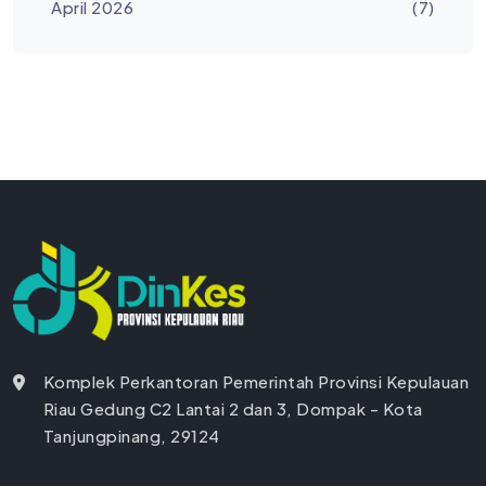
April 2026
(7)
Komplek Perkantoran Pemerintah Provinsi Kepulauan
Riau Gedung C2 Lantai 2 dan 3, Dompak - Kota
Tanjungpinang, 29124