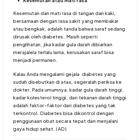
Kesemutan atau mati rasa
Kesemutan dan mati rasa di tangan dan kaki,
bersamaan dengan rasa sakit yang membakar
atau bengkak, adalah tanda bahwa saraf sedang
dirusak oleh diabetes. Masih seperti
penglihatan, jika kadar gula darah dibiarkan
merajalela terlalu lama, kerusakan saraf bisa
menjadi permanen.
Kalau Anda mengalami gejala diabetes yang
sudah disebutkan di atas, segeralah periksa ke
dokter. Pada umumnya, kadar gula darah tinggi,
kadar kolesterol tinggi, dan tekanan darah tinggi
adalah faktor-faktor dari diabetes yang tak
terkontrol. Diabetes bisa dikontrol dengan
penggunaan obat secara tepat dan menjalani
gaya hidup sehat. (AD)