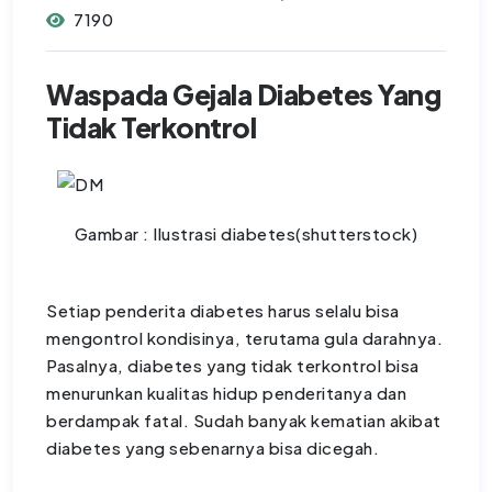
7190
Waspada Gejala Diabetes Yang
Tidak Terkontrol
Gambar : Ilustrasi diabetes(shutterstock)
Setiap penderita diabetes harus selalu bisa
mengontrol kondisinya, terutama gula darahnya.
Pasalnya, diabetes yang tidak terkontrol bisa
menurunkan kualitas hidup penderitanya dan
berdampak fatal. Sudah banyak kematian akibat
diabetes yang sebenarnya bisa dicegah.