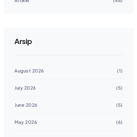
Artikel
(48)
Arsip
August 2026
(1)
July 2026
(5)
June 2026
(5)
May 2026
(6)