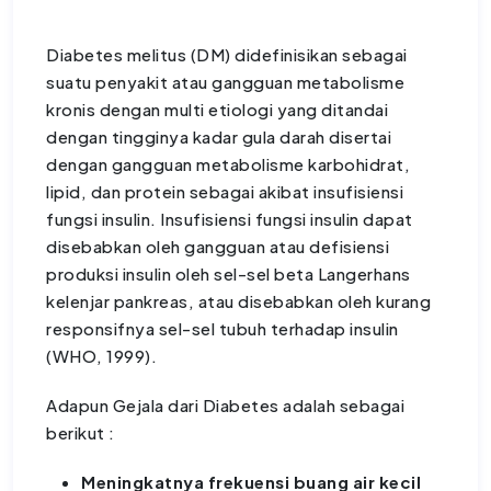
Diabetes melitus (DM) didefinisikan sebagai
suatu penyakit atau gangguan metabolisme
kronis dengan multi etiologi yang ditandai
dengan tingginya kadar gula darah disertai
dengan gangguan metabolisme karbohidrat,
lipid, dan protein sebagai akibat insufisiensi
fungsi insulin. Insufisiensi fungsi insulin dapat
disebabkan oleh gangguan atau defisiensi
produksi insulin oleh sel-sel beta Langerhans
kelenjar pankreas, atau disebabkan oleh kurang
responsifnya sel-sel tubuh terhadap insulin
(WHO, 1999).
Adapun Gejala dari Diabetes adalah sebagai
berikut :
Meningkatnya frekuensi buang air kecil