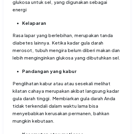
glukosa untuk sel, yang digunakan sebagai
energi
Kelaparan
Rasa lapar yang berlebihan, merupakan tanda
diabetes lainnya. Ketika kadar gula darah
merosot, tubuh mengira belum diberi makan dan
lebih menginginkan glukosa yang dibutuhkan sel.
Pandangan yang kabur
Penglihatan kabur atau atau sesekali melihat
kilatan cahaya merupakan akibat langsung kadar
gula darah tinggi. Membiarkan gula darah Anda
tidak terkendali dalam waktu lama bisa
menyebabkan kerusakan permanen, bahkan
mungkin kebutaan.