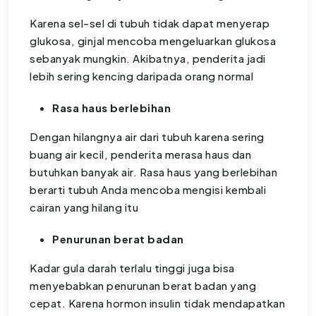
Karena sel-sel di tubuh tidak dapat menyerap
glukosa, ginjal mencoba mengeluarkan glukosa
sebanyak mungkin. Akibatnya, penderita jadi
lebih sering kencing daripada orang normal
Rasa haus berlebihan
Dengan hilangnya air dari tubuh karena sering
buang air kecil, penderita merasa haus dan
butuhkan banyak air. Rasa haus yang berlebihan
berarti tubuh Anda mencoba mengisi kembali
cairan yang hilang itu
Penurunan berat badan
Kadar gula darah terlalu tinggi juga bisa
menyebabkan penurunan berat badan yang
cepat. Karena hormon insulin tidak mendapatkan