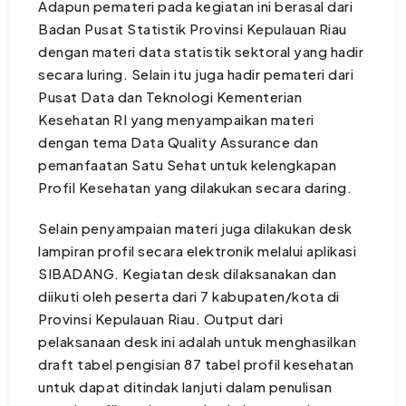
Adapun pemateri pada kegiatan ini berasal dari
Badan Pusat Statistik Provinsi Kepulauan Riau
dengan materi data statistik sektoral yang hadir
secara luring. Selain itu juga hadir pemateri dari
Pusat Data dan Teknologi Kementerian
Kesehatan RI yang menyampaikan materi
dengan tema Data Quality Assurance dan
pemanfaatan Satu Sehat untuk kelengkapan
Profil Kesehatan yang dilakukan secara daring.
Selain penyampaian materi juga dilakukan desk
lampiran profil secara elektronik melalui aplikasi
SIBADANG. Kegiatan desk dilaksanakan dan
diikuti oleh peserta dari 7 kabupaten/kota di
Provinsi Kepulauan Riau. Output dari
pelaksanaan desk ini adalah untuk menghasilkan
draft tabel pengisian 87 tabel profil kesehatan
untuk dapat ditindak lanjuti dalam penulisan