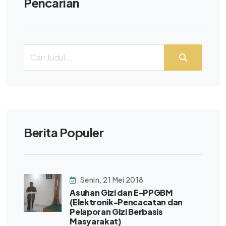
Pencarian
Berita Populer
Senin, 21 Mei 2018
Asuhan Gizi dan E-PPGBM
(Elektronik-Pencacatan dan
Pelaporan Gizi Berbasis
Masyarakat)