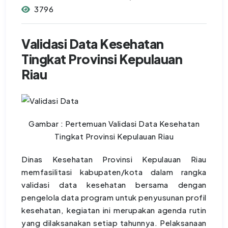
3796
Validasi Data Kesehatan
Tingkat Provinsi Kepulauan
Riau
Gambar : Pertemuan Validasi Data Kesehatan
Tingkat Provinsi Kepulauan Riau
Dinas Kesehatan Provinsi Kepulauan Riau
memfasilitasi kabupaten/kota dalam rangka
validasi data kesehatan bersama dengan
pengelola data program untuk penyusunan profil
kesehatan, kegiatan ini merupakan agenda rutin
yang dilaksanakan setiap tahunnya. Pelaksanaan