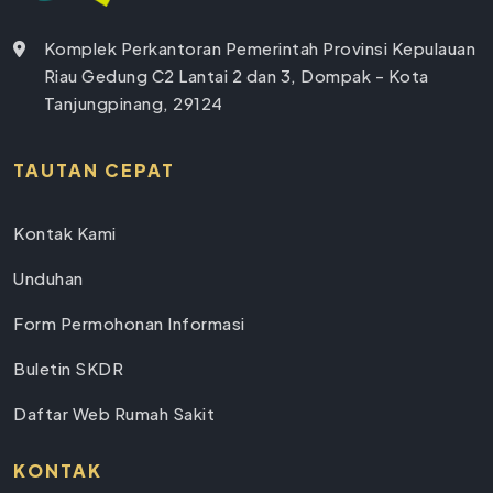
Komplek Perkantoran Pemerintah Provinsi Kepulauan
Riau Gedung C2 Lantai 2 dan 3, Dompak - Kota
Tanjungpinang, 29124
TAUTAN CEPAT
Kontak Kami
Unduhan
Form Permohonan Informasi
Buletin SKDR
Daftar Web Rumah Sakit
KONTAK