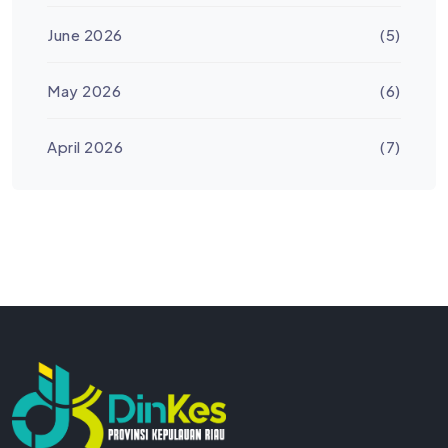
June 2026
(5)
May 2026
(6)
April 2026
(7)