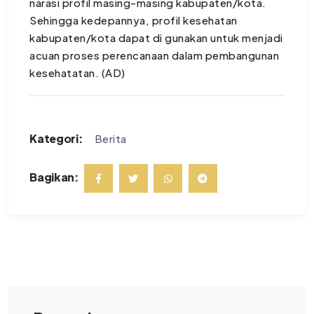
narasi profil masing-masing kabupaten/kota.
Sehingga kedepannya, profil kesehatan
kabupaten/kota dapat di gunakan untuk menjadi
acuan proses perencanaan dalam pembangunan
kesehatatan. (AD)
Kategori:
Berita
Bagikan: