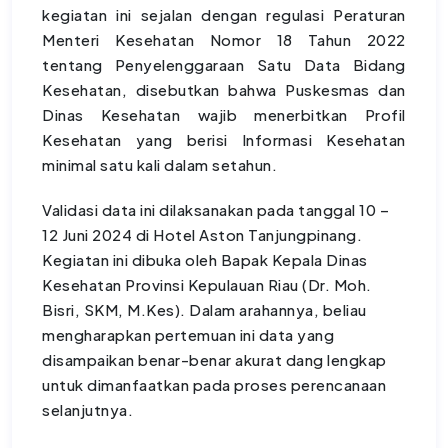
kegiatan ini sejalan dengan regulasi Peraturan
Menteri Kesehatan Nomor 18 Tahun 2022
tentang Penyelenggaraan Satu Data Bidang
Kesehatan, disebutkan bahwa Puskesmas dan
Dinas Kesehatan wajib menerbitkan Profil
Kesehatan yang berisi Informasi Kesehatan
minimal satu kali dalam setahun.
Validasi data ini dilaksanakan pada tanggal 10 –
12 Juni 2024 di Hotel Aston Tanjungpinang.
Kegiatan ini dibuka oleh Bapak Kepala Dinas
Kesehatan Provinsi Kepulauan Riau (Dr. Moh.
Bisri, SKM, M.Kes). Dalam arahannya, beliau
mengharapkan pertemuan ini data yang
disampaikan benar-benar akurat dang lengkap
untuk dimanfaatkan pada proses perencanaan
selanjutnya.