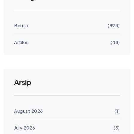
Berita
(894)
Artikel
(48)
Arsip
August 2026
(1)
July 2026
(5)