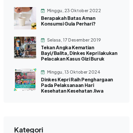
Minggu, 23 Oktober 2022
Berapakah Batas Aman
Konsumsi Gula Perhari?
Selasa, 17 Desember 2019
Tekan Angka Kematian
Bayi/Balita, Dinkes Kepri lakukan
Pelacakan Kasus Gizi Buruk
Minggu, 13 Oktober 2024
Dinkes Kepri Raih Penghargaan
Pada Pelaksanaan Hari
Kesehatan Kesehatan Jiwa
Kategori