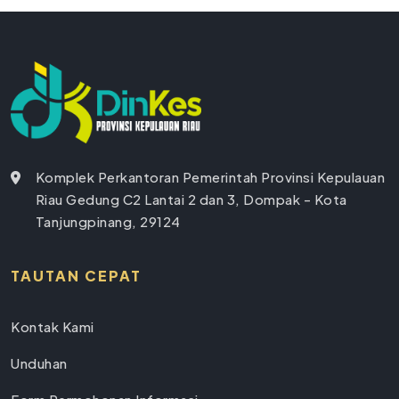
Komplek Perkantoran Pemerintah Provinsi Kepulauan
Riau Gedung C2 Lantai 2 dan 3, Dompak - Kota
Tanjungpinang, 29124
TAUTAN CEPAT
Kontak Kami
Unduhan