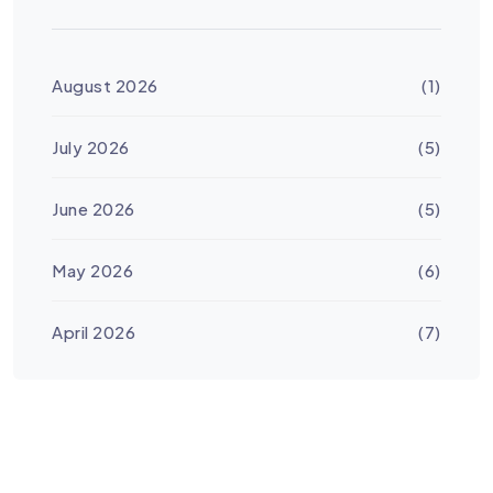
August 2026
(1)
July 2026
(5)
June 2026
(5)
May 2026
(6)
April 2026
(7)