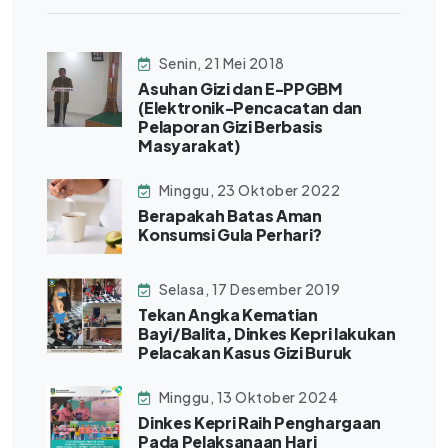
Senin, 21 Mei 2018
Asuhan Gizi dan E-PPGBM
(Elektronik-Pencacatan dan
Pelaporan Gizi Berbasis
Masyarakat)
Minggu, 23 Oktober 2022
Berapakah Batas Aman
Konsumsi Gula Perhari?
Selasa, 17 Desember 2019
Tekan Angka Kematian
Bayi/Balita, Dinkes Kepri lakukan
Pelacakan Kasus Gizi Buruk
Minggu, 13 Oktober 2024
Dinkes Kepri Raih Penghargaan
Pada Pelaksanaan Hari