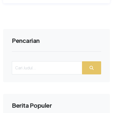
Pencarian
Berita Populer