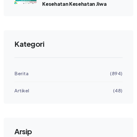
Kesehatan Kesehatan Jiwa
Kategori
Berita
(894)
Artikel
(48)
Arsip