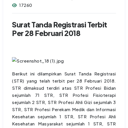
17260
Surat Tanda Registrasi Terbit
Per 28 Februari 2018
Berikut ini dilampirkan Surat Tanda Registrasi
(STR) yang telah terbit per 28 Februari 2018.
STR dimaksud terdiri atas STR Profesi Bidan
sejumlah 71 STR, STR Profesi Fisioterapi
sejumlah 2 STR, STR Profesi Ahli Gizi sejumlah 3
STR, STR Profesi Perekam Medik dan Informasi
Kesehatan sejumlah 1 STR, STR Profesi Ahli
Kesehatan Masyarakat sejumlah 1 STR, STR