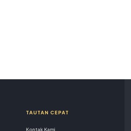
TAUTAN CEPAT
Kontak Kami