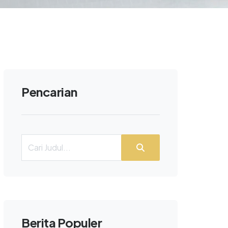
Pencarian
Berita Populer