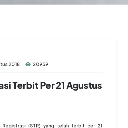
stus 2018
20959
si Terbit Per 21 Agustus
 Registrasi (STR) yang telah terbit per 21