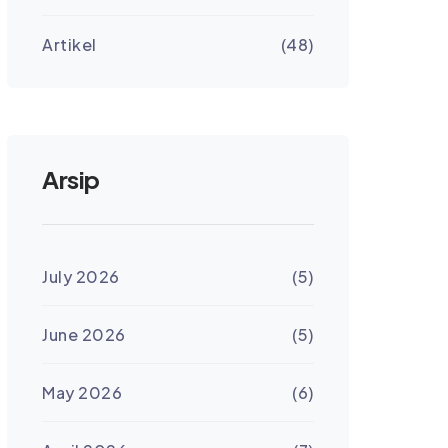
Artikel
(48)
Arsip
July 2026
(5)
June 2026
(5)
May 2026
(6)