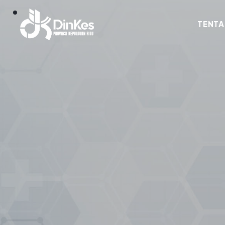
TENTA