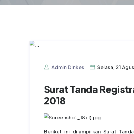
Admin Dinkes
Selasa, 21 Agu
Surat Tanda Registra
2018
Berikut ini dilampirkan Surat Tanda