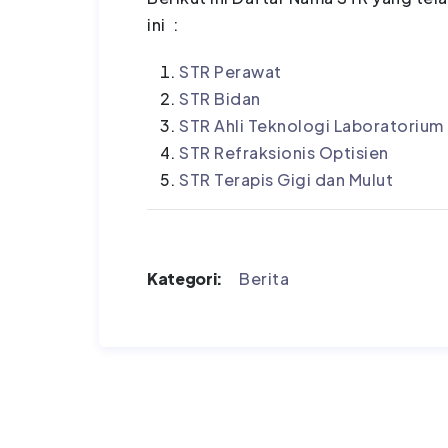
ini :
STR Perawat
STR Bidan
STR Ahli Teknologi Laboratorium
STR Refraksionis Optisien
STR Terapis Gigi dan Mulut
Kategori:
Berita