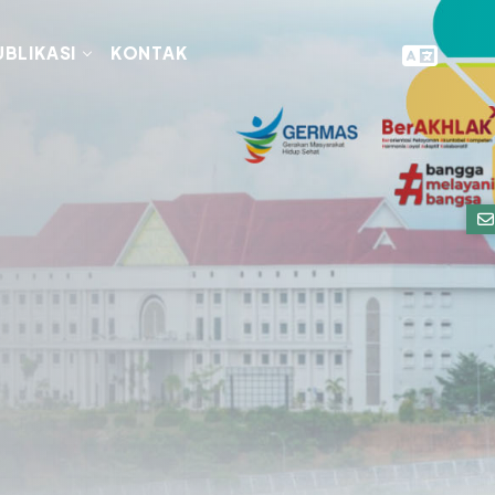
UBLIKASI
KONTAK