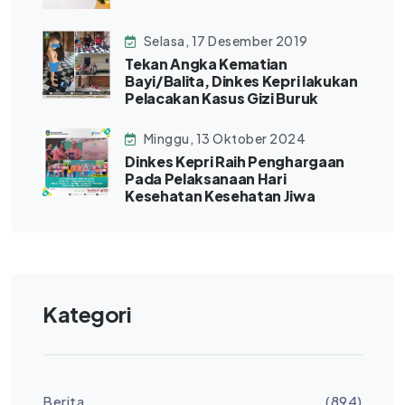
Selasa, 17 Desember 2019
Tekan Angka Kematian
Bayi/Balita, Dinkes Kepri lakukan
Pelacakan Kasus Gizi Buruk
Minggu, 13 Oktober 2024
Dinkes Kepri Raih Penghargaan
Pada Pelaksanaan Hari
Kesehatan Kesehatan Jiwa
Kategori
Berita
(894)