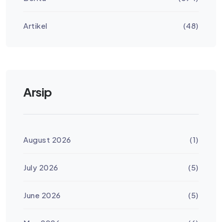
Artikel
(48)
Arsip
August 2026
(1)
July 2026
(5)
June 2026
(5)