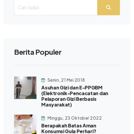
Berita Populer
Senin, 21 Mei 2018
Asuhan Gizi dan E-PPGBM
(Elektronik-Pencacatan dan
Pelaporan Gizi Berbasis
Masyarakat)
Minggu, 23 Oktober 2022
Berapakah Batas Aman
Konsumsi Gula Perhari?