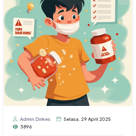
Admin Dinkes
Selasa, 29 April 2025
3896