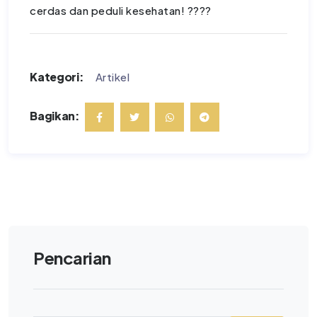
cerdas dan peduli kesehatan! ????
Kategori:
Artikel
Bagikan:
Pencarian