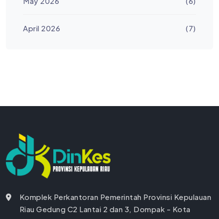
May 2026
(6)
April 2026
(7)
Komplek Perkantoran Pemerintah Provinsi Kepulauan
Riau Gedung C2 Lantai 2 dan 3, Dompak - Kota