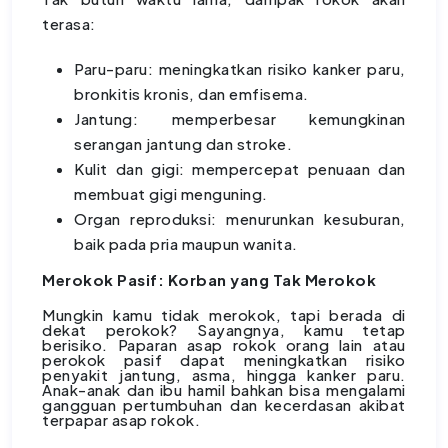
terasa:
Paru-paru: meningkatkan risiko kanker paru,
bronkitis kronis, dan emfisema.
Jantung: memperbesar kemungkinan
serangan jantung dan stroke.
Kulit dan gigi: mempercepat penuaan dan
membuat gigi menguning.
Organ reproduksi: menurunkan kesuburan,
baik pada pria maupun wanita.
Merokok Pasif: Korban yang Tak Merokok
Mungkin kamu tidak merokok, tapi berada di
dekat perokok? Sayangnya, kamu tetap
berisiko. Paparan asap rokok orang lain atau
perokok pasif dapat meningkatkan risiko
penyakit jantung, asma, hingga kanker paru.
Anak-anak dan ibu hamil bahkan bisa mengalami
gangguan pertumbuhan dan kecerdasan akibat
terpapar asap rokok.