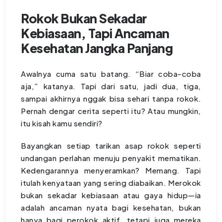
Rokok Bukan Sekadar
Kebiasaan, Tapi Ancaman
Kesehatan Jangka Panjang
Awalnya cuma satu batang. “Biar coba-coba
aja,” katanya. Tapi dari satu, jadi dua, tiga,
sampai akhirnya nggak bisa sehari tanpa rokok.
Pernah dengar cerita seperti itu? Atau mungkin,
itu kisah kamu sendiri?
Bayangkan setiap tarikan asap rokok seperti
undangan perlahan menuju penyakit mematikan.
Kedengarannya menyeramkan? Memang. Tapi
itulah kenyataan yang sering diabaikan. Merokok
bukan sekadar kebiasaan atau gaya hidup—ia
adalah ancaman nyata bagi kesehatan, bukan
hanya bagi perokok aktif, tetapi juga mereka