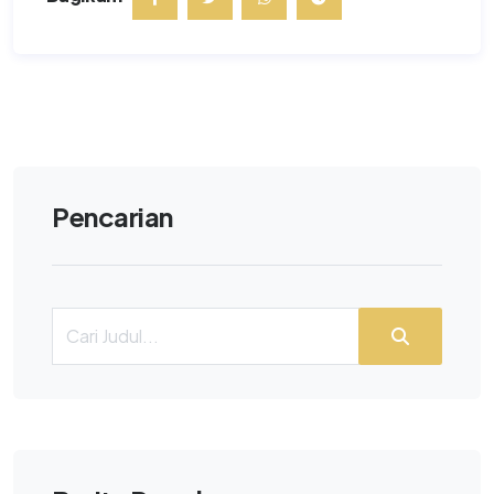
Pencarian