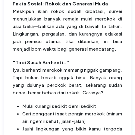
Fakta Sosial: Rokok dan Generasi Muda
Meskipun iklan rokok sudah dibatasi, survei
menunjukkan banyak remaja mulai merokok di
usia belia—bahkan ada yang di bawah 15 tahun.
Lingkungan, pergaulan, dan kurangnya edukasi
jadi pemicu utama. Jika dibiarkan, ini bisa
menjadi bom waktu bagi generasi mendatang.
"Tapi Susah Berhenti…"
Iya, berhenti merokok memang nggak gampang.
Tapi bukan berarti nggak bisa. Banyak orang
yang dulunya perokok berat, sekarang sudah
benar-benar bebas dari rokok. Caranya?
Mulai kurangi sedikit demi sedikit
Cari pengganti saat pengin merokok (minum
air, ngemil sehat, jalan-jalan)
Jauhi lingkungan yang bikin kamu tergoda