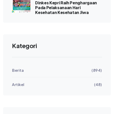
Dinkes Kepri Raih Penghargaan
Pada Pelaksanaan Hari
Kesehatan Kesehatan Jiwa
Kategori
Berita
(894)
Artikel
(48)