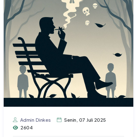
Admin Dinkes
Senin, 07 Juli 2025
2604