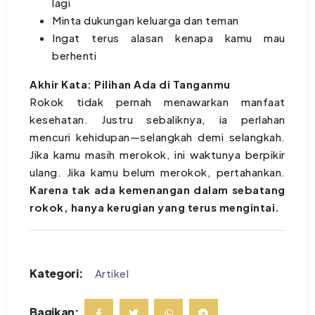
lagi
Minta dukungan keluarga dan teman
Ingat terus alasan kenapa kamu mau
berhenti
Akhir Kata: Pilihan Ada di Tanganmu
Rokok tidak pernah menawarkan manfaat
kesehatan. Justru sebaliknya, ia perlahan
mencuri kehidupan—selangkah demi selangkah.
Jika kamu masih merokok, ini waktunya berpikir
ulang. Jika kamu belum merokok, pertahankan.
Karena tak ada kemenangan dalam sebatang
rokok, hanya kerugian yang terus mengintai.
Kategori:
Artikel
Bagikan: