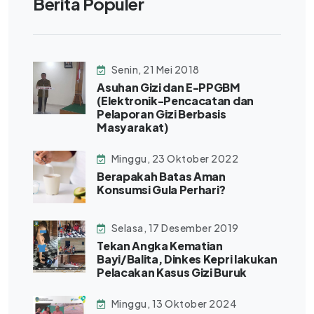
Berita Populer
Senin, 21 Mei 2018
Asuhan Gizi dan E-PPGBM
(Elektronik-Pencacatan dan
Pelaporan Gizi Berbasis
Masyarakat)
Minggu, 23 Oktober 2022
Berapakah Batas Aman
Konsumsi Gula Perhari?
Selasa, 17 Desember 2019
Tekan Angka Kematian
Bayi/Balita, Dinkes Kepri lakukan
Pelacakan Kasus Gizi Buruk
Minggu, 13 Oktober 2024