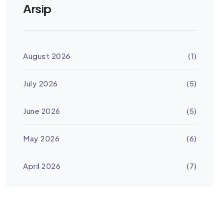
Arsip
August 2026
(1)
July 2026
(5)
June 2026
(5)
May 2026
(6)
April 2026
(7)