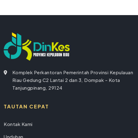
Komplek Perkantoran Pemerintah Provinsi Kepulauan
Riau Gedung C2 Lantai 2 dan 3, Dompak - Kota
Tanjungpinang, 29124
TAUTAN CEPAT
Kontak Kami
Unduhan