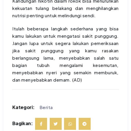
Kandungan nikotin dalam rokok bisa menurunkan
kekuatan tulang belakang dan menghilangkan
nutrisi penting untuk melindungi sendi.
Itulah beberapa langkah sederhana yang bisa
kamu lakukan untuk mengatasi sakit punggung.
Jangan lupa untuk segera lakukan pemeriksaan
jika sakit punggung yang kamu rasakan
berlangsung lama, menyebabkan salah satu
bagian tubuh mengalami kesemutan,
menyebabkan nyeri yang semakin memburuk,
dan menyebabkan demam. (AD)
Kategori:
Berita
Bagikan: