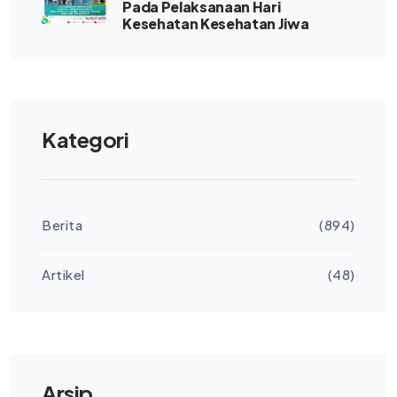
Pada Pelaksanaan Hari
Kesehatan Kesehatan Jiwa
Kategori
Berita
(894)
Artikel
(48)
Arsip