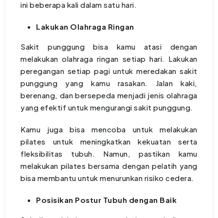
ini beberapa kali dalam satu hari.
Lakukan Olahraga Ringan
Sakit punggung bisa kamu atasi dengan
melakukan olahraga ringan setiap hari. Lakukan
peregangan setiap pagi untuk meredakan sakit
punggung yang kamu rasakan. Jalan kaki,
berenang, dan bersepeda menjadi jenis olahraga
yang efektif untuk mengurangi sakit punggung.
Kamu juga bisa mencoba untuk melakukan
pilates untuk meningkatkan kekuatan serta
fleksibilitas tubuh. Namun, pastikan kamu
melakukan pilates bersama dengan pelatih yang
bisa membantu untuk menurunkan risiko cedera.
Posisikan Postur Tubuh dengan Baik