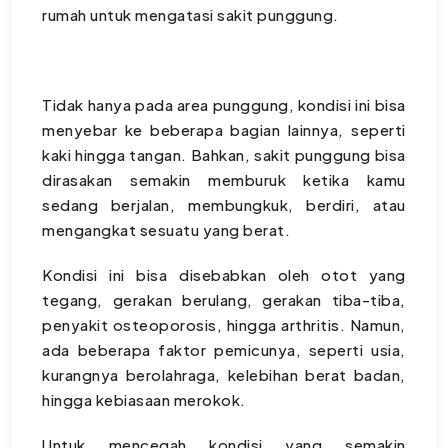
rumah untuk mengatasi sakit punggung.
Tidak hanya pada area punggung, kondisi ini bisa
menyebar ke beberapa bagian lainnya, seperti
kaki hingga tangan. Bahkan, sakit punggung bisa
dirasakan semakin memburuk ketika kamu
sedang berjalan, membungkuk, berdiri, atau
mengangkat sesuatu yang berat.
Kondisi ini bisa disebabkan oleh otot yang
tegang, gerakan berulang, gerakan tiba-tiba,
penyakit osteoporosis, hingga arthritis. Namun,
ada beberapa faktor pemicunya, seperti usia,
kurangnya berolahraga, kelebihan berat badan,
hingga kebiasaan merokok.
Untuk mencegah kondisi yang semakin