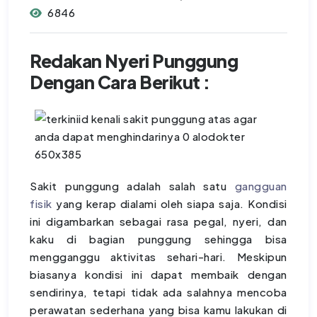
6846
Redakan Nyeri Punggung
Dengan Cara Berikut :
Sakit punggung adalah salah satu
gangguan
fisik
yang kerap dialami oleh siapa saja. Kondisi
ini digambarkan sebagai rasa pegal, nyeri, dan
kaku di bagian punggung sehingga bisa
mengganggu aktivitas sehari-hari. Meskipun
biasanya kondisi ini dapat membaik dengan
sendirinya, tetapi tidak ada salahnya mencoba
perawatan sederhana yang bisa kamu lakukan di