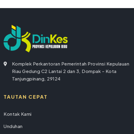
Komplek Perkantoran Pemerintah Provinsi Kepulauan
Riau Gedung C2 Lantai 2 dan 3, Dompak - Kota
Tanjungpinang, 29124
TAUTAN CEPAT
Kontak Kami
Unduhan