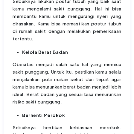
Sebaiknya lakukan postur tubuh yang baik saat
kamu mengalami sakit punggung. Hal ini bisa
membantu kamu untuk mengurangi nyeri yang
dirasakan. Kamu bisa memastikan postur tubuh
di rumah sakit dengan melakukan pemeriksaan
tertentu.
Kelola Berat Badan
Obesitas menjadi salah satu hal yang memicu
sakit punggung. Untuk itu, pastikan kamu selalu
menjalankan pola makan sehat dan tepat agar
kamu bisa menurunkan berat badan menjadi lebih
ideal. Berat badan yang sesuai bisa menurunkan
risiko sakit punggung.
Berhenti Merokok
Sebaiknya hentikan kebiasaan merokok.