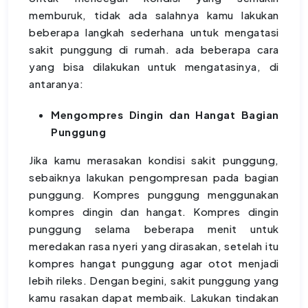
memburuk, tidak ada salahnya kamu lakukan
beberapa langkah sederhana untuk mengatasi
sakit punggung di rumah. ada beberapa cara
yang bisa dilakukan untuk mengatasinya, di
antaranya:
Mengompres Dingin dan Hangat Bagian
Punggung
Jika kamu merasakan kondisi sakit punggung,
sebaiknya lakukan pengompresan pada bagian
punggung. Kompres punggung menggunakan
kompres dingin dan hangat. Kompres dingin
punggung selama beberapa menit untuk
meredakan rasa nyeri yang dirasakan, setelah itu
kompres hangat punggung agar otot menjadi
lebih rileks. Dengan begini, sakit punggung yang
kamu rasakan dapat membaik. Lakukan tindakan