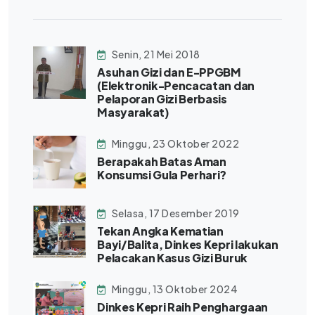
Senin, 21 Mei 2018
Asuhan Gizi dan E-PPGBM
(Elektronik-Pencacatan dan
Pelaporan Gizi Berbasis
Masyarakat)
Minggu, 23 Oktober 2022
Berapakah Batas Aman
Konsumsi Gula Perhari?
Selasa, 17 Desember 2019
Tekan Angka Kematian
Bayi/Balita, Dinkes Kepri lakukan
Pelacakan Kasus Gizi Buruk
Minggu, 13 Oktober 2024
Dinkes Kepri Raih Penghargaan