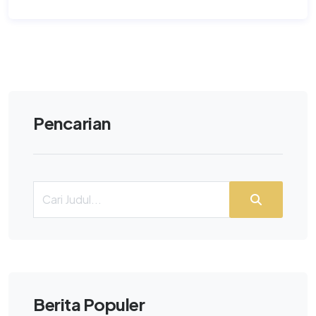
Pencarian
Berita Populer