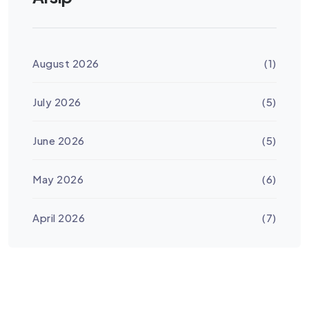
August 2026
(1)
July 2026
(5)
June 2026
(5)
May 2026
(6)
April 2026
(7)