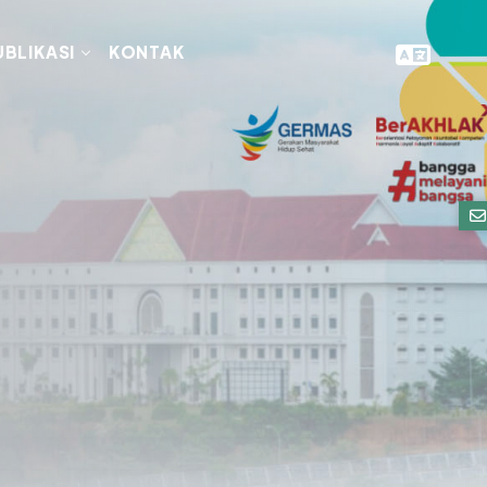
UBLIKASI
KONTAK