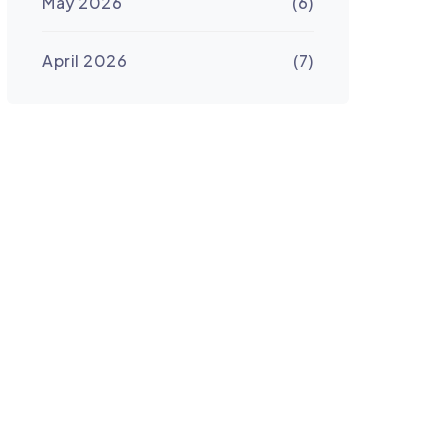
May 2026
(6)
April 2026
(7)