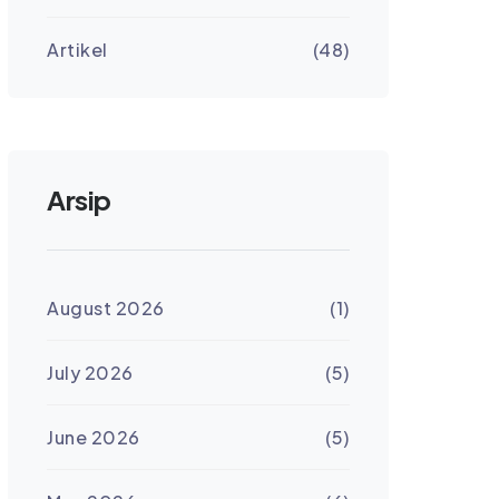
Artikel
(48)
Arsip
August 2026
(1)
July 2026
(5)
June 2026
(5)