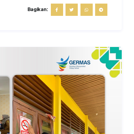
Bagikan: