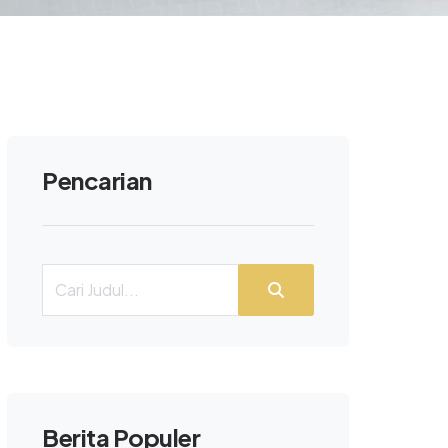
Pencarian
Berita Populer