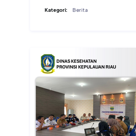
Kategori:
Berita