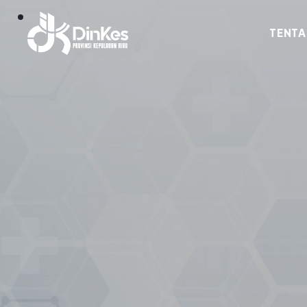
TENTA