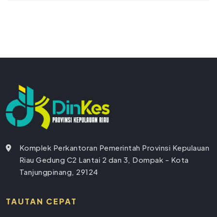
Komplek Perkantoran Pemerintah Provinsi Kepulauan
Riau Gedung C2 Lantai 2 dan 3, Dompak - Kota
Tanjungpinang, 29124
TAUTAN CEPAT