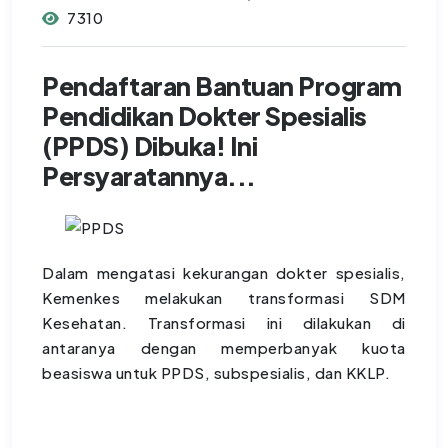
7310
Pendaftaran Bantuan Program
Pendidikan Dokter Spesialis
(PPDS) Dibuka! Ini
Persyaratannya...
Dalam mengatasi kekurangan dokter spesialis,
Kemenkes melakukan transformasi SDM
Kesehatan. Transformasi ini dilakukan di
antaranya dengan memperbanyak kuota
beasiswa untuk PPDS, subspesialis, dan KKLP.