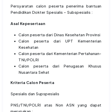
Persyaratan calon peserta penerima bantuan
Pendidikan Dokter Spesialis – Subspesialis :
Asal Kepesertaan
Calon peserta dari Dinas Kesehatan Provinsi
Calon peserta dari UPT Kementerian
Kesehatan
Calon peserta dari Kementerian Pertahanan-
TNI/POLRI
Calon peserta dari Penugasan Khusus
Nusantara Sehat
Kriteria Calon Peserta
Spesialis dan Supspesialis
PNS/TNI/POLRI atas Non ASN yang dapat
merupakan :