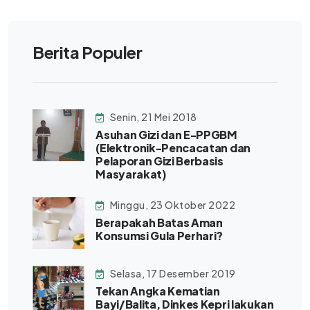
Berita Populer
Senin, 21 Mei 2018
Asuhan Gizi dan E-PPGBM
(Elektronik-Pencacatan dan
Pelaporan Gizi Berbasis
Masyarakat)
Minggu, 23 Oktober 2022
Berapakah Batas Aman
Konsumsi Gula Perhari?
Selasa, 17 Desember 2019
Tekan Angka Kematian
Bayi/Balita, Dinkes Kepri lakukan