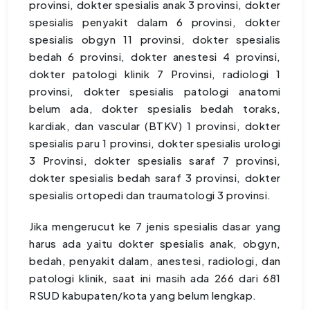
provinsi, dokter spesialis anak 3 provinsi, dokter
spesialis penyakit dalam 6 provinsi, dokter
spesialis obgyn 11 provinsi, dokter spesialis
bedah 6 provinsi, dokter anestesi 4 provinsi,
dokter patologi klinik 7 Provinsi, radiologi 1
provinsi, dokter spesialis patologi anatomi
belum ada, dokter spesialis bedah toraks,
kardiak, dan vascular (BTKV) 1 provinsi, dokter
spesialis paru 1 provinsi, dokter spesialis urologi
3 Provinsi, dokter spesialis saraf 7 provinsi,
dokter spesialis bedah saraf 3 provinsi, dokter
spesialis ortopedi dan traumatologi 3 provinsi.
Jika mengerucut ke 7 jenis spesialis dasar yang
harus ada yaitu dokter spesialis anak, obgyn,
bedah, penyakit dalam, anestesi, radiologi, dan
patologi klinik, saat ini masih ada 266 dari 681
RSUD kabupaten/kota yang belum lengkap.