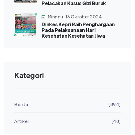
Pelacakan Kasus Gizi Buruk
Minggu, 13 Oktober 2024
Dinkes Kepri Raih Penghargaan
Pada Pelaksanaan Hari
Kesehatan Kesehatan Jiwa
Kategori
Berita
(894)
Artikel
(48)