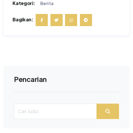
Kategori:
Berita
Bagikan:
Pencarian