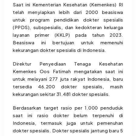
Saat ini Kementerian Kesehatan (Kemenkes) RI
telah menyiapkan lebih dari 2000 beasiswa
untuk program pendidikan dokter spesialis
(PPDS), subspesialis, dan kedokteran keluarga
layanan primer (KKLP) pada tahun 2023.
Beasiswa ini bertujuan untuk memenuhi
kekurangan dokter spesialis di Indonesia.
Direktur Penyediaan Tenaga Kesehatan
Kemenkes Oos Fatimah mengatakan saat ini
untuk melayani 277 juta rakyat Indonesia, baru
tersedia 46.200 dokter spesialis, masih
kekurangan sekitar 31.481 dokter spesialis.
Berdasarkan target rasio per 1.000 penduduk
saat ini rasio dokter belum terpenuhi di
Indonesia, termasuk juga untuk pemenuhan
dokter spesialis. Dokter spesialis jantung baru 5