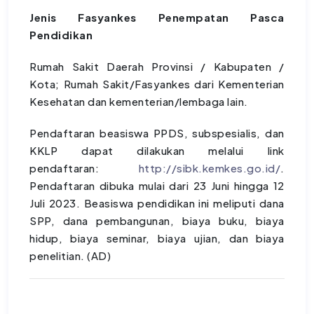
Jenis Fasyankes Penempatan Pasca
Pendidikan
Rumah Sakit Daerah Provinsi / Kabupaten /
Kota; Rumah Sakit/Fasyankes dari Kementerian
Kesehatan dan kementerian/lembaga lain.
Pendaftaran beasiswa PPDS, subspesialis, dan
KKLP dapat dilakukan melalui link
pendaftaran:
http://sibk.kemkes.go.id/
.
Pendaftaran dibuka mulai dari 23 Juni hingga 12
Juli 2023. Beasiswa pendidikan ini meliputi dana
SPP, dana pembangunan, biaya buku, biaya
hidup, biaya seminar, biaya ujian, dan biaya
penelitian. (AD)