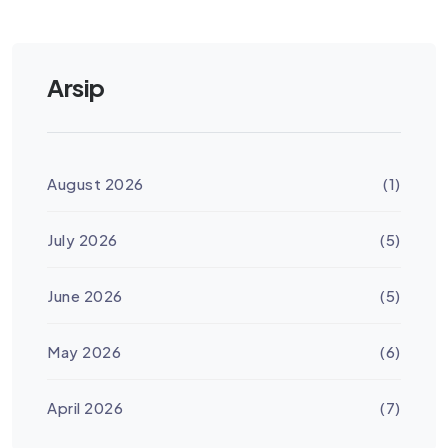
Arsip
August 2026
(1)
July 2026
(5)
June 2026
(5)
May 2026
(6)
April 2026
(7)