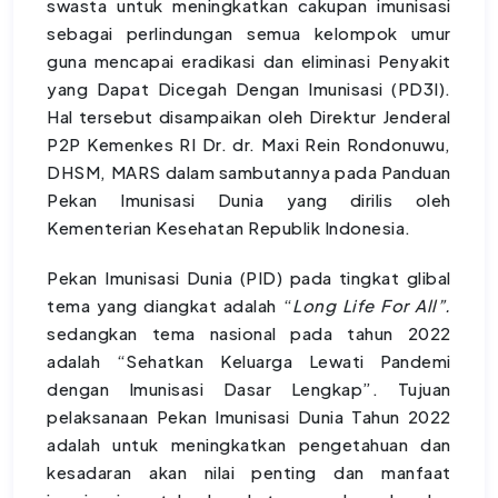
swasta untuk meningkatkan cakupan imunisasi
sebagai perlindungan semua kelompok umur
guna mencapai eradikasi dan eliminasi Penyakit
yang Dapat Dicegah Dengan Imunisasi (PD3I).
Hal tersebut disampaikan oleh Direktur Jenderal
P2P Kemenkes RI Dr. dr. Maxi Rein Rondonuwu,
DHSM, MARS dalam sambutannya pada Panduan
Pekan Imunisasi Dunia yang dirilis oleh
Kementerian Kesehatan Republik Indonesia.
Pekan Imunisasi Dunia (PID) pada tingkat glibal
tema yang diangkat adalah “
Long Life For All”.
sedangkan tema nasional pada tahun 2022
adalah “Sehatkan Keluarga Lewati Pandemi
dengan Imunisasi Dasar Lengkap”. Tujuan
pelaksanaan Pekan Imunisasi Dunia Tahun 2022
adalah untuk meningkatkan pengetahuan dan
kesadaran akan nilai penting dan manfaat