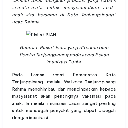
tahniah terus mengukir prestasi yang terbaik
semata-mata untuk menyelamatkan anak-
anak kita bersama di Kota Tanjungpinang”
ucap Rahma
.
Gambar: Plakat Juara yang diterima oleh
Pemko Tanjungpinang pada acara Pekan
Imunisasi Dunia.
Pada Laman resmi Pemerintah Kota
Tanjungpinang, melalui Walikota Tanjungpinang
Rahma menghimbau dan mengingatkan kepada
masyarakat akan pentingnya vaksinasi pada
anak. Ia menilai imunisasi dasar sangat penting
untuk mencegah penyakit yang dapat dicegah
dengan imunisasi.