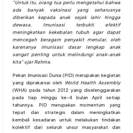
“Untuk itu, orang tua perlu mengetahui bahwa
ada banyak vaksinasi yang seharusnya
diberikan kepada anak sejak lahir hingga
dewasa. Imunisasi terbukti efektif
meningkatkan kekebalan tubuh agar dapat
mencegah beragam penyakit menular, oleh
karenanya imunisasi dasar lengkap anak
sangat penting untuk melindungi anak-anak
kita” ujar Rahma.
Pekan Imunisasi Dunia (PID) merupakan kegiatan
yang diprakarsai oleh
World Health Assembly
(WHA) pada tahun 2012 yang diselenggarakan
pada tiap minggu ke-4 bulan April setiap
tahunnya. PID merupakan momentum yang
tepat dan strategis dalam meningkatkan
kembali kesadaran untuk melakukan tindakan
kolektif dari seluruh unsur masyarakat dan