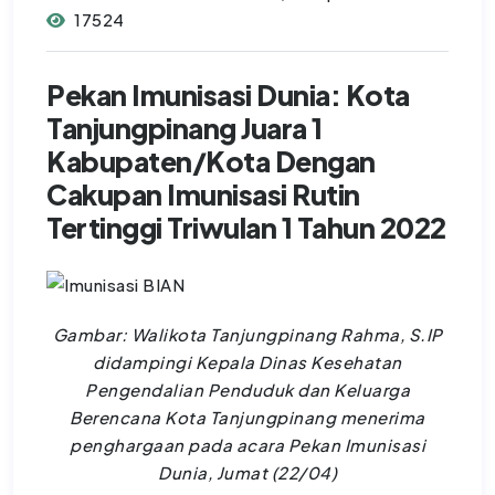
17524
Pekan Imunisasi Dunia: Kota
Tanjungpinang Juara 1
Kabupaten/Kota Dengan
Cakupan Imunisasi Rutin
Tertinggi Triwulan 1 Tahun 2022
Gambar: Walikota Tanjungpinang Rahma, S.IP
didampingi Kepala Dinas Kesehatan
Pengendalian Penduduk dan Keluarga
Berencana Kota Tanjungpinang menerima
penghargaan pada acara Pekan Imunisasi
Dunia, Jumat (22/04)