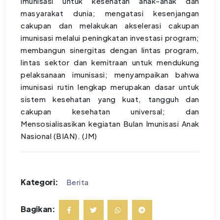
imunisasi untuk kesehatan anak-anak dan
masyarakat dunia; mengatasi kesenjangan
cakupan dan melakukan akselerasi cakupan
imunisasi melalui peningkatan investasi program;
membangun sinergitas dengan lintas program,
lintas sektor dan kemitraan untuk mendukung
pelaksanaan imunisasi; menyampaikan bahwa
imunisasi rutin lengkap merupakan dasar untuk
sistem kesehatan yang kuat, tangguh dan
cakupan kesehatan universal; dan
Mensosialisasikan kegiatan Bulan Imunisasi Anak
Nasional (BIAN). (JM)
Kategori:
Berita
Bagikan: