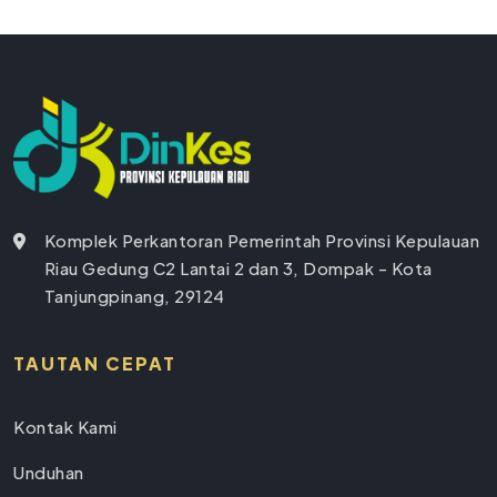
Komplek Perkantoran Pemerintah Provinsi Kepulauan
Riau Gedung C2 Lantai 2 dan 3, Dompak - Kota
Tanjungpinang, 29124
TAUTAN CEPAT
Kontak Kami
Unduhan