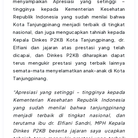
menyampaikan Apresiasi yang setinggi –
tingginya kepada Kementerian Kesehatan
Republik Indonesia yang sudah menilai bahwa
Kota Tanjungpinang menjadi terbaik di tingkat
nasional, dan juga mengucapkan tahniah kepada
Kepala Dinkes P2KB Kota Tanjungpinang, dr.
Elfiani dan jajaran atas prestasi yang telah
dicapai, dan Dinkes P2KB diharapkan dapat
terus mengukir prestasi yang terbaik lainnya
semata-mata menyelamatkan anak-anak di Kota
Tanjungpinang.
“Apresiasi yang setinggi – tingginya kepada
Kementerian Kesehatan Republik Indonesia
yang sudah menilai bahwa tanjungpinang
menjadi terbaik di tingkat nasional, dan
terutama ibu dr. Elfiani Sandri, MPH Kepala
Dinkes P2KB beserta jajaran saya ucapkan