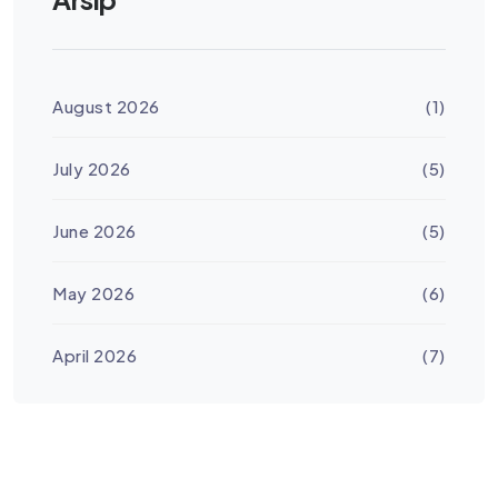
August 2026
(1)
July 2026
(5)
June 2026
(5)
May 2026
(6)
April 2026
(7)