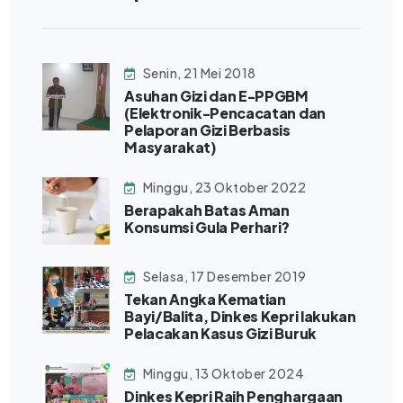
Senin, 21 Mei 2018
Asuhan Gizi dan E-PPGBM
(Elektronik-Pencacatan dan
Pelaporan Gizi Berbasis
Masyarakat)
Minggu, 23 Oktober 2022
Berapakah Batas Aman
Konsumsi Gula Perhari?
Selasa, 17 Desember 2019
Tekan Angka Kematian
Bayi/Balita, Dinkes Kepri lakukan
Pelacakan Kasus Gizi Buruk
Minggu, 13 Oktober 2024
Dinkes Kepri Raih Penghargaan