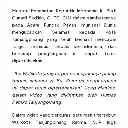
Menteri Kesehatan Republik Indonesia Ir. Budi
Gunadi Sadikin, CHFC, CLU dalam sambutannya
pada Acara Puncak Pekan Imunisasi Dunia
mengucapkan Selamat kepada Kota
Tanjungpinang yang telah berhasil mencapai
target imunisasi terbaik se-Indonesia, dan
berharap penghargaan ini dapat terus
dipertahankan.
“Ibu Walikota yang target pencapainnya paling
bagus, selamat ya Bu. Semoga penghargaan
ini dapat terus dipertahankan” Ucap Menkes,
dalam video yang dikirimkan oleh Humas
Pemko Tanjungpinang.
Dalam video yang berdurasi satu menit tersebut
Walikota Tanjungpinang Rahma, S.IP juga