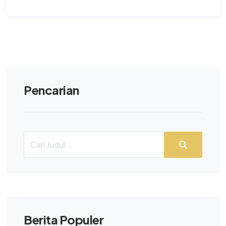
Pencarian
Berita Populer