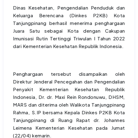
Dinas Kesehatan, Pengendalian Penduduk dan
Keluarga Berencana (Dinkes P2KB) Kota
Tanjungpinang berhasil menerima penghargaan
Juara Satu sebagai Kota dengan Cakupan
Imunisasi Rutin Tertinggi Triwulan I Tahun 2022
dari Kementerian Kesehatan Republik Indonesia.
Penghargaan tersebut disampaikan oleh
Direktur Jenderal Pencegahan dan Pengendalian
Penyakit Kementerian Kesehatan Republik
Indonesia, Dr. dr. Maxi Rein Rondonuwu, DHSM,
MARS dan diterima oleh Walikota Tanjungpinang
Rahma, S.IP bersama Kepala Dinkes P2KB Kota
Tanjungpinang di Ruang Rapat dr. Johannes
Leimena Kementerian Kesehatan pada Jumat
(22/04) kemarin.