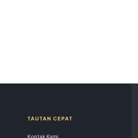
TAUTAN CEPAT
Kontak Kami