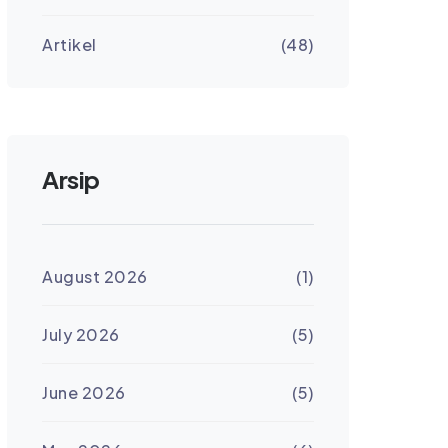
Artikel
(48)
Arsip
August 2026
(1)
July 2026
(5)
June 2026
(5)