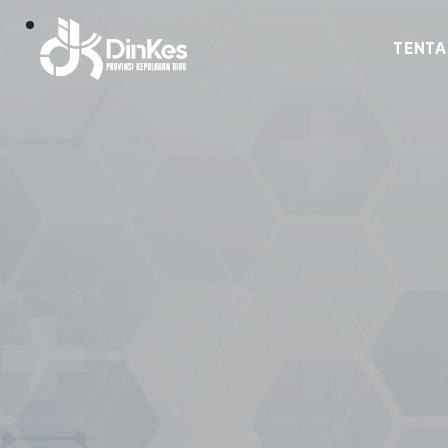
TENTA