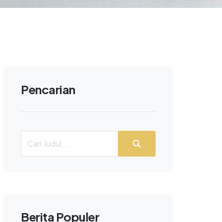
Pencarian
Berita Populer