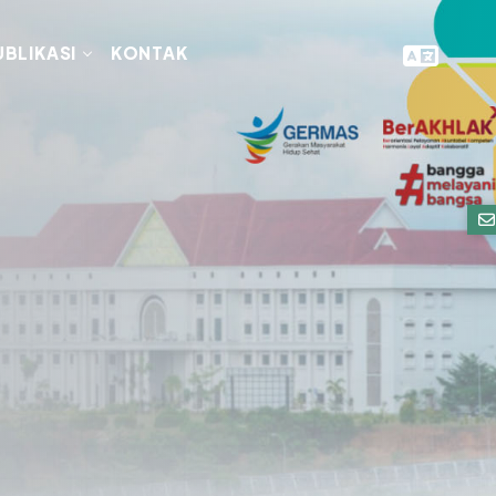
UBLIKASI
KONTAK