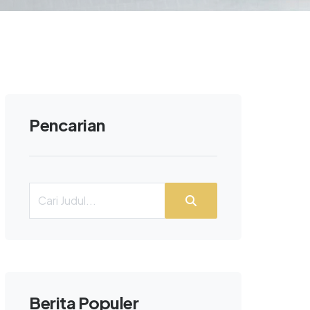
Pencarian
Berita Populer