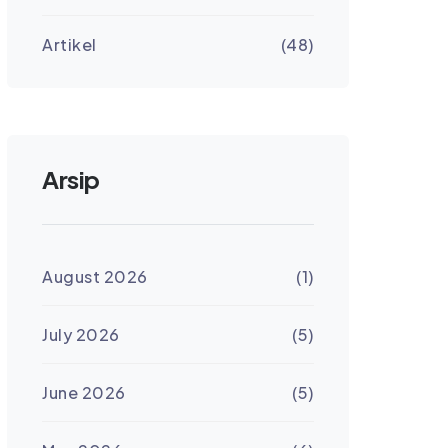
Artikel
(48)
Arsip
August 2026
(1)
July 2026
(5)
June 2026
(5)