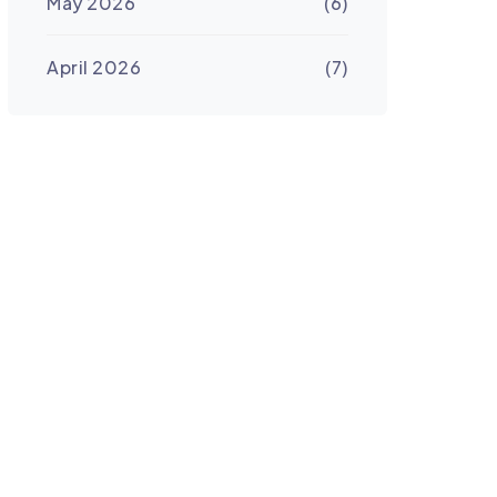
May 2026
(6)
April 2026
(7)