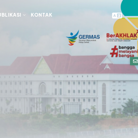
UBLIKASI
KONTAK