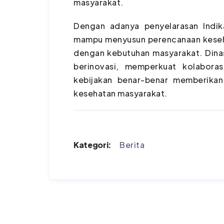
masyarakat.
Dengan adanya penyelarasan Indi
mampu menyusun perencanaan kesehat
dengan kebutuhan masyarakat. Dina
berinovasi, memperkuat kolaboras
kebijakan benar-benar memberikan
kesehatan masyarakat.
Kategori:
Berita