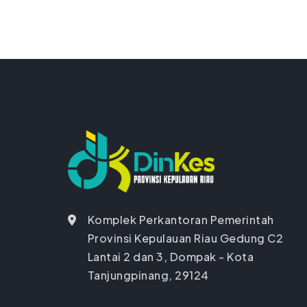
Komplek Perkantoran Pemerintah
Provinsi Kepulauan Riau Gedung C2
Lantai 2 dan 3, Dompak - Kota
Tanjungpinang, 29124