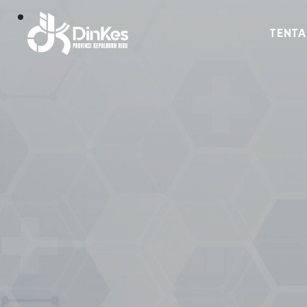
TENTA