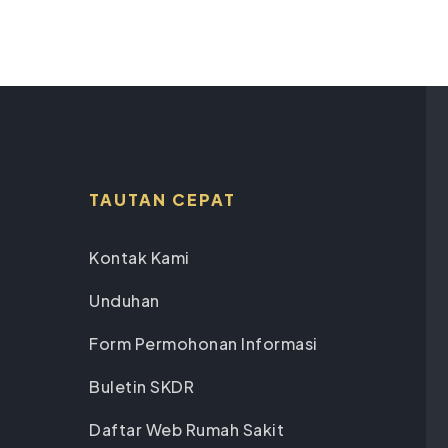
TAUTAN CEPAT
Kontak Kami
Unduhan
Form Permohonan Informasi
Buletin SKDR
Daftar Web Rumah Sakit