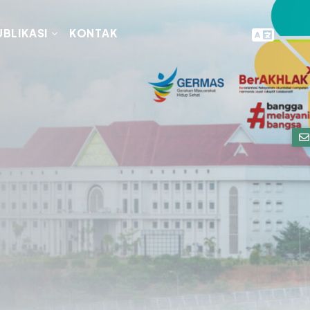
UBLIKASI
KONTAK