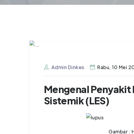
Admin Dinkes
Rabu, 10 Mei 2
Mengenal Penyakit 
Sistemik (LES)
Gambar : H