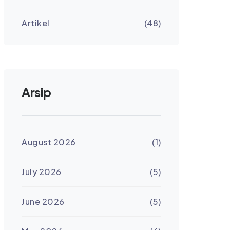
Artikel
(48)
Arsip
August 2026
(1)
July 2026
(5)
June 2026
(5)