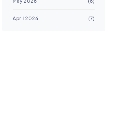
May 2026
(6)
April 2026
(7)