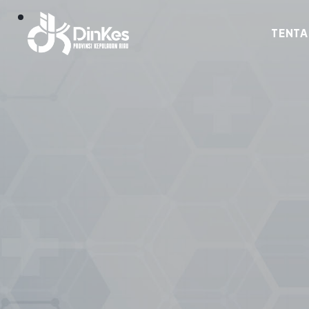
TENTA