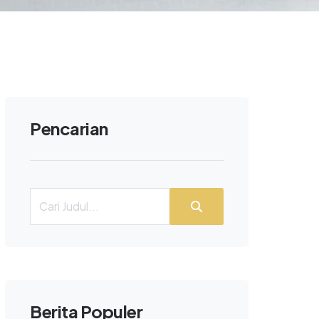
Pencarian
Berita Populer