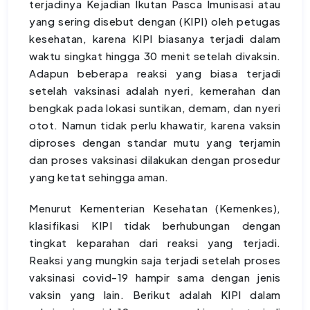
terjadinya Kejadian Ikutan Pasca Imunisasi atau
yang sering disebut dengan (KIPI) oleh petugas
kesehatan, karena KIPI biasanya terjadi dalam
waktu singkat hingga 30 menit setelah divaksin.
Adapun beberapa reaksi yang biasa terjadi
setelah vaksinasi adalah nyeri, kemerahan dan
bengkak pada lokasi suntikan, demam, dan nyeri
otot. Namun tidak perlu khawatir, karena vaksin
diproses dengan standar mutu yang terjamin
dan proses vaksinasi dilakukan dengan prosedur
yang ketat sehingga aman.
Menurut Kementerian Kesehatan (Kemenkes),
klasifikasi KIPI tidak berhubungan dengan
tingkat keparahan dari reaksi yang terjadi.
Reaksi yang mungkin saja terjadi setelah proses
vaksinasi covid-19 hampir sama dengan jenis
vaksin yang lain. Berikut adalah KIPI dalam