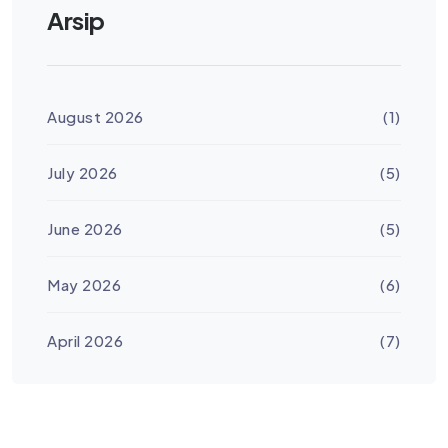
Arsip
August 2026
(1)
July 2026
(5)
June 2026
(5)
May 2026
(6)
April 2026
(7)