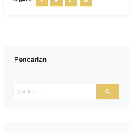
Pencarian