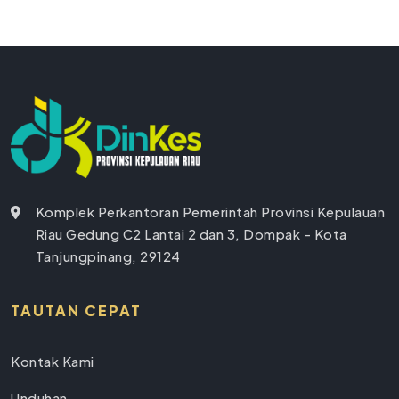
Komplek Perkantoran Pemerintah Provinsi Kepulauan
Riau Gedung C2 Lantai 2 dan 3, Dompak - Kota
Tanjungpinang, 29124
TAUTAN CEPAT
Kontak Kami
Unduhan