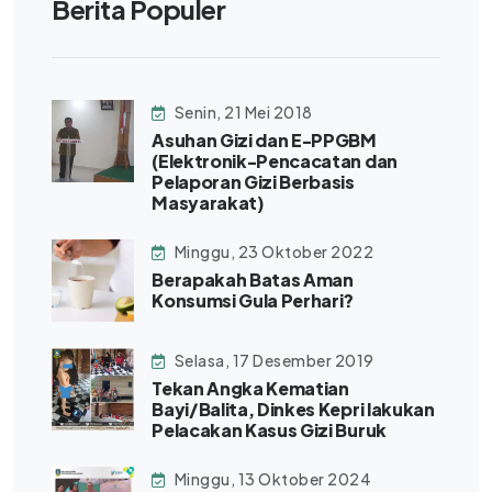
Berita Populer
Senin, 21 Mei 2018
Asuhan Gizi dan E-PPGBM
(Elektronik-Pencacatan dan
Pelaporan Gizi Berbasis
Masyarakat)
Minggu, 23 Oktober 2022
Berapakah Batas Aman
Konsumsi Gula Perhari?
Selasa, 17 Desember 2019
Tekan Angka Kematian
Bayi/Balita, Dinkes Kepri lakukan
Pelacakan Kasus Gizi Buruk
Minggu, 13 Oktober 2024