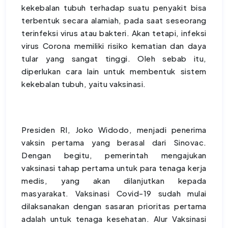
kekebalan tubuh terhadap suatu penyakit bisa
terbentuk secara alamiah, pada saat seseorang
terinfeksi virus atau bakteri. Akan tetapi, infeksi
virus Corona memiliki risiko kematian dan daya
tular yang sangat tinggi. Oleh sebab itu,
diperlukan cara lain untuk membentuk sistem
kekebalan tubuh, yaitu vaksinasi.
Presiden RI, Joko Widodo, menjadi penerima
vaksin pertama yang berasal dari Sinovac.
Dengan begitu, pemerintah mengajukan
vaksinasi tahap pertama untuk para tenaga kerja
medis, yang akan dilanjutkan kepada
masyarakat. Vaksinasi Covid-19 sudah mulai
dilaksanakan dengan sasaran prioritas pertama
adalah untuk tenaga kesehatan. Alur Vaksinasi