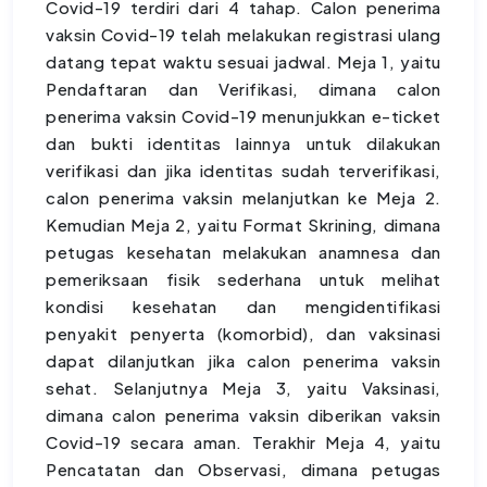
Covid-19 terdiri dari 4 tahap. Calon penerima
vaksin Covid-19 telah melakukan registrasi ulang
datang tepat waktu sesuai jadwal. Meja 1, yaitu
Pendaftaran dan Verifikasi, dimana calon
penerima vaksin Covid-19 menunjukkan e-ticket
dan bukti identitas lainnya untuk dilakukan
verifikasi dan jika identitas sudah terverifikasi,
calon penerima vaksin melanjutkan ke Meja 2.
Kemudian Meja 2, yaitu Format Skrining, dimana
petugas kesehatan melakukan anamnesa dan
pemeriksaan fisik sederhana untuk melihat
kondisi kesehatan dan mengidentifikasi
penyakit penyerta (komorbid), dan vaksinasi
dapat dilanjutkan jika calon penerima vaksin
sehat. Selanjutnya Meja 3, yaitu Vaksinasi,
dimana calon penerima vaksin diberikan vaksin
Covid-19 secara aman. Terakhir Meja 4, yaitu
Pencatatan dan Observasi, dimana petugas