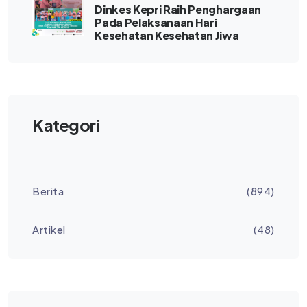
Dinkes Kepri Raih Penghargaan
Pada Pelaksanaan Hari
Kesehatan Kesehatan Jiwa
Kategori
Berita
(894)
Artikel
(48)