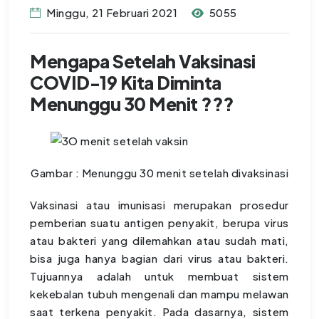
Minggu, 21 Februari 2021
5055
Mengapa Setelah Vaksinasi
COVID-19 Kita Diminta
Menunggu 30 Menit ???
Gambar : Menunggu 30 menit setelah divaksinasi
Vaksinasi atau imunisasi merupakan prosedur
pemberian suatu antigen penyakit, berupa virus
atau bakteri yang dilemahkan atau sudah mati,
bisa juga hanya bagian dari virus atau bakteri.
Tujuannya adalah untuk membuat sistem
kekebalan tubuh mengenali dan mampu melawan
saat terkena penyakit. Pada dasarnya, sistem