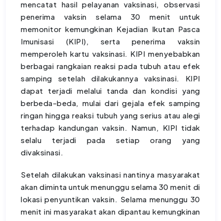
mencatat hasil pelayanan vaksinasi, observasi
penerima vaksin selama 30 menit untuk
memonitor kemungkinan Kejadian Ikutan Pasca
Imunisasi (KIPI), serta penerima vaksin
memperoleh kartu vaksinasi. KIPI menyebabkan
berbagai rangkaian reaksi pada tubuh atau efek
samping setelah dilakukannya vaksinasi. KIPI
dapat terjadi melalui tanda dan kondisi yang
berbeda-beda, mulai dari gejala efek samping
ringan hingga reaksi tubuh yang serius atau alegi
terhadap kandungan vaksin. Namun, KIPI tidak
selalu terjadi pada setiap orang yang
divaksinasi.
Setelah dilakukan vaksinasi nantinya masyarakat
akan diminta untuk menunggu selama 30 menit di
lokasi penyuntikan vaksin. Selama menunggu 30
menit ini masyarakat akan dipantau kemungkinan