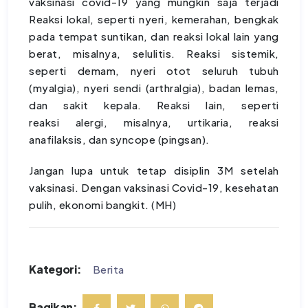
vaksinasi covid-19 yang mungkin saja terjadi
Reaksi lokal, seperti nyeri, kemerahan, bengkak
pada tempat suntikan, dan reaksi lokal lain yang
berat, misalnya, selulitis. Reaksi sistemik,
seperti demam, nyeri otot seluruh tubuh
(myalgia), nyeri sendi (arthralgia), badan lemas,
dan sakit kepala. Reaksi lain, seperti
reaksi alergi, misalnya, urtikaria, reaksi
anafilaksis, dan syncope (pingsan).
Jangan lupa untuk tetap disiplin 3M setelah
vaksinasi. Dengan vaksinasi Covid-19, kesehatan
pulih, ekonomi bangkit. (MH)
Kategori:
Berita
Bagikan: