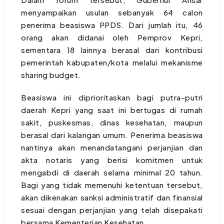
menyampaikan usulan sebanyak 64 calon
penerima beasiswa PPDS. Dari jumlah itu, 46
orang akan didanai oleh Pemprov Kepri,
sementara 18 lainnya berasal dari kontribusi
pemerintah kabupaten/kota melalui mekanisme
sharing budget.
Beasiswa ini diprioritaskan bagi putra-putri
daerah Kepri yang saat ini bertugas di rumah
sakit, puskesmas, dinas kesehatan, maupun
berasal dari kalangan umum. Penerima beasiswa
nantinya akan menandatangani perjanjian dan
akta notaris yang berisi komitmen untuk
mengabdi di daerah selama minimal 20 tahun.
Bagi yang tidak memenuhi ketentuan tersebut,
akan dikenakan sanksi administratif dan finansial
sesuai dengan perjanjian yang telah disepakati
bersama Kementerian Kesehatan.