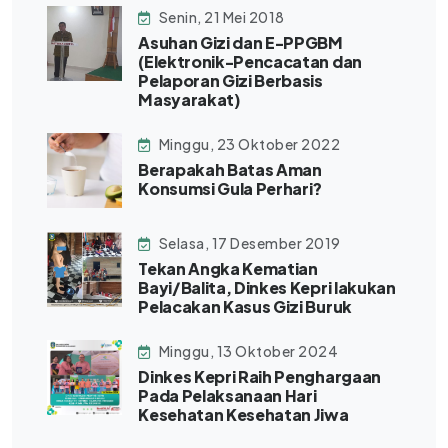
Senin, 21 Mei 2018
Asuhan Gizi dan E-PPGBM
(Elektronik-Pencacatan dan
Pelaporan Gizi Berbasis
Masyarakat)
Minggu, 23 Oktober 2022
Berapakah Batas Aman
Konsumsi Gula Perhari?
Selasa, 17 Desember 2019
Tekan Angka Kematian
Bayi/Balita, Dinkes Kepri lakukan
Pelacakan Kasus Gizi Buruk
Minggu, 13 Oktober 2024
Dinkes Kepri Raih Penghargaan
Pada Pelaksanaan Hari
Kesehatan Kesehatan Jiwa