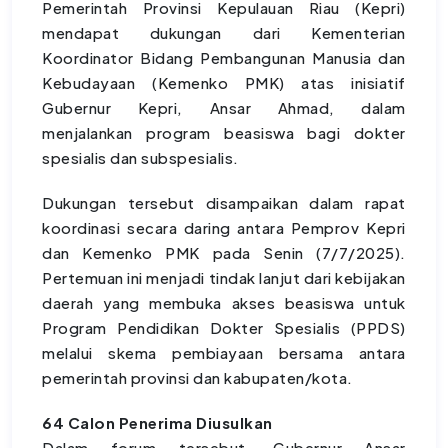
Pemerintah Provinsi Kepulauan Riau (Kepri)
mendapat dukungan dari Kementerian
Koordinator Bidang Pembangunan Manusia dan
Kebudayaan (Kemenko PMK) atas inisiatif
Gubernur Kepri, Ansar Ahmad, dalam
menjalankan program beasiswa bagi dokter
spesialis dan subspesialis.
Dukungan tersebut disampaikan dalam rapat
koordinasi secara daring antara Pemprov Kepri
dan Kemenko PMK pada Senin (7/7/2025).
Pertemuan ini menjadi tindak lanjut dari kebijakan
daerah yang membuka akses beasiswa untuk
Program Pendidikan Dokter Spesialis (PPDS)
melalui skema pembiayaan bersama antara
pemerintah provinsi dan kabupaten/kota.
64 Calon Penerima Diusulkan
Dalam forum tersebut, Gubernur Ansar