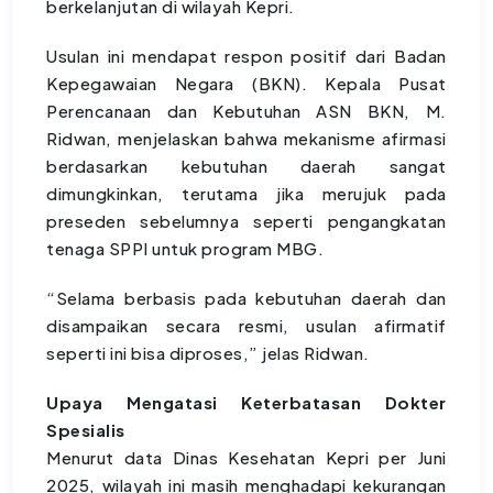
berkelanjutan di wilayah Kepri.
Usulan ini mendapat respon positif dari Badan
Kepegawaian Negara (BKN). Kepala Pusat
Perencanaan dan Kebutuhan ASN BKN, M.
Ridwan, menjelaskan bahwa mekanisme afirmasi
berdasarkan kebutuhan daerah sangat
dimungkinkan, terutama jika merujuk pada
preseden sebelumnya seperti pengangkatan
tenaga SPPI untuk program MBG.
“Selama berbasis pada kebutuhan daerah dan
disampaikan secara resmi, usulan afirmatif
seperti ini bisa diproses,” jelas Ridwan.
Upaya Mengatasi Keterbatasan Dokter
Spesialis
Menurut data Dinas Kesehatan Kepri per Juni
2025, wilayah ini masih menghadapi kekurangan