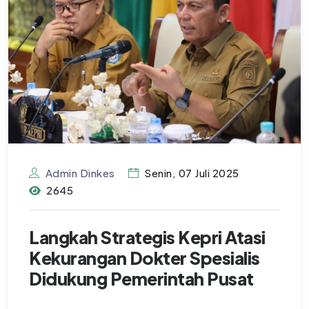
Admin Dinkes
Senin, 07 Juli 2025
2645
Langkah Strategis Kepri Atasi
Kekurangan Dokter Spesialis
Didukung Pemerintah Pusat