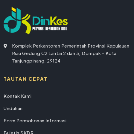
Komplek Perkantoran Pemerintah Provinsi Kepulauan
Riau Gedung C2 Lantai 2 dan 3, Dompak - Kota
Tanjungpinang, 29124
TAUTAN CEPAT
Kontak Kami
Unduhan
Form Permohonan Informasi
Buletin SKDR