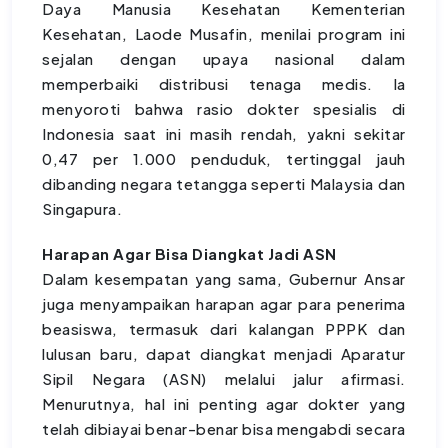
Daya Manusia Kesehatan Kementerian
Kesehatan, Laode Musafin, menilai program ini
sejalan dengan upaya nasional dalam
memperbaiki distribusi tenaga medis. Ia
menyoroti bahwa rasio dokter spesialis di
Indonesia saat ini masih rendah, yakni sekitar
0,47 per 1.000 penduduk, tertinggal jauh
dibanding negara tetangga seperti Malaysia dan
Singapura.
Harapan Agar Bisa Diangkat Jadi ASN
Dalam kesempatan yang sama, Gubernur Ansar
juga menyampaikan harapan agar para penerima
beasiswa, termasuk dari kalangan PPPK dan
lulusan baru, dapat diangkat menjadi Aparatur
Sipil Negara (ASN) melalui jalur afirmasi.
Menurutnya, hal ini penting agar dokter yang
telah dibiayai benar-benar bisa mengabdi secara