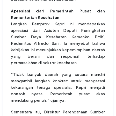
Apresiasi dari Pemerintah Pusat dan
Kementerian Kesehatan
Langkah Pemprov Kepri ini mendapatkan
apresiasi dari Asisten Deputi Peningkatan
Sumber Daya Kesehatan Kemenko PMK,
Redemtus Alfredo Sani. Ia menyebut bahwa
kebijakan ini menunjukkan kepemimpinan daerah
yang berani dan responsif terhadap
permasalahan di sektor kesehatan.
“Tidak banyak daerah yang secara mandiri
mengambil langkah konkret untuk mengatasi
kekurangan tenaga spesialis. Kepri menjadi
contoh nyata. Pemerintah pusat akan
mendukung penuh,” ujarnya.
Sementara itu, Direktur Perencanaan Sumber