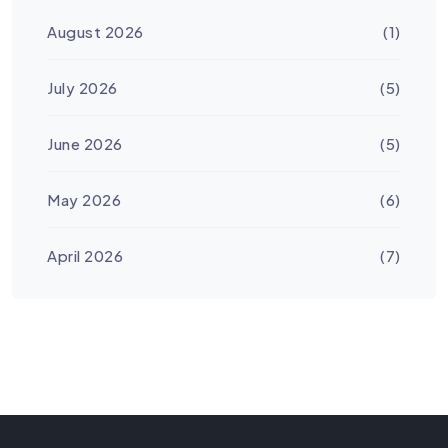
August 2026
(1)
July 2026
(5)
June 2026
(5)
May 2026
(6)
April 2026
(7)