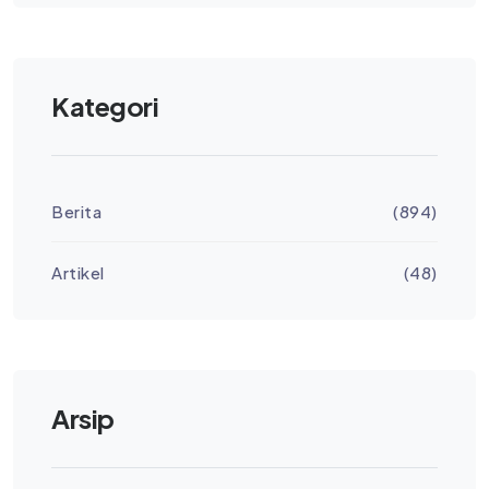
Kategori
Berita
(894)
Artikel
(48)
Arsip