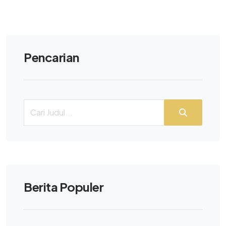
Pencarian
Berita Populer