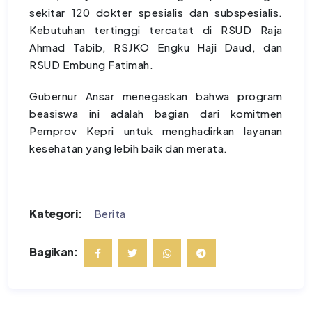
sekitar 120 dokter spesialis dan subspesialis.
Kebutuhan tertinggi tercatat di RSUD Raja
Ahmad Tabib, RSJKO Engku Haji Daud, dan
RSUD Embung Fatimah.
Gubernur Ansar menegaskan bahwa program
beasiswa ini adalah bagian dari komitmen
Pemprov Kepri untuk menghadirkan layanan
kesehatan yang lebih baik dan merata.
Kategori:
Berita
Bagikan: