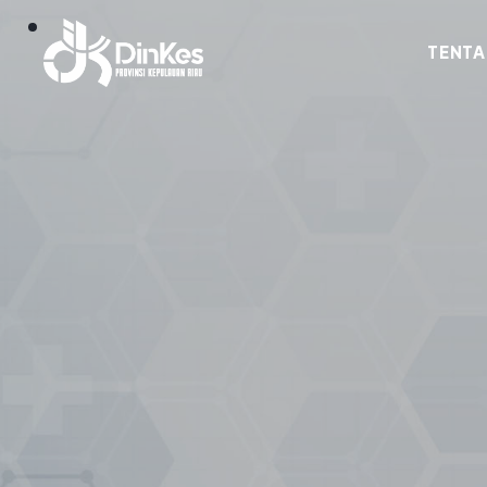
TENTA