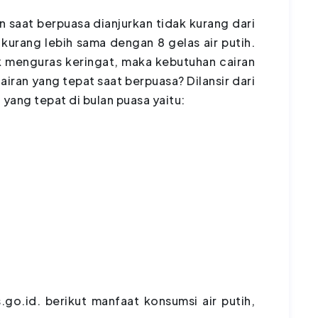
an saat berpuasa dianjurkan tidak kurang dari
t kurang lebih sama dengan 8 gelas air putih.
k menguras keringat, maka kebutuhan cairan
airan yang tepat saat berpuasa? Dilansir dari
 yang tepat di bulan puasa yaitu:
go.id. berikut manfaat konsumsi air putih,