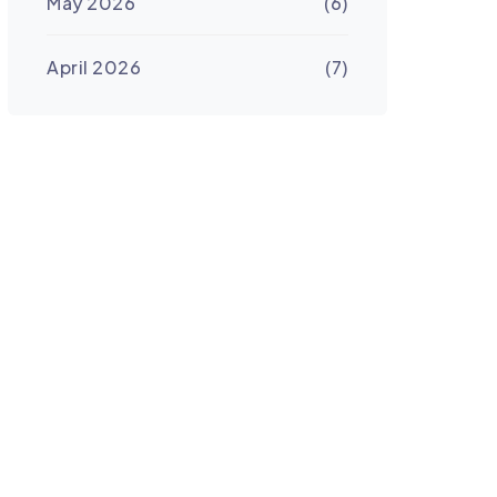
May 2026
(6)
April 2026
(7)