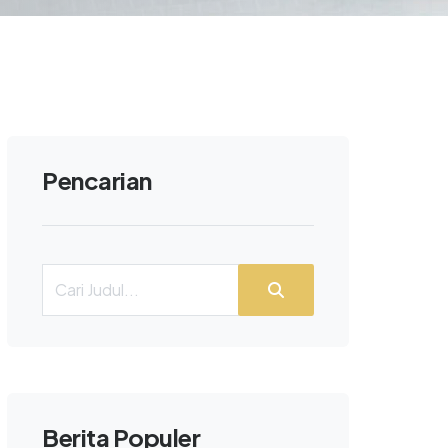
Pencarian
Berita Populer