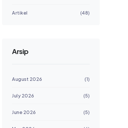
Artikel
(48)
Arsip
August 2026
(1)
July 2026
(5)
June 2026
(5)