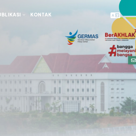
UBLIKASI
KONTAK