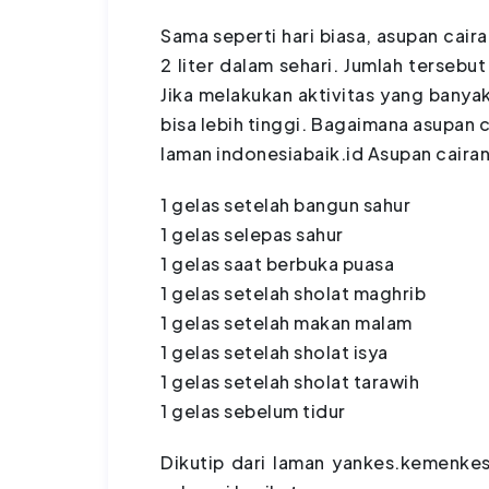
Sama seperti hari biasa, asupan cair
2 liter dalam sehari. Jumlah tersebu
Jika melakukan aktivitas yang banya
bisa lebih tinggi. Bagaimana asupan c
laman indonesiabaik.id Asupan cairan
1 gelas setelah bangun sahur
1 gelas selepas sahur
1 gelas saat berbuka puasa
1 gelas setelah sholat maghrib
1 gelas setelah makan malam
1 gelas setelah sholat isya
1 gelas setelah sholat tarawih
1 gelas sebelum tidur
Dikutip dari laman yankes.kemenkes.