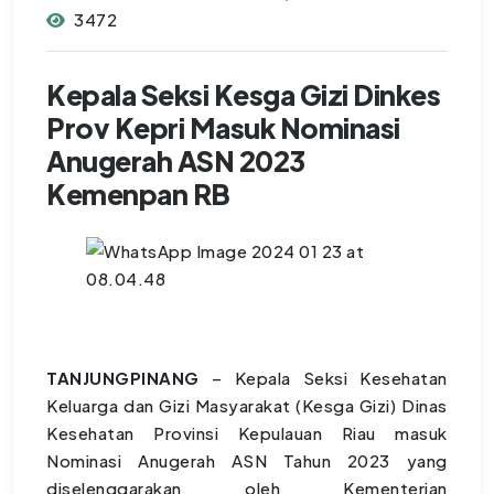
3472
Kepala Seksi Kesga Gizi Dinkes
Prov Kepri Masuk Nominasi
Anugerah ASN 2023
Kemenpan RB
TANJUNGPINANG
– Kepala Seksi Kesehatan
Keluarga dan Gizi Masyarakat (Kesga Gizi) Dinas
Kesehatan Provinsi Kepulauan Riau masuk
Nominasi Anugerah ASN Tahun 2023 yang
diselenggarakan oleh Kementerian