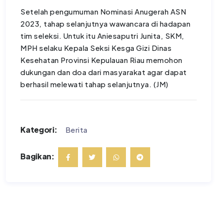
Setelah pengumuman Nominasi Anugerah ASN
2023, tahap selanjutnya wawancara di hadapan
tim seleksi. Untuk itu Aniesaputri Junita, SKM,
MPH selaku Kepala Seksi Kesga Gizi Dinas
Kesehatan Provinsi Kepulauan Riau memohon
dukungan dan doa dari masyarakat agar dapat
berhasil melewati tahap selanjutnya. (JM)
Kategori:
Berita
Bagikan: