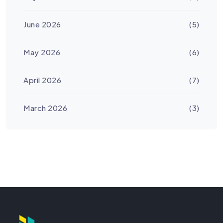
June 2026
(5)
May 2026
(6)
April 2026
(7)
March 2026
(3)