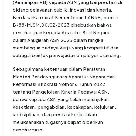
(Kemenpan RB) kepada ASN yang berprestasi di
bidang pelayanan publik, inovasi dan kinerja.
Berdasarkan surat Kementerian PANRB, nomor
B/88/M.SM.00.02/2023 disebutkan bahwa
penghargaan kepada Aparatur Sipil Negara
dalam Anugerah ASN 2023 dalam rangka
membangun budaya kerja yang kompetitif dan
sebagai bentuk perwujudan employer branding.
Sebagaimana ketentuan dalam Peraturan
Menteri Pendayagunaan Aparatur Negara dan
Reformasi Birokrasi Nomor 6 Tahun 2022
tentang Pengelolaan Kinerja Pegawai ASN,
bahwa kepada ASN yang telah menunjukan
kesetiaan, pengabdian, kecakapan, kejujuran,
kedisiplinan, dan prestasi kerja dalam
melaksanakan tugasnya dapat diberikan
penghargaan.