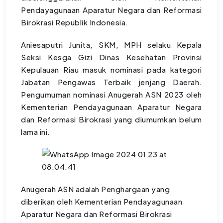
Pendayagunaan Aparatur Negara dan Reformasi
Birokrasi Republik Indonesia.
Aniesaputri Junita, SKM, MPH selaku Kepala
Seksi Kesga Gizi Dinas Kesehatan Provinsi
Kepulauan Riau masuk nominasi pada kategori
Jabatan Pengawas Terbaik jenjang Daerah.
Pengumuman nominasi Anugerah ASN 2023 oleh
Kementerian Pendayagunaan Aparatur Negara
dan Reformasi Birokrasi yang diumumkan belum
lama ini.
Anugerah ASN adalah Penghargaan yang
diberikan oleh Kementerian Pendayagunaan
Aparatur Negara dan Reformasi Birokrasi