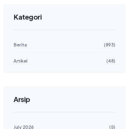
Kategori
Berita
(893)
Artikel
(48)
Arsip
July 2026
(5)