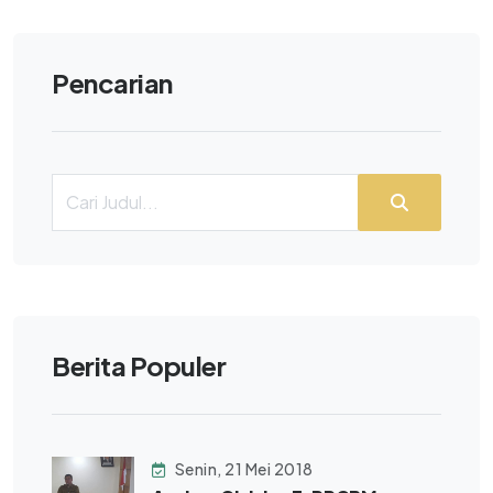
Pencarian
Berita Populer
Senin, 21 Mei 2018