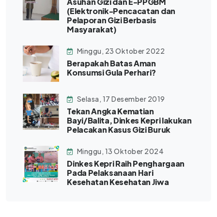
Asuhan Gizi dan E-PPGBM
(Elektronik-Pencacatan dan
Pelaporan Gizi Berbasis
Masyarakat)
Minggu, 23 Oktober 2022
Berapakah Batas Aman
Konsumsi Gula Perhari?
Selasa, 17 Desember 2019
Tekan Angka Kematian
Bayi/Balita, Dinkes Kepri lakukan
Pelacakan Kasus Gizi Buruk
Minggu, 13 Oktober 2024
Dinkes Kepri Raih Penghargaan
Pada Pelaksanaan Hari
Kesehatan Kesehatan Jiwa