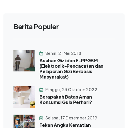
Berita Populer
Senin, 21 Mei 2018
Asuhan Gizi dan E-PPGBM
(Elektronik-Pencacatan dan
Pelaporan Gizi Berbasis
Masyarakat)
Minggu, 23 Oktober 2022
Berapakah Batas Aman
Konsumsi Gula Perhari?
Selasa, 17 Desember 2019
Tekan Angka Kematian