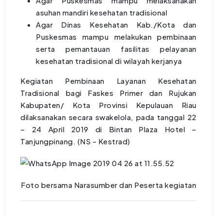
Agar Puskesmas mampu melaksanakan
asuhan mandiri kesehatan tradisional
Agar Dinas Kesehatan Kab./Kota dan
Puskesmas mampu melakukan pembinaan
serta pemantauan fasilitas pelayanan
kesehatan tradisional di wilayah kerjanya
Kegiatan Pembinaan Layanan Kesehatan
Tradisional bagi Faskes Primer dan Rujukan
Kabupaten/ Kota Provinsi Kepulauan Riau
dilaksanakan secara swakelola, pada tanggal 22
– 24 April 2019 di Bintan Plaza Hotel –
Tanjungpinang. (NS - Kestrad)
Foto bersama Narasumber dan Peserta kegiatan