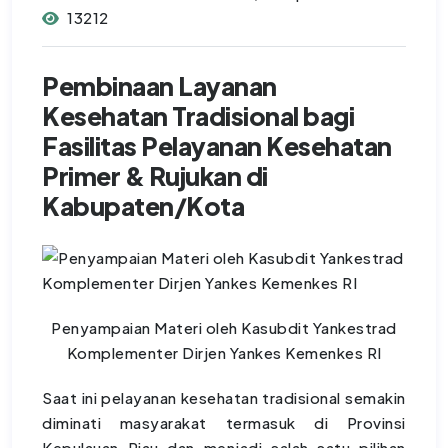
13212
Pembinaan Layanan
Kesehatan Tradisional bagi
Fasilitas Pelayanan Kesehatan
Primer & Rujukan di
Kabupaten/Kota
Penyampaian Materi oleh Kasubdit Yankestrad
Komplementer Dirjen Yankes Kemenkes RI
Saat ini pelayanan kesehatan tradisional semakin
diminati masyarakat termasuk di Provinsi
Kepulauan Riau dan menjadi salah satu pilihan