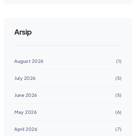
Arsip
August 2026
(1)
July 2026
(5)
June 2026
(5)
May 2026
(6)
April 2026
(7)