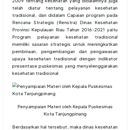
2009 tentang kesehatan yang didalamnya juga
telah diatur tentang pelayanan kesehatan
tradisional, dan didalam Capaian program pada
Rencana Strategis (Renstra) Dinas Kesehatan
Provinsi Kepulauan Riau Tahun 2016-2021 yaitu
Program pelayanan kesehatan tradisional
memiliki sasaran strategis untuk meningkatkan
pembinaan, pengembangan dan pengawasan
upaya kesehatan tradisional dengan indikator
presentase puskesmas yang menyelenggarakan
kesehatan tradisional.
Penyampaian Materi oleh Kepala Puskesmas
Kota Tanjungpinang
Berdasarkan hal tersebut, maka dinas kesehatan