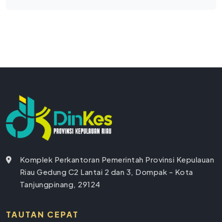
Komplek Perkantoran Pemerintah Provinsi Kepulauan
Riau Gedung C2 Lantai 2 dan 3, Dompak - Kota
Tanjungpinang, 29124
TAUTAN CEPAT