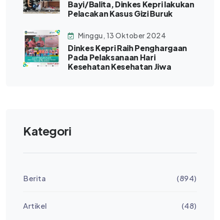
Bayi/Balita, Dinkes Kepri lakukan
Pelacakan Kasus Gizi Buruk
Minggu, 13 Oktober 2024
Dinkes Kepri Raih Penghargaan
Pada Pelaksanaan Hari
Kesehatan Kesehatan Jiwa
Kategori
Berita
(894)
Artikel
(48)