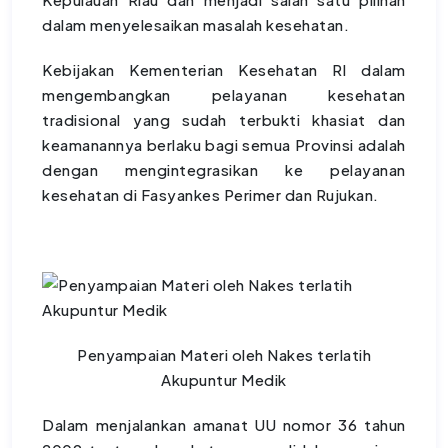
dalam menyelesaikan masalah kesehatan.
Kebijakan Kementerian Kesehatan RI dalam
mengembangkan pelayanan kesehatan
tradisional yang sudah terbukti khasiat dan
keamanannya berlaku bagi semua Provinsi adalah
dengan mengintegrasikan ke pelayanan
kesehatan di Fasyankes Perimer dan Rujukan.
Penyampaian Materi oleh Nakes terlatih
Akupuntur Medik
Dalam menjalankan amanat UU nomor 36 tahun