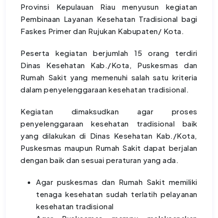
Provinsi Kepulauan Riau menyusun kegiatan
Pembinaan Layanan Kesehatan Tradisional bagi
Faskes Primer dan Rujukan Kabupaten/ Kota.
Peserta kegiatan berjumlah 15 orang terdiri
Dinas Kesehatan Kab./Kota, Puskesmas dan
Rumah Sakit yang memenuhi salah satu kriteria
dalam penyelenggaraan kesehatan tradisional.
Kegiatan dimaksudkan agar proses
penyelenggaraan kesehatan tradisional baik
yang dilakukan di Dinas Kesehatan Kab./Kota,
Puskesmas maupun Rumah Sakit dapat berjalan
dengan baik dan sesuai peraturan yang ada.
Agar puskesmas dan Rumah Sakit memiliki
tenaga kesehatan sudah terlatih pelayanan
kesehatan tradisional