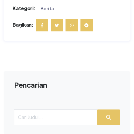
Kategori:
Berita
Bagikan:
Pencarian