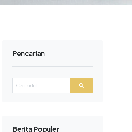
Pencarian
Berita Populer