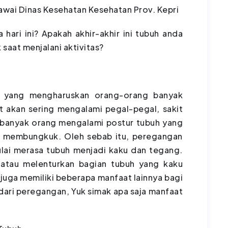
awai Dinas Kesehatan Kesehatan Prov. Kepri
hari ini? Apakah akhir-akhir ini tubuh anda
saat menjalani aktivitas?
an yang mengharuskan orang-orang banyak
 akan sering mengalami pegal-pegal, sakit
 banyak orang mengalami postur tubuh yang
uk membungkuk. Oleh sebab itu, peregangan
ulai merasa tubuh menjadi kaku dan tegang.
atau melenturkan bagian tubuh yang kaku
 juga memiliki beberapa manfaat lainnya bagi
 dari peregangan, Yuk simak apa saja manfaat