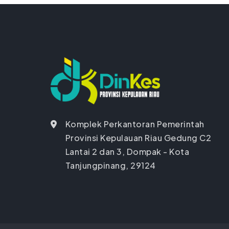
Komplek Perkantoran Pemerintah
Provinsi Kepulauan Riau Gedung C2
Lantai 2 dan 3, Dompak - Kota
Tanjungpinang, 29124