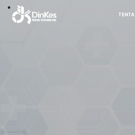
TENTA