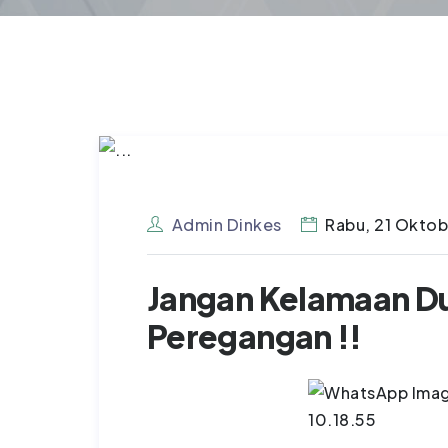
Admin Dinkes
Rabu, 21 Okto
Jangan Kelamaan Du
Peregangan !!