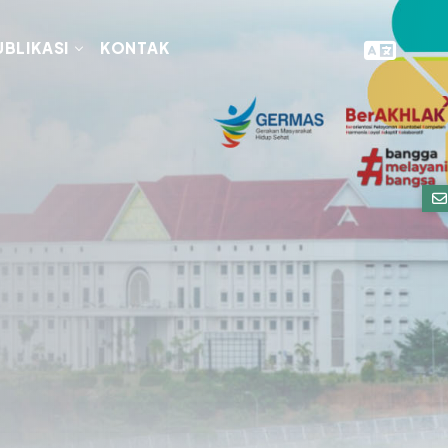
UBLIKASI
KONTAK