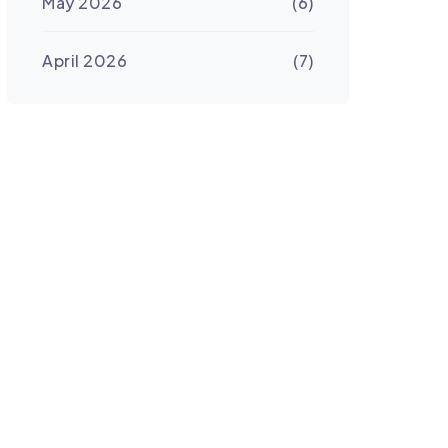
May 2026
(6)
April 2026
(7)