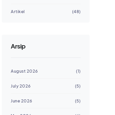
Artikel
(48)
Arsip
August 2026
(1)
July 2026
(5)
June 2026
(5)