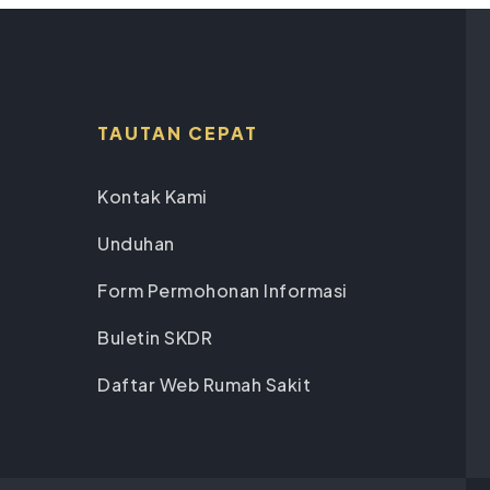
TAUTAN CEPAT
Kontak Kami
Unduhan
Form Permohonan Informasi
Buletin SKDR
Daftar Web Rumah Sakit