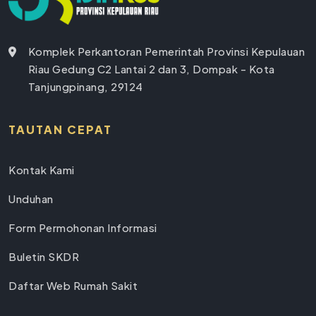
Komplek Perkantoran Pemerintah Provinsi Kepulauan
Riau Gedung C2 Lantai 2 dan 3, Dompak - Kota
Tanjungpinang, 29124
TAUTAN CEPAT
Kontak Kami
Unduhan
Form Permohonan Informasi
Buletin SKDR
Daftar Web Rumah Sakit