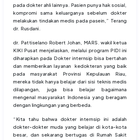
pada dokter ahli lainnya. Pasien punya hak sosial,
kompromi sama keluarganya sebelum dokter
melakukan tindakan medis pada pasein,” Terang
dr. Rusdani.
dr. Pattiselano Robert Johan, MARS. wakil ketua
KIKI Pusat menjelaskan, melalui program PIDI ini
diharapkan pada Dokter internsip bisa bertahan
dan memberikan layanan kedokteran yang baik
pada masyarakat Provinsi Kepulauan Riau,
mereka tidak hanya belajar dari sisi teknis medis
dilapangan, juga bisa belajar bagaimana
mengenal masyarakat Indonesia yang beragam
dengan lingkungan yang berbeda.
“Kita tahu bahwa dokter internsip ini adalah
dokter-dokter muda yang belajar di kota-kota
besar, dan sekarang bertugas di Rumah Sakit