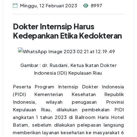
Minggu, 12 Februari 2023
8997
Dokter Internsip Harus
Kedepankan Etika Kedokteran
Gambar : dr. Rusdani, Ketua Ikatan Dokter
Indonesia (IDI) Kepulauan Riau
Peserta Program Internsip Dokter Indonesia
(PIDI) Kementerian Kesehatan Republik
Indonesia, wilayah penugasan Provinsi
Kepulauan Riau, dilakukan pembekalan PIDI
angkatan 1 tahun 2023 di Ballroom Haris Hotel
Batam, sebelum dilakukan pelepasan langsung
memberikan layanan kesehatan ke masyarakat 6