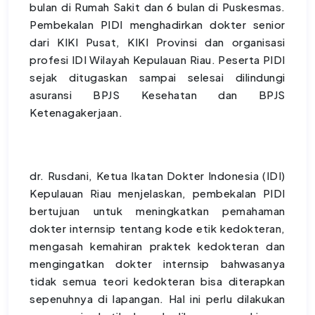
bulan di Rumah Sakit dan 6 bulan di Puskesmas.
Pembekalan PIDI menghadirkan dokter senior
dari KIKI Pusat, KIKI Provinsi dan organisasi
profesi IDI Wilayah Kepulauan Riau. Peserta PIDI
sejak ditugaskan sampai selesai dilindungi
asuransi BPJS Kesehatan dan BPJS
Ketenagakerjaan.
dr. Rusdani, Ketua Ikatan Dokter Indonesia (IDI)
Kepulauan Riau menjelaskan, pembekalan PIDI
bertujuan untuk meningkatkan pemahaman
dokter internsip tentang kode etik kedokteran,
mengasah kemahiran praktek kedokteran dan
mengingatkan dokter internsip bahwasanya
tidak semua teori kedokteran bisa diterapkan
sepenuhnya di lapangan. Hal ini perlu dilakukan