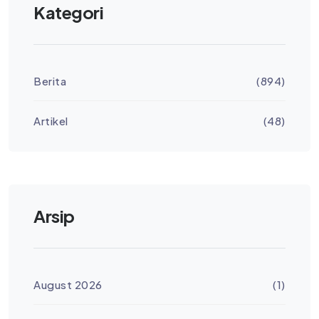
Kategori
Berita
(894)
Artikel
(48)
Arsip
August 2026
(1)