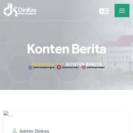
Konten Berita
BERANDA
KONTEN BERITA
Admin Dinkes