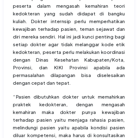
peserta dalam mengasah kemahiran teori
kedokteran yang sudah didapat di bangku
kuliah. Dokter internsip perlu memperhatikan
kewajiban terhadap pasien, teman sejawat dan
diri mereka sendiri. Hal ini jadi kunci penting bagi
setiap dokter agar tidak melanggar kode etik
kedokteran, peserta perlu melakukan koordinasi
dengan Dinas Kesehatan Kabupaten/Kota,
Provinsi, dan KIKI Provinsi apabila ada
permasalahan dilapangan bisa diselesaikan
dengan cepat dan tepat.
“Pasien dibutuhkan dokter untuk memahirkan
praktek kedokteran, dengan mengasah
kemahiran maka dokter punya kewajiban
terhadap pasien yaitu menjaga rahasia pasien,
melindungi pasien yaitu apabila kondisi pasien
diluar kompetensi, maka harus di konsultasikan