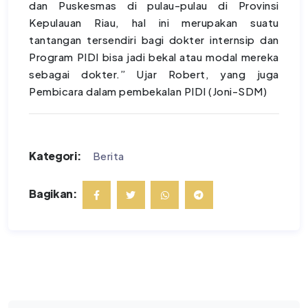
dan Puskesmas di pulau-pulau di Provinsi
Kepulauan Riau, hal ini merupakan suatu
tantangan tersendiri bagi dokter internsip dan
Program PIDI bisa jadi bekal atau modal mereka
sebagai dokter.” Ujar Robert, yang juga
Pembicara dalam pembekalan PIDI (Joni-SDM)
Kategori:
Berita
Bagikan: