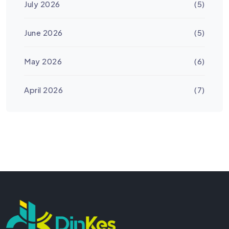
July 2026
(5)
June 2026
(5)
May 2026
(6)
April 2026
(7)