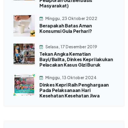
Pelaporan Gizi Berbasis
Masyarakat)
Minggu, 23 Oktober 2022
Berapakah Batas Aman
Konsumsi Gula Perhari?
Selasa, 17 Desember 2019
Tekan Angka Kematian
Bayi/Balita, Dinkes Kepri lakukan
Pelacakan Kasus Gizi Buruk
Minggu, 13 Oktober 2024
Dinkes Kepri Raih Penghargaan
Pada Pelaksanaan Hari
Kesehatan Kesehatan Jiwa