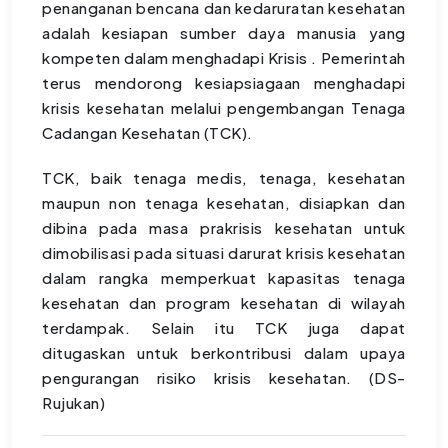
penanganan bencana dan kedaruratan kesehatan
adalah kesiapan sumber daya manusia yang
kompeten dalam menghadapi Krisis . Pemerintah
terus mendorong kesiapsiagaan menghadapi
krisis kesehatan melalui pengembangan Tenaga
Cadangan Kesehatan (TCK).
TCK, baik tenaga medis, tenaga, kesehatan
maupun non tenaga kesehatan, disiapkan dan
dibina pada masa prakrisis kesehatan untuk
dimobilisasi pada situasi darurat krisis kesehatan
dalam rangka memperkuat kapasitas tenaga
kesehatan dan program kesehatan di wilayah
terdampak. Selain itu TCK juga dapat
ditugaskan untuk berkontribusi dalam upaya
pengurangan risiko krisis kesehatan. (DS-
Rujukan)