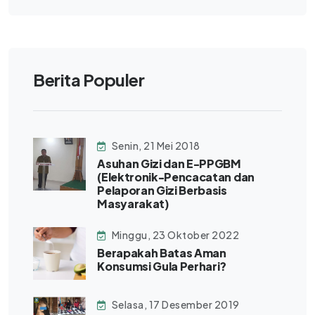
Berita Populer
Senin, 21 Mei 2018
Asuhan Gizi dan E-PPGBM
(Elektronik-Pencacatan dan
Pelaporan Gizi Berbasis
Masyarakat)
Minggu, 23 Oktober 2022
Berapakah Batas Aman
Konsumsi Gula Perhari?
Selasa, 17 Desember 2019