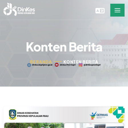
Konten Berita
BERANDA
KONTEN BERITA