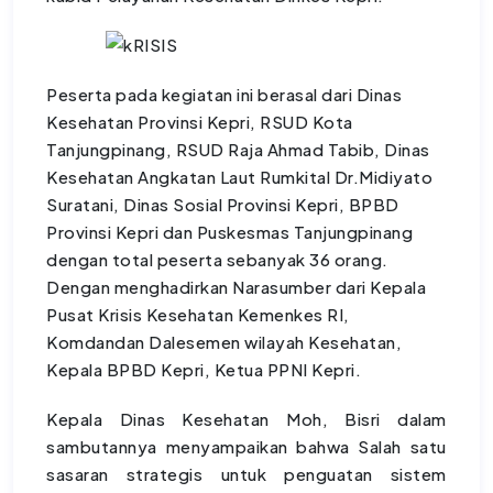
Peserta pada kegiatan ini berasal dari Dinas
Kesehatan Provinsi Kepri, RSUD Kota
Tanjungpinang, RSUD Raja Ahmad Tabib, Dinas
Kesehatan Angkatan Laut Rumkital Dr.Midiyato
Suratani, Dinas Sosial Provinsi Kepri, BPBD
Provinsi Kepri dan Puskesmas Tanjungpinang
dengan total peserta sebanyak 36 orang.
Dengan menghadirkan Narasumber dari Kepala
Pusat Krisis Kesehatan Kemenkes RI,
Komdandan Dalesemen wilayah Kesehatan,
Kepala BPBD Kepri, Ketua PPNI Kepri.
Kepala Dinas Kesehatan Moh, Bisri dalam
sambutannya menyampaikan bahwa Salah satu
sasaran strategis untuk penguatan sistem