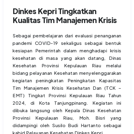
Dinkes Kepri Tingkatkan
Kualitas Tim Manajemen Krisis
Sebagai pembelajaran dari evaluasi penanganan
pandemi COVID-19 sekaligus sebagai bentuk
kesiapan Pemerintah dalam menghadapi krisis
kesehatan di masa yang akan datang, Dinas
Kesehatan Provinsi Kepulauan Riau melalui
bidang pelayanan Kesehatan menyelenggarakan
kegiatan peningkatan Peningkatan Kapasitas
Tim Manajemen Krisis Kesehatan Dan (TCK –
EMT) Tingkat Provinsi Kepulauan Riau Tahun
2024, di Kota Tanjungpinang. Kegiatan ini
dibuka langsung oleh Kepala Dinas Kesehatan
Provinsi Kepulauan Riau, Moh. Bisri yang
didampingi oleh Susilo Budi Hartanto sebagai
kabid Pelayanan Kesehatan Dinkes Kepri.