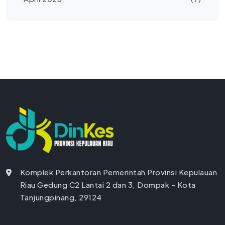
Komplek Perkantoran Pemerintah Provinsi Kepulauan
Riau Gedung C2 Lantai 2 dan 3, Dompak - Kota
Tanjungpinang, 29124