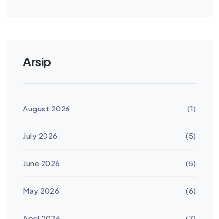
Arsip
August 2026
(1)
July 2026
(5)
June 2026
(5)
May 2026
(6)
April 2026
(7)