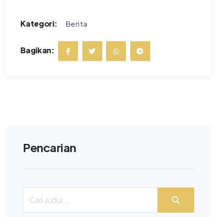
Kategori:
Berita
Bagikan:
Pencarian