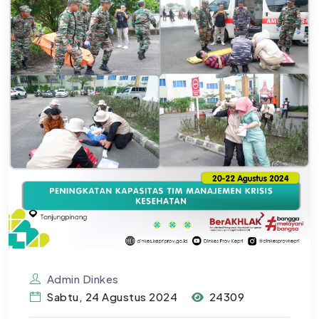
Admin Dinkes
Sabtu, 24 Agustus 2024
24309