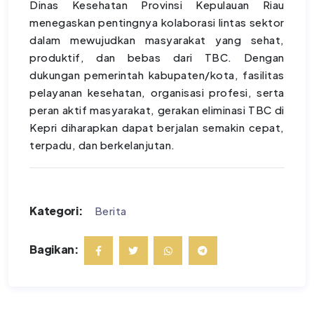
Dinas Kesehatan Provinsi Kepulauan Riau
menegaskan pentingnya kolaborasi lintas sektor
dalam mewujudkan masyarakat yang sehat,
produktif, dan bebas dari TBC. Dengan
dukungan pemerintah kabupaten/kota, fasilitas
pelayanan kesehatan, organisasi profesi, serta
peran aktif masyarakat, gerakan eliminasi TBC di
Kepri diharapkan dapat berjalan semakin cepat,
terpadu, dan berkelanjutan.
Kategori:
Berita
Bagikan: