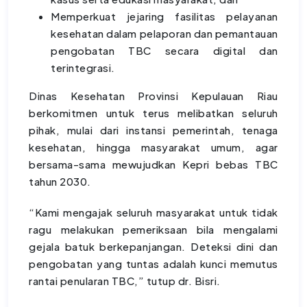
Memperkuat jejaring fasilitas pelayanan
kesehatan dalam pelaporan dan pemantauan
pengobatan TBC secara digital dan
terintegrasi.
Dinas Kesehatan Provinsi Kepulauan Riau
berkomitmen untuk terus melibatkan seluruh
pihak, mulai dari instansi pemerintah, tenaga
kesehatan, hingga masyarakat umum, agar
bersama-sama mewujudkan Kepri bebas TBC
tahun 2030.
“Kami mengajak seluruh masyarakat untuk tidak
ragu melakukan pemeriksaan bila mengalami
gejala batuk berkepanjangan. Deteksi dini dan
pengobatan yang tuntas adalah kunci memutus
rantai penularan TBC,” tutup dr. Bisri.