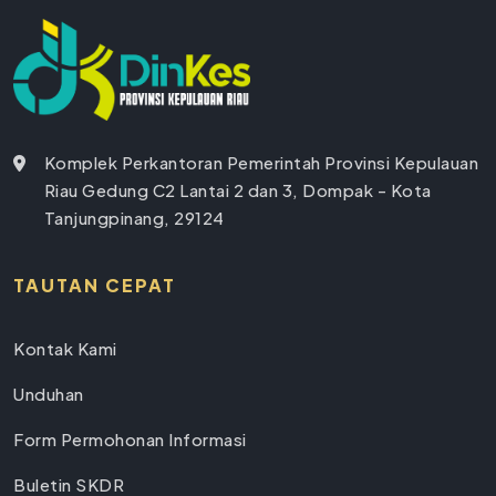
Komplek Perkantoran Pemerintah Provinsi Kepulauan
Riau Gedung C2 Lantai 2 dan 3, Dompak - Kota
Tanjungpinang, 29124
TAUTAN CEPAT
Kontak Kami
Unduhan
Form Permohonan Informasi
Buletin SKDR