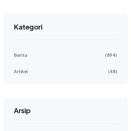
Kategori
Berita
(894)
Artikel
(48)
Arsip