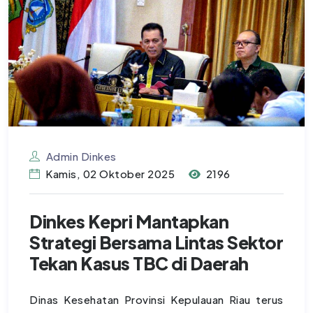
Admin Dinkes
Kamis, 02 Oktober 2025
2196
Dinkes Kepri Mantapkan
Strategi Bersama Lintas Sektor
Tekan Kasus TBC di Daerah
Dinas Kesehatan Provinsi Kepulauan Riau terus