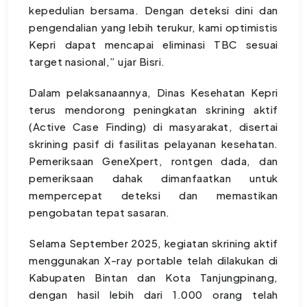
kepedulian bersama. Dengan deteksi dini dan
pengendalian yang lebih terukur, kami optimistis
Kepri dapat mencapai eliminasi TBC sesuai
target nasional,” ujar Bisri.
Dalam pelaksanaannya, Dinas Kesehatan Kepri
terus mendorong peningkatan skrining aktif
(Active Case Finding) di masyarakat, disertai
skrining pasif di fasilitas pelayanan kesehatan.
Pemeriksaan GeneXpert, rontgen dada, dan
pemeriksaan dahak dimanfaatkan untuk
mempercepat deteksi dan memastikan
pengobatan tepat sasaran.
Selama September 2025, kegiatan skrining aktif
menggunakan X-ray portable telah dilakukan di
Kabupaten Bintan dan Kota Tanjungpinang,
dengan hasil lebih dari 1.000 orang telah