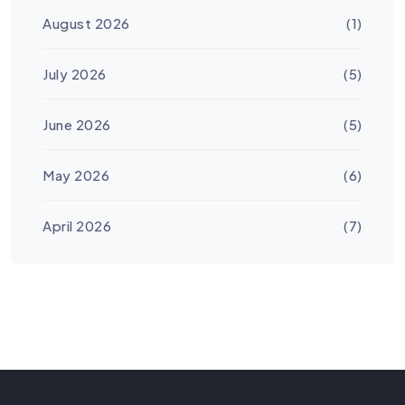
August 2026
(1)
July 2026
(5)
June 2026
(5)
May 2026
(6)
April 2026
(7)