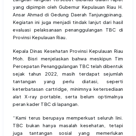
yang dipimpin oleh Gubernur Kepulauan Riau H.
Ansar Ahmad di Gedung Daerah Tanjungpinang.
Kegiatan ini juga menjadi tindak lanjut dari hasil
evaluasi pelaksanaan penanggulangan TBC di
Provinsi Kepulauan Riau.
Kepala Dinas Kesehatan Provinsi Kepulauan Riau
Moh. Bisri menjelaskan bahwa meskipun Tim
Percepatan Penanggulangan TBC telah dibentuk
sejak tahun 2022, masih terdapat sejumlah
tantangan yang perlu diatasi, seperti
keterbatasan cartridge, minimnya ketersediaan
alat X-ray portable, serta belum optimalnya
peran kader TBC di lapangan.
“Kami terus berupaya memperkuat seluruh lini.
TBC bukan hanya masalah kesehatan, tetapi
juga tantangan sosial yang memerlukan