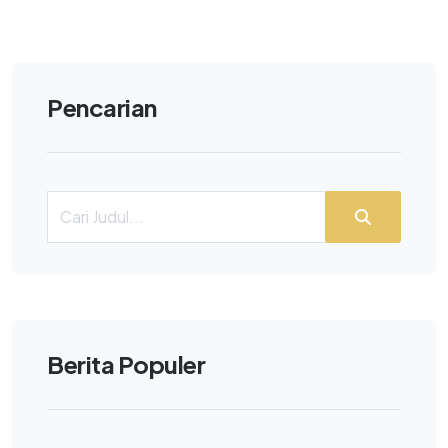
Pencarian
Berita Populer