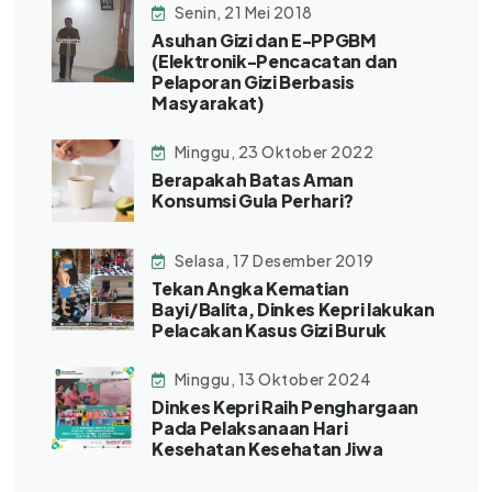
Senin, 21 Mei 2018
Asuhan Gizi dan E-PPGBM
(Elektronik-Pencacatan dan
Pelaporan Gizi Berbasis
Masyarakat)
Minggu, 23 Oktober 2022
Berapakah Batas Aman
Konsumsi Gula Perhari?
Selasa, 17 Desember 2019
Tekan Angka Kematian
Bayi/Balita, Dinkes Kepri lakukan
Pelacakan Kasus Gizi Buruk
Minggu, 13 Oktober 2024
Dinkes Kepri Raih Penghargaan
Pada Pelaksanaan Hari
Kesehatan Kesehatan Jiwa