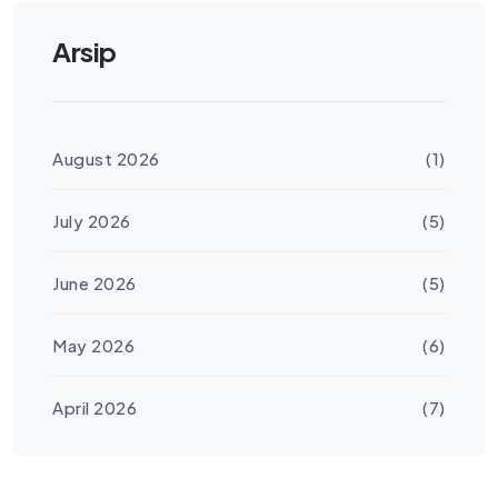
Arsip
August 2026
(1)
July 2026
(5)
June 2026
(5)
May 2026
(6)
April 2026
(7)