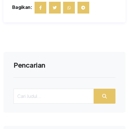
Bagikan:
Pencarian