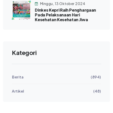
Minggu, 13 Oktober 2024
Dinkes Kepri Raih Penghargaan
Pada Pelaksanaan Hari
Kesehatan Kesehatan Jiwa
Kategori
Berita
(894)
Artikel
(48)