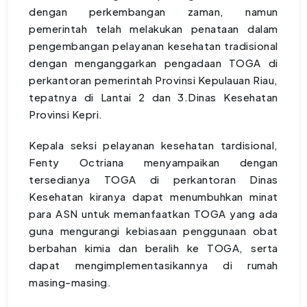
dengan perkembangan zaman, namun
pemerintah telah melakukan penataan dalam
pengembangan pelayanan kesehatan tradisional
dengan menganggarkan pengadaan TOGA di
perkantoran pemerintah Provinsi Kepulauan Riau,
tepatnya di Lantai 2 dan 3.Dinas Kesehatan
Provinsi Kepri.
Kepala seksi pelayanan kesehatan tardisional,
Fenty Octriana menyampaikan dengan
tersedianya TOGA di perkantoran Dinas
Kesehatan kiranya dapat menumbuhkan minat
para ASN untuk memanfaatkan TOGA yang ada
guna mengurangi kebiasaan penggunaan obat
berbahan kimia dan beralih ke TOGA, serta
dapat mengimplementasikannya di rumah
masing-masing.