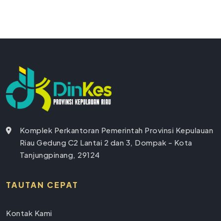
Komplek Perkantoran Pemerintah Provinsi Kepulauan
Riau Gedung C2 Lantai 2 dan 3, Dompak - Kota
Tanjungpinang, 29124
TAUTAN CEPAT
Kontak Kami