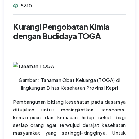
5810
Kurangi Pengobatan Kimia
dengan Budidaya TOGA
Gambar : Tanaman Obat Keluarga (TOGA) di
lingkungan Dinas Kesehatan Provinsi Kepri
Pembangunan bidang kesehatan pada dasarnya
ditujukan untuk meningkatkan kesadaran,
kemampuan dan kemauan hidup sehat bagi
setiap orang agar terwujud derajat kesehatan
masyarakat yang setinggi-tingginya. Untuk