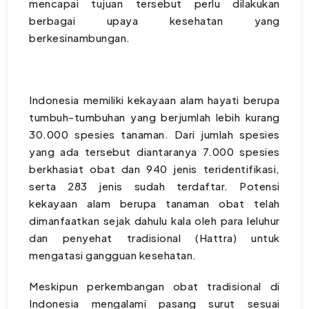
mencapai tujuan tersebut perlu dilakukan
berbagai upaya kesehatan yang
berkesinambungan.
Indonesia memiliki kekayaan alam hayati berupa
tumbuh-tumbuhan yang berjumlah lebih kurang
30.000 spesies tanaman. Dari jumlah spesies
yang ada tersebut diantaranya 7.000 spesies
berkhasiat obat dan 940 jenis teridentifikasi,
serta 283 jenis sudah terdaftar. Potensi
kekayaan alam berupa tanaman obat telah
dimanfaatkan sejak dahulu kala oleh para leluhur
dan penyehat tradisional (Hattra) untuk
mengatasi gangguan kesehatan.
Meskipun perkembangan obat tradisional di
Indonesia mengalami pasang surut sesuai