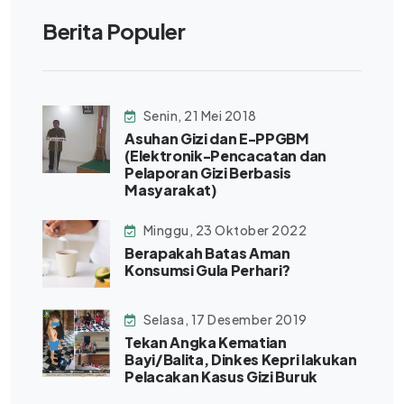
Berita Populer
Senin, 21 Mei 2018
Asuhan Gizi dan E-PPGBM
(Elektronik-Pencacatan dan
Pelaporan Gizi Berbasis
Masyarakat)
Minggu, 23 Oktober 2022
Berapakah Batas Aman
Konsumsi Gula Perhari?
Selasa, 17 Desember 2019
Tekan Angka Kematian
Bayi/Balita, Dinkes Kepri lakukan
Pelacakan Kasus Gizi Buruk