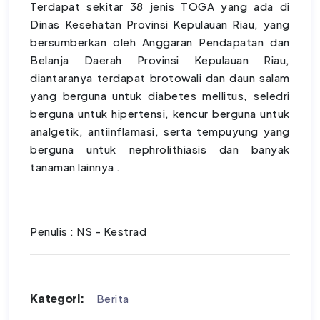
Terdapat sekitar 38 jenis TOGA yang ada di
Dinas Kesehatan Provinsi Kepulauan Riau, yang
bersumberkan oleh Anggaran Pendapatan dan
Belanja Daerah Provinsi Kepulauan Riau,
diantaranya terdapat brotowali dan daun salam
yang berguna untuk diabetes mellitus, seledri
berguna untuk hipertensi, kencur berguna untuk
analgetik, antiinflamasi, serta tempuyung yang
berguna untuk nephrolithiasis dan banyak
tanaman lainnya .
Penulis : NS - Kestrad
Kategori:
Berita