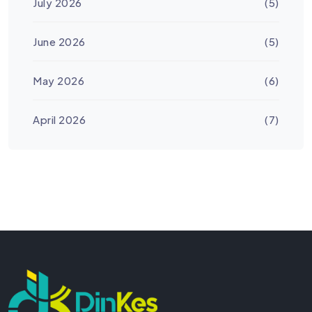
July 2026
(5)
June 2026
(5)
May 2026
(6)
April 2026
(7)