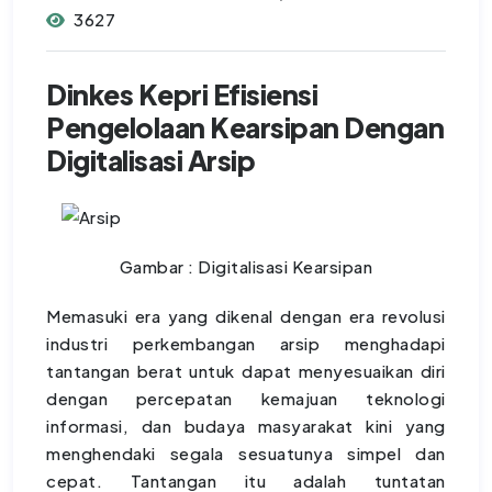
3627
Dinkes Kepri Efisiensi
Pengelolaan Kearsipan Dengan
Digitalisasi Arsip
Gambar : Digitalisasi Kearsipan
Memasuki era yang dikenal dengan era revolusi
industri perkembangan arsip menghadapi
tantangan berat untuk dapat menyesuaikan diri
dengan percepatan kemajuan teknologi
informasi, dan budaya masyarakat kini yang
menghendaki segala sesuatunya simpel dan
cepat. Tantangan itu adalah tuntatan