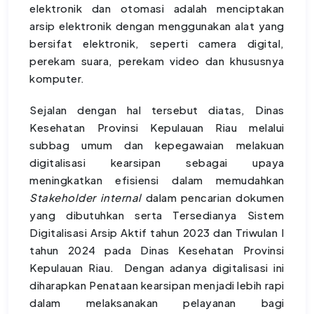
elektronik dan otomasi adalah menciptakan
arsip elektronik dengan menggunakan alat yang
bersifat elektronik, seperti camera digital,
perekam suara, perekam video dan khususnya
komputer.
Sejalan dengan hal tersebut diatas, Dinas
Kesehatan Provinsi Kepulauan Riau melalui
subbag umum dan kepegawaian melakuan
digitalisasi kearsipan sebagai upaya
meningkatkan efisiensi dalam memudahkan
Stakeholder
internal
dalam pencarian dokumen
yang dibutuhkan serta Tersedianya Sistem
Digitalisasi Arsip Aktif tahun 2023 dan Triwulan I
tahun 2024 pada Dinas Kesehatan Provinsi
Kepulauan Riau. Dengan adanya digitalisasi ini
diharapkan Penataan kearsipan menjadi lebih rapi
dalam melaksanakan pelayanan bagi