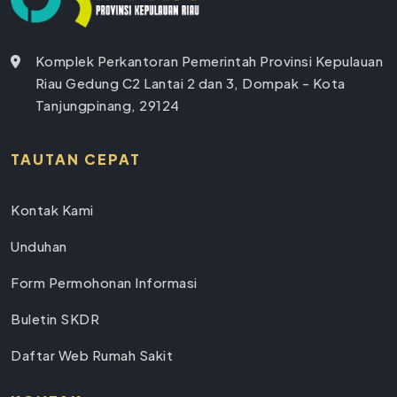
Komplek Perkantoran Pemerintah Provinsi Kepulauan
Riau Gedung C2 Lantai 2 dan 3, Dompak - Kota
Tanjungpinang, 29124
TAUTAN CEPAT
Kontak Kami
Unduhan
Form Permohonan Informasi
Buletin SKDR
Daftar Web Rumah Sakit