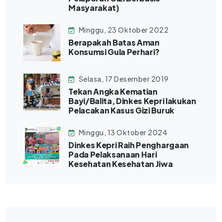
Masyarakat)
Minggu, 23 Oktober 2022
Berapakah Batas Aman
Konsumsi Gula Perhari?
Selasa, 17 Desember 2019
Tekan Angka Kematian
Bayi/Balita, Dinkes Kepri lakukan
Pelacakan Kasus Gizi Buruk
Minggu, 13 Oktober 2024
Dinkes Kepri Raih Penghargaan
Pada Pelaksanaan Hari
Kesehatan Kesehatan Jiwa