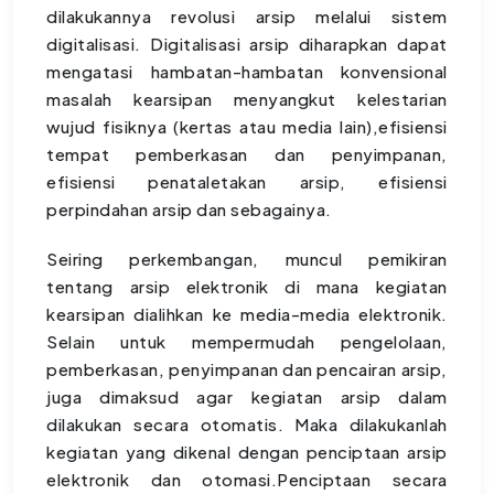
dilakukannya revolusi arsip melalui sistem
digitalisasi. Digitalisasi arsip diharapkan dapat
mengatasi hambatan-hambatan konvensional
masalah kearsipan menyangkut kelestarian
wujud fisiknya (kertas atau media lain),efisiensi
tempat pemberkasan dan penyimpanan,
efisiensi penataletakan arsip, efisiensi
perpindahan arsip dan sebagainya.
Seiring perkembangan, muncul pemikiran
tentang arsip elektronik di mana kegiatan
kearsipan dialihkan ke media-media elektronik.
Selain untuk mempermudah pengelolaan,
pemberkasan, penyimpanan dan pencairan arsip,
juga dimaksud agar kegiatan arsip dalam
dilakukan secara otomatis. Maka dilakukanlah
kegiatan yang dikenal dengan penciptaan arsip
elektronik dan otomasi.Penciptaan secara