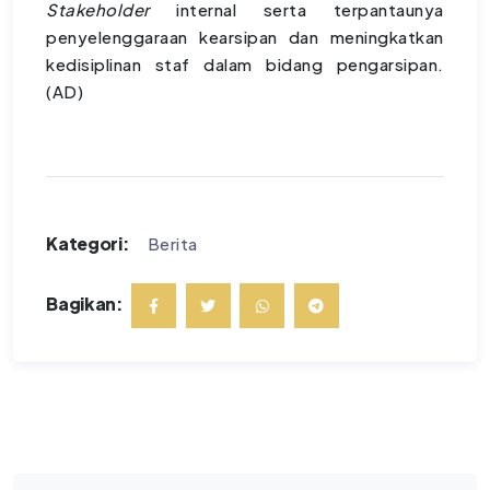
Stakeholder
internal serta terpantaunya
penyelenggaraan kearsipan dan meningkatkan
kedisiplinan staf dalam bidang pengarsipan.
(AD)
Kategori:
Berita
Bagikan: