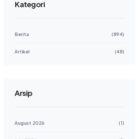
Kategori
Berita
(894)
Artikel
(48)
Arsip
August 2026
(1)