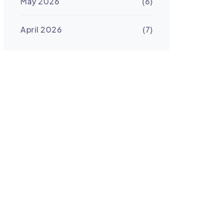
May 2026
(6)
April 2026
(7)