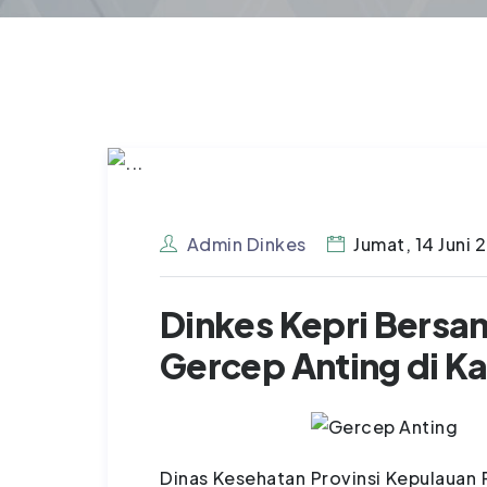
Admin Dinkes
Jumat, 14 Juni 
Dinkes Kepri Bers
Gercep Anting di K
Dinas Kesehatan Provinsi Kepulauan 