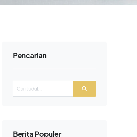
Pencarian
Berita Populer