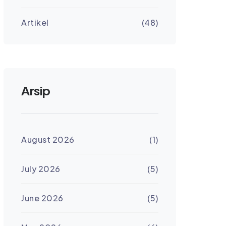
Artikel
(48)
Arsip
August 2026
(1)
July 2026
(5)
June 2026
(5)