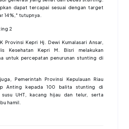
apkan dapat tercapai sesuai dengan target
r 14%," tutupnya.
Provinsi Kepri Hj. Dewi Kumalasari Ansar,
is Kesehatan Kepri M. Bisri melakukan
 untuk percepatan penurunan stunting di
juga, Pemerintah Provinsi Kepulauan Riau
 Anting kepada 100 balita stunting di
 susu UHT, kacang hijau dan telur, serta
bu hamil.