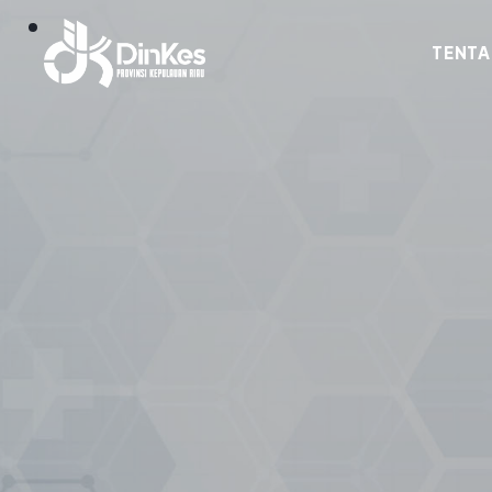
TENTA