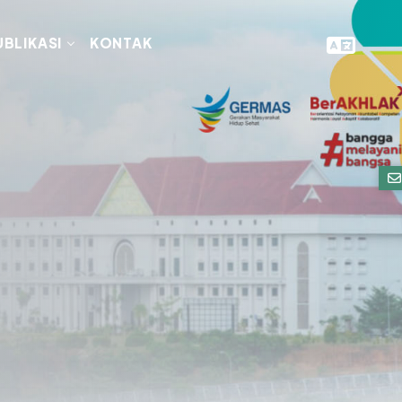
UBLIKASI
KONTAK