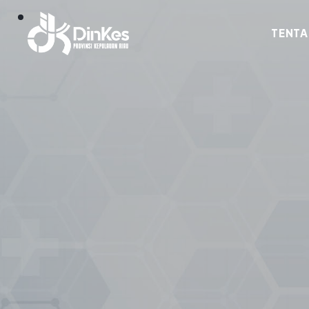
TENTA