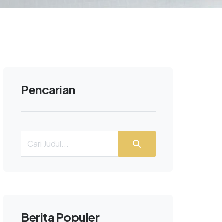
Pencarian
Berita Populer