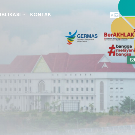
UBLIKASI
KONTAK