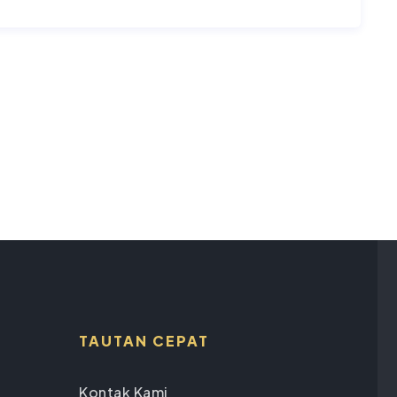
TAUTAN CEPAT
Kontak Kami