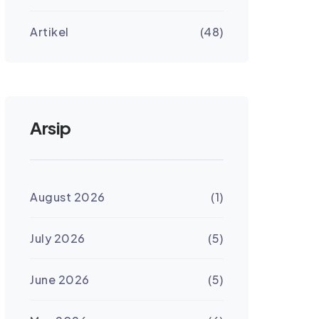
Artikel
(48)
Arsip
August 2026
(1)
July 2026
(5)
June 2026
(5)