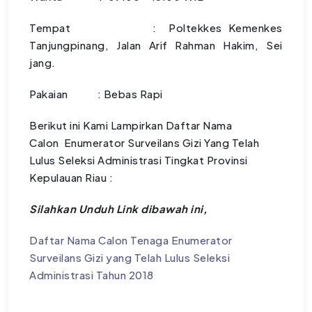
Tempat : Poltekkes Kemenkes
Tanjungpinang, Jalan Arif Rahman Hakim, Sei
jang.
Pakaian : Bebas Rapi
Berikut ini Kami Lampirkan Daftar Nama
Calon Enumerator Surveilans Gizi Yang Telah
Lulus Seleksi Administrasi Tingkat Provinsi
Kepulauan Riau :
Silahkan Unduh Link dibawah ini,
Daftar Nama Calon Tenaga Enumerator
Surveilans Gizi yang Telah Lulus Seleksi
Administrasi Tahun 2018