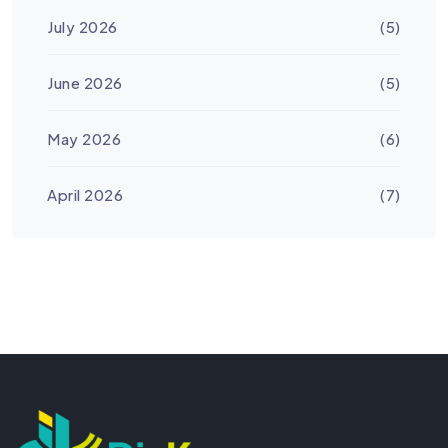
July 2026
(5)
June 2026
(5)
May 2026
(6)
April 2026
(7)