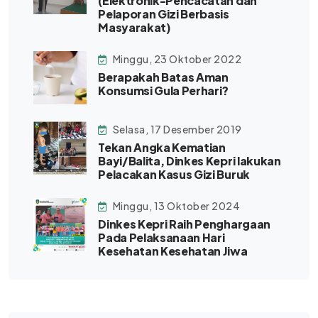
(Elektronik-Pencacatan dan
Pelaporan Gizi Berbasis
Masyarakat)
Minggu, 23 Oktober 2022
Berapakah Batas Aman
Konsumsi Gula Perhari?
Selasa, 17 Desember 2019
Tekan Angka Kematian
Bayi/Balita, Dinkes Kepri lakukan
Pelacakan Kasus Gizi Buruk
Minggu, 13 Oktober 2024
Dinkes Kepri Raih Penghargaan
Pada Pelaksanaan Hari
Kesehatan Kesehatan Jiwa