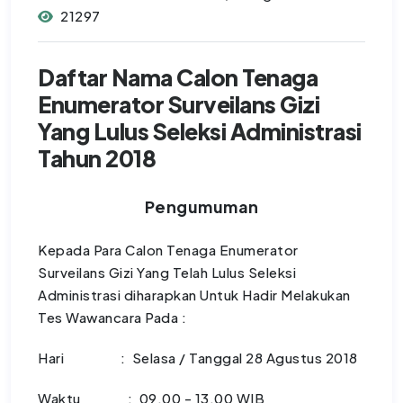
21297
Daftar Nama Calon Tenaga
Enumerator Surveilans Gizi
Yang Lulus Seleksi Administrasi
Tahun 2018
Pengumuman
Kepada Para Calon Tenaga Enumerator
Surveilans Gizi Yang Telah Lulus Seleksi
Administrasi diharapkan Untuk Hadir Melakukan
Tes Wawancara Pada :
Hari : Selasa / Tanggal 28 Agustus 2018
Waktu : 09.00 - 13.00 WIB