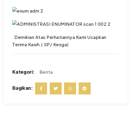
Demikian Atas Perhatiannya Kami Ucapkan
Terima Kasih.( SP/ Kesga)
Kategori:
Berita
Bagikan: