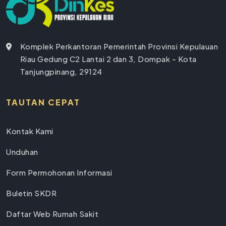
Komplek Perkantoran Pemerintah Provinsi Kepulauan
Riau Gedung C2 Lantai 2 dan 3, Dompak - Kota
Tanjungpinang, 29124
TAUTAN CEPAT
Kontak Kami
Unduhan
Form Permohonan Informasi
Buletin SKDR
Daftar Web Rumah Sakit