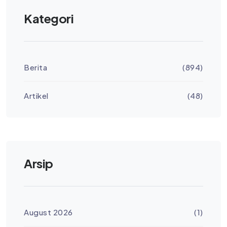
Kategori
Berita
(894)
Artikel
(48)
Arsip
August 2026
(1)