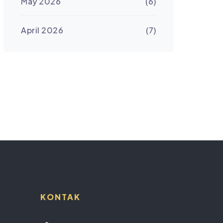
May 2026
(6)
April 2026
(7)
KONTAK