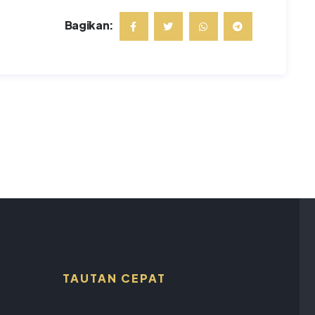
Bagikan:
TAUTAN CEPAT