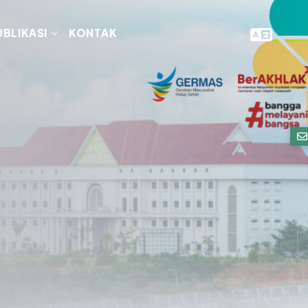
UBLIKASI
KONTAK