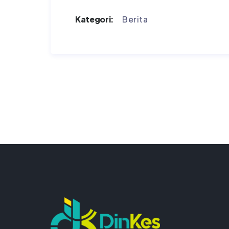
Kategori:
Berita