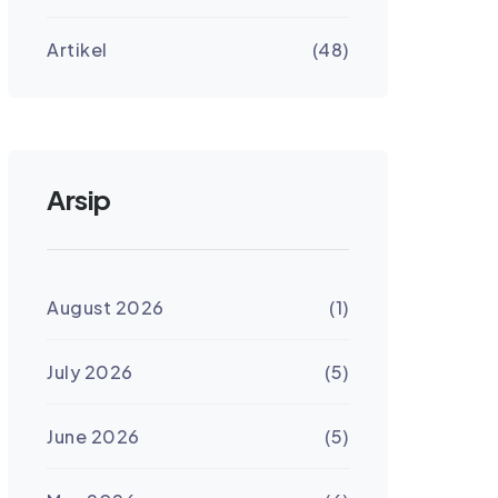
Artikel
(48)
Arsip
August 2026
(1)
July 2026
(5)
June 2026
(5)