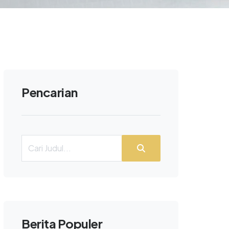
Pencarian
Berita Populer