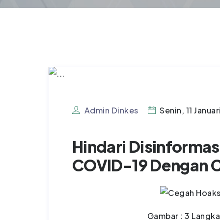
Admin Dinkes
Senin, 11 Januar
Hindari Disinforma
COVID-19 Dengan Ca
Gambar : 3 Langka