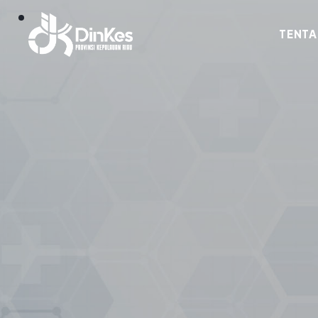
TENTA