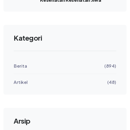
Kategori
Berita
(894)
Artikel
(48)
Arsip