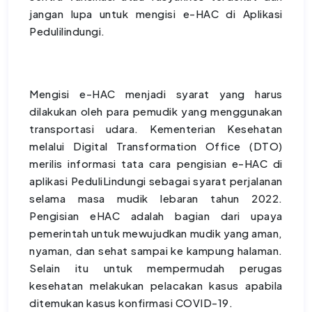
jangan lupa untuk mengisi e-HAC di Aplikasi
Pedulilindungi.
Mengisi e-HAC menjadi syarat yang harus
dilakukan oleh para pemudik yang menggunakan
transportasi udara. Kementerian Kesehatan
melalui Digital Transformation Office (DTO)
merilis informasi tata cara pengisian e-HAC di
aplikasi PeduliLindungi sebagai syarat perjalanan
selama masa mudik lebaran tahun 2022.
Pengisian eHAC adalah bagian dari upaya
pemerintah untuk mewujudkan mudik yang aman,
nyaman, dan sehat sampai ke kampung halaman.
Selain itu untuk mempermudah perugas
kesehatan melakukan pelacakan kasus apabila
ditemukan kasus konfirmasi COVID-19.