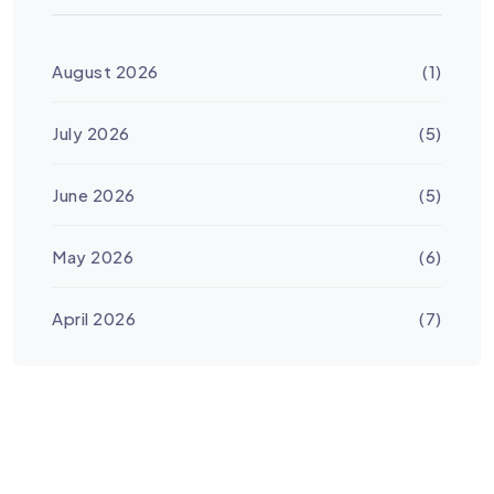
August 2026
(1)
July 2026
(5)
June 2026
(5)
May 2026
(6)
April 2026
(7)