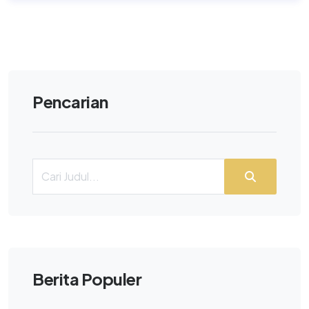
Pencarian
Berita Populer