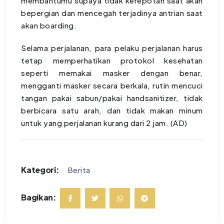
membantumu supaya tidak kerepotan saat akan
bepergian dan mencegah terjadinya antrian saat
akan boarding.
Selama perjalanan, para pelaku perjalanan harus
tetap memperhatikan protokol kesehatan
seperti memakai masker dengan benar,
mengganti masker secara berkala, rutin mencuci
tangan pakai sabun/pakai handsanitizer, tidak
berbicara satu arah, dan tidak makan minum
untuk yang perjalanan kurang dari 2 jam. (AD)
Kategori:
Berita
Bagikan: