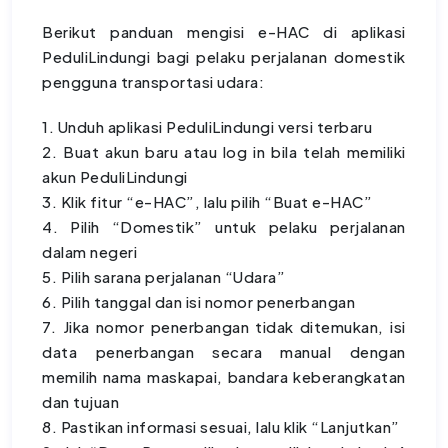
Berikut panduan mengisi e-HAC di aplikasi
PeduliLindungi bagi pelaku perjalanan domestik
pengguna transportasi udara:
1. Unduh aplikasi PeduliLindungi versi terbaru
2. Buat akun baru atau log in bila telah memiliki
akun PeduliLindungi
3. Klik fitur “e-HAC”, lalu pilih “Buat e-HAC”
4. Pilih “Domestik” untuk pelaku perjalanan
dalam negeri
5. Pilih sarana perjalanan “Udara”
6. Pilih tanggal dan isi nomor penerbangan
7. Jika nomor penerbangan tidak ditemukan, isi
data penerbangan secara manual dengan
memilih nama maskapai, bandara keberangkatan
dan tujuan
8. Pastikan informasi sesuai, lalu klik “Lanjutkan”