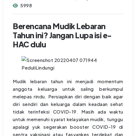
5998
Berencana Mudik Lebaran
Tahun ini? Jangan Lupa isi e-
HAC dulu
Mudik lebaran tahun ini menjadi momentum
anggota keluarga untuk saling berkumpul
melepas rindu. Persiapkan diri dengan baik agar
diri sendiri dan keluarga dalam keadaan sehat
tidak terinfeksi COVID-19. Masih ada waktu
untuk memenuhi syarat kelayakan mudik, tunggu
apalagi yuk segerakan booster COVID-19 di
sentra vaksinasi atau fasyankes terdekat dan