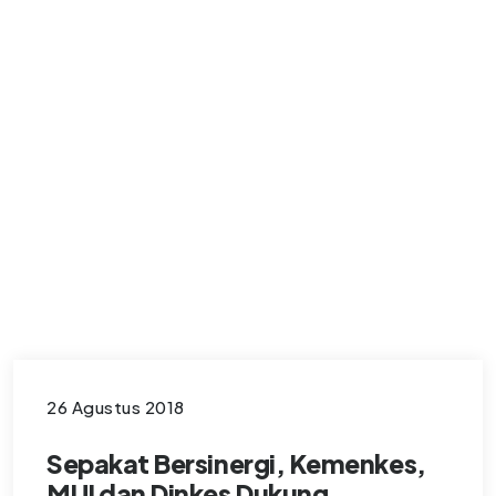
26 Agustus 2018
Sepakat Bersinergi, Kemenkes,
MUI dan Dinkes Dukung