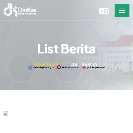
List Berita
BERANDA
LIST BERITA