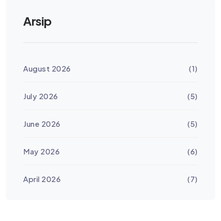
Arsip
August 2026
(1)
July 2026
(5)
June 2026
(5)
May 2026
(6)
April 2026
(7)