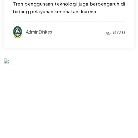
Tren penggunaan teknologi juga berpengaruh di
bidang pelayanan kesehatan, karena…
Admin Dinkes
8730