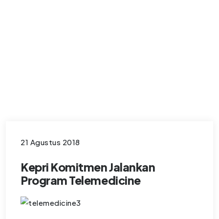
21 Agustus 2018
Kepri Komitmen Jalankan
Program Telemedicine