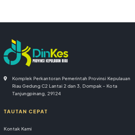
Komplek Perkantoran Pemerintah Provinsi Kepulauan
Riau Gedung C2 Lantai 2 dan 3, Dompak - Kota
Tanjungpinang, 29124
TAUTAN CEPAT
Kontak Kami