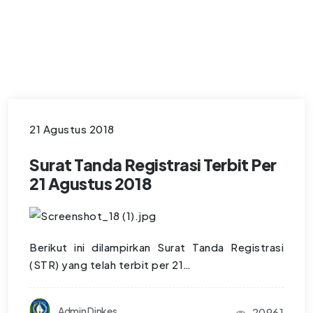
21 Agustus 2018
Surat Tanda Registrasi Terbit Per
21 Agustus 2018
Berikut ini dilampirkan Surat Tanda Registrasi
(STR) yang telah terbit per 21…
Admin Dinkes
20961