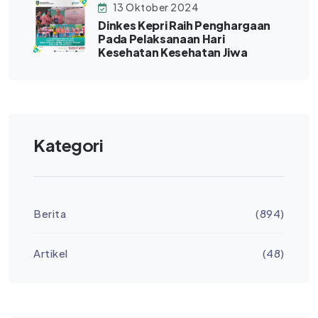
13 Oktober 2024
Dinkes Kepri Raih Penghargaan
Pada Pelaksanaan Hari
Kesehatan Kesehatan Jiwa
Kategori
Berita
(894)
Artikel
(48)