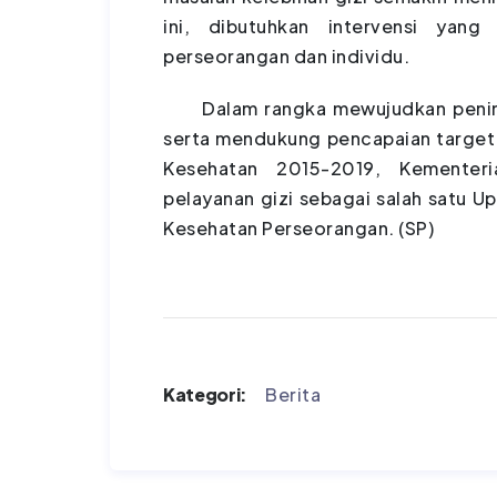
ini, dibutuhkan intervensi yan
perseorangan dan individu.
Dalam rangka mewujudkan peningk
serta mendukung pencapaian target
Kesehatan 2015-2019, Kementer
pelayanan gizi sebagai salah satu 
Kesehatan Perseorangan. (SP)
Kategori:
Berita