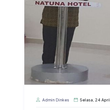
Admin Dinkes
Selasa, 24 Apri