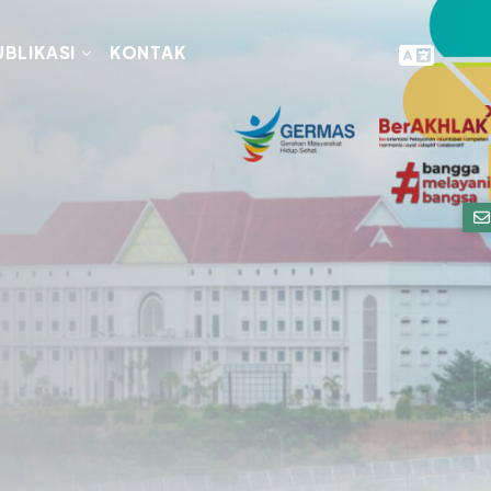
UBLIKASI
KONTAK