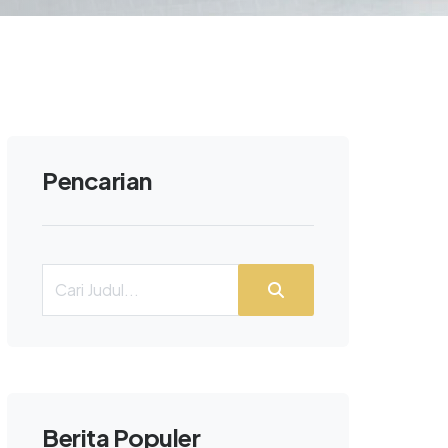
Pencarian
Berita Populer