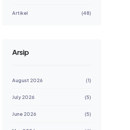
Artikel
(48)
Arsip
August 2026
(1)
July 2026
(5)
June 2026
(5)