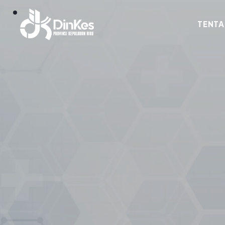
TENTA