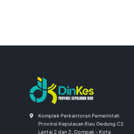
Komplek Perkantoran Pemerintah
Provinsi Kepulauan Riau Gedung C2
Lantai 2 dan 3, Dompak - Kota