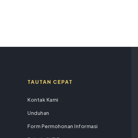
TAUTAN CEPAT
Kontak Kami
Unduhan
Form Permohonan Informasi