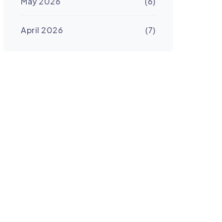
May 2026
(6)
April 2026
(7)